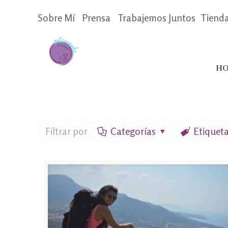
Sobre Mí
Prensa
Trabajemos Juntos
Tiend
HO
Filtrar por
Categorías
Etiquet