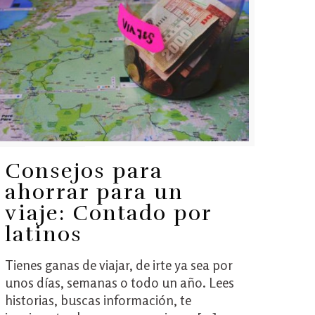
Consejos para
ahorrar para un
viaje: Contado por
latinos
Tienes ganas de viajar, de irte ya sea por
unos días, semanas o todo un año. Lees
historias, buscas información, te