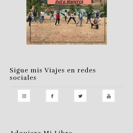
Sigue mis Viajes en redes
sociales