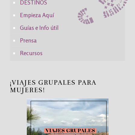
DESTINOS
Empieza Aquí
Guías e Info útil
Prensa
Recursos
¡VIAJES GRUPALES PARA
MUJERES!