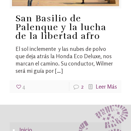
San Basilio de
Palenque y la lucha
de la libertad afro
El sol inclemente y las nubes de polvo
que deja atrás la Honda Eco Deluxe, nos
marcan el camino. Su conductor, Wilmer
será mi guía por
[…]
4
2
Leer Más
Inicio