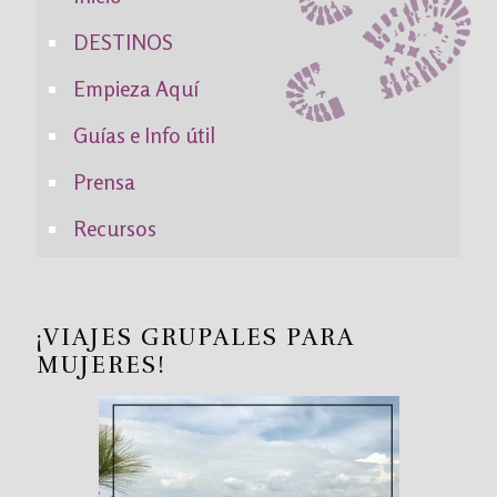
DESTINOS
Empieza Aquí
Guías e Info útil
Prensa
Recursos
¡VIAJES GRUPALES PARA
MUJERES!