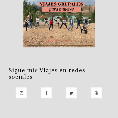
Sigue mis Viajes en redes
sociales