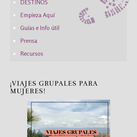
DESTINOS
Empieza Aquí
Guías e Info útil
Prensa
Recursos
¡VIAJES GRUPALES PARA
MUJERES!