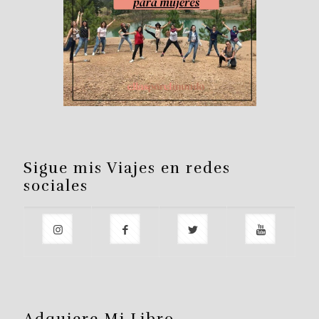
Sigue mis Viajes en redes
sociales