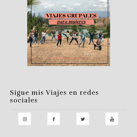
Sigue mis Viajes en redes
sociales