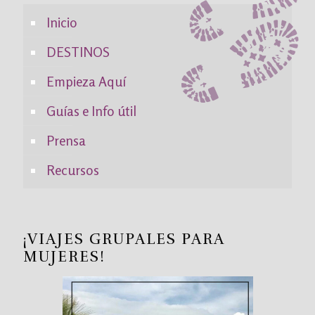
Inicio
DESTINOS
Empieza Aquí
Guías e Info útil
Prensa
Recursos
¡VIAJES GRUPALES PARA
MUJERES!