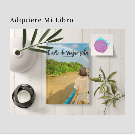
Adquiere Mi Libro