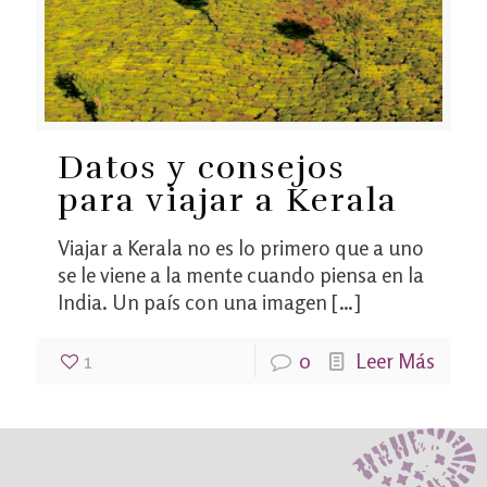
Datos y consejos
para viajar a Kerala
Viajar a Kerala no es lo primero que a uno
se le viene a la mente cuando piensa en la
India. Un país con una imagen
[…]
1
0
Leer Más