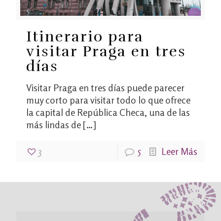
Itinerario para
visitar Praga en tres
días
Visitar Praga en tres días puede parecer
muy corto para visitar todo lo que ofrece
la capital de República Checa, una de las
más lindas de
[…]
3
5
Leer Más