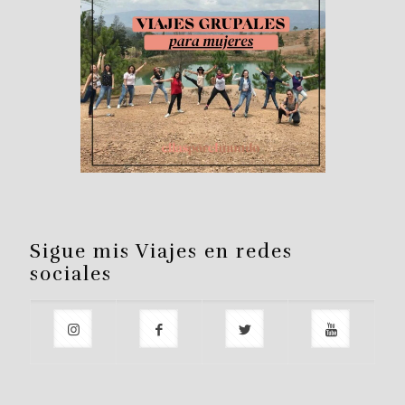
Sigue mis Viajes en redes
sociales