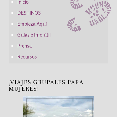
Inicio
DESTINOS
Empieza Aquí
Guías e Info útil
Prensa
Recursos
¡VIAJES GRUPALES PARA
MUJERES!