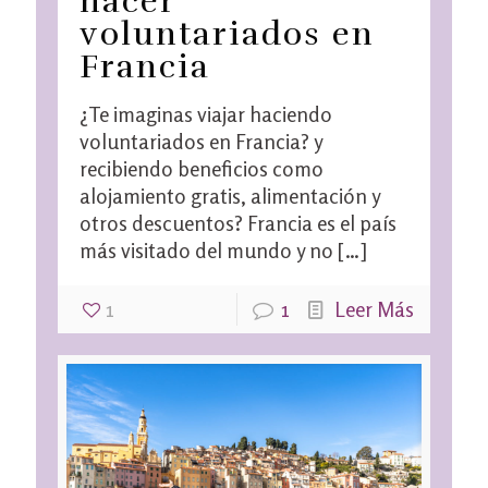
hacer
voluntariados en
Francia
¿Te imaginas viajar haciendo
voluntariados en Francia? y
recibiendo beneficios como
alojamiento gratis, alimentación y
otros descuentos? Francia es el país
más visitado del mundo y no
[…]
1
1
Leer Más