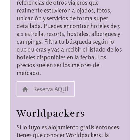
referencias de otros viajeros que
realmente estuvieron alojados, fotos,
ubicación y servicios de forma super
detallada. Puedes encontrar hoteles de 5
a 1 estrella, resorts, hostales, albergues y
campings. Filtra tu búsqueda según lo
que quieras y vas a recibir el listado de los
hoteles disponibles en la fecha. Los
precios suelen ser los mejores del
mercado.
Reserva AQUÍ
Worldpackers
Si lo tuyo es alojamiento gratis entonces
tienes que conocer Worldpackers: la