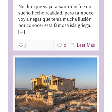
No diré que viajar a Santorini fue un
sueño hecho realidad, pero tampoco
voy a negar que tenía mucha ilusión
por conocer esta famosa isla griega.
[…]
5
0
Leer Más