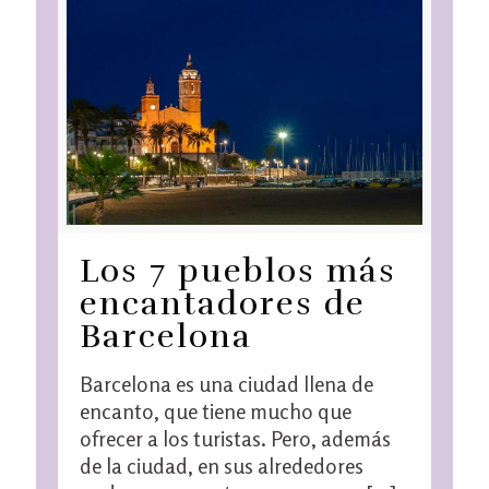
Los 7 pueblos más
encantadores de
Barcelona
Barcelona es una ciudad llena de
encanto, que tiene mucho que
ofrecer a los turistas. Pero, además
de la ciudad, en sus alrededores