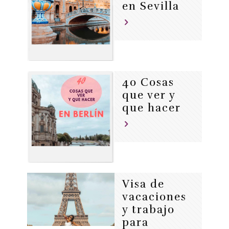
en Sevilla
40 Cosas
que ver y
que hacer
Visa de
vacaciones
y trabajo
para