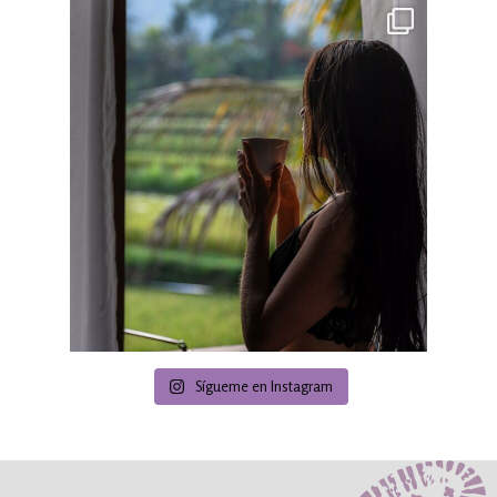
Sígueme en Instagram