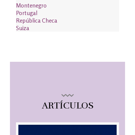
Montenegro
Portugal
República Checa
Suiza
ARTÍCULOS