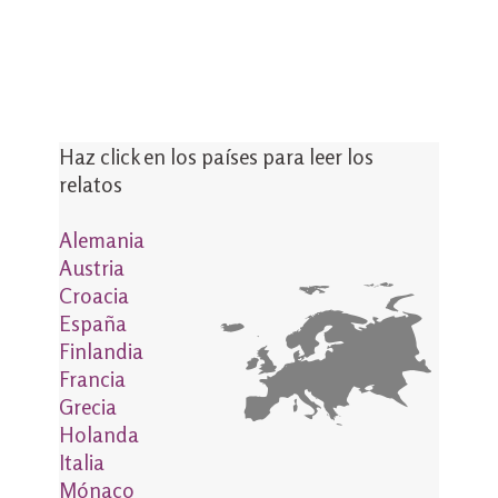
Haz click en los países para leer los
relatos
Alemania
Austria
Croacia
España
Finlandia
Francia
Grecia
Holanda
Italia
Mónaco