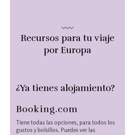
Recursos para tu viaje
por Europa
¿Ya tienes alojamiento?
Booking.com
Tiene todas las opciones, para todos los
gustos y bolsillos. Puedes ver las