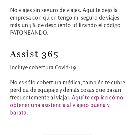
No viajes sin seguro de viajes. Aquí te dejo la
empresa con quien tengo mi seguro de viajes
más un 5% de descuento utilizando el código
PATONEANDO.
Assist 365
Incluye cobertura Covid-19
No es sólo cobertura médica, también te cubre
pérdida de equipaje y demás cosas que pasan
frecuentemente al viajar.
Aquí te explico cómo
obtener una asistencia al viajero buena y
barata.