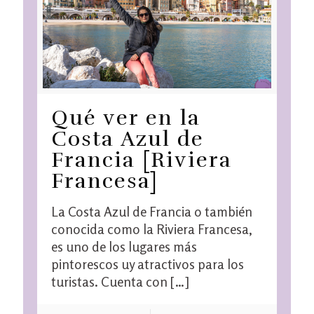
Qué ver en la
Costa Azul de
Francia [Riviera
Francesa]
La Costa Azul de Francia o también
conocida como la Riviera Francesa,
es uno de los lugares más
pintorescos uy atractivos para los
turistas. Cuenta con
[…]