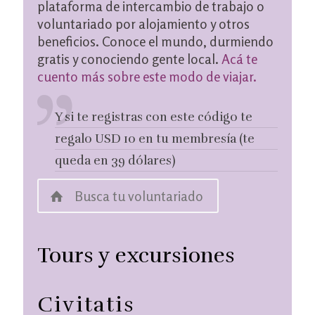
plataforma de intercambio de trabajo o
voluntariado por alojamiento y otros
beneficios. Conoce el mundo, durmiendo
gratis y conociendo gente local.
Acá te
cuento más sobre este modo de viajar.
Y si te registras con este código te
regalo USD 10 en tu membresía (te
queda en 39 dólares)
Busca tu voluntariado
Tours y excursiones
Civitatis