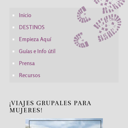
Inicio
DESTINOS
Empieza Aquí
Guías e Info útil
Prensa
Recursos
¡VIAJES GRUPALES PARA
MUJERES!