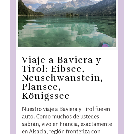
Viaje a Baviera y
Tirol: Eibsee,
Neuschwanstein,
Plansee,
Königssee
Nuestro viaje a Baviera y Tirol fue en
auto. Como muchos de ustedes
sabrán, vivo en Francia, exactamente
en Alsacia, región fronteriza con