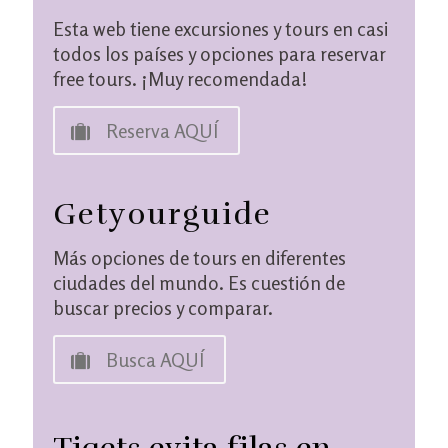
Esta web tiene excursiones y tours en casi
todos los países y opciones para reservar
free tours. ¡Muy recomendada!
Reserva AQUÍ
Getyourguide
Más opciones de tours en diferentes
ciudades del mundo. Es cuestión de
buscar precios y comparar.
Busca AQUÍ