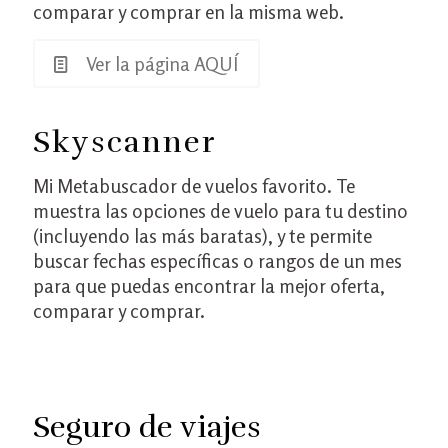
comparar y comprar en la misma web.
Ver la página AQUÍ
Skyscanner
Mi Metabuscador de vuelos favorito. Te
muestra las opciones de vuelo para tu destino
(incluyendo las más baratas), y te permite
buscar fechas específicas o rangos de un mes
para que puedas encontrar la mejor oferta,
comparar y comprar.
Seguro
de viajes