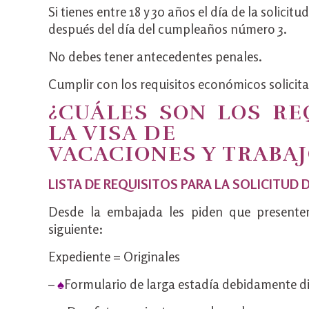
Si tienes entre 18 y 30 años el día de la solicitu
después del día del cumpleaños número 3.
No debes tener antecedentes penales.
Cumplir con los requisitos económicos solicita
¿CUÁLES SON LOS RE
LA
VISA DE
VACACIONES Y TRABAJ
LISTA DE REQUISITOS PARA LA SOLICITUD D
Desde la embajada les piden que presente
siguiente:
Expediente = Originales
–
♠
Formulario de larga estadía debidamente di