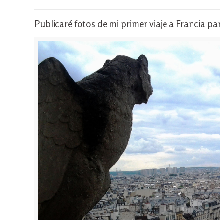
Publicaré fotos de mi primer viaje a Francia p