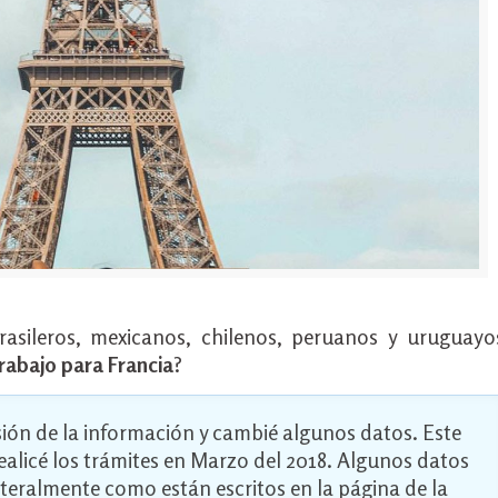
rasileros, mexicanos, chilenos, peruanos y uruguayo
trabajo para Francia
?
isión de la información y cambié algunos datos. Este
Realicé los trámites en Marzo del 2018. Algunos datos
literalmente como están escritos en la página de la