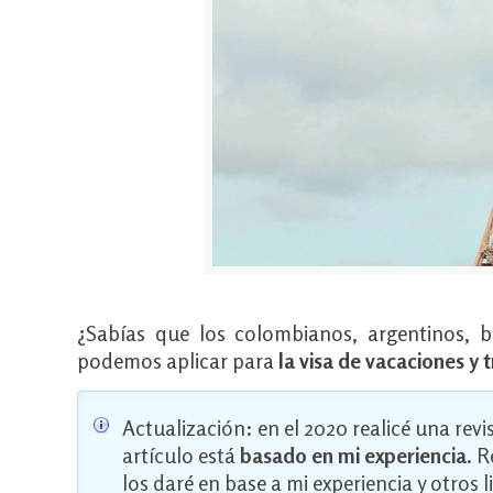
¿Sabías que los colombianos, argentinos, b
podemos aplicar para
la visa de vacaciones y 
Actualización: en el 2020 realicé una rev
artículo está
basado en mi experiencia
. 
los daré en base a mi experiencia y otros 