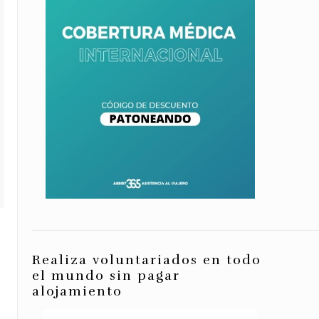
Realiza voluntariados en todo
el mundo sin pagar
alojamiento