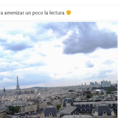
ara amenizar un poco la lectura