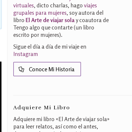
virtuales
, dicto charlas, hago
viajes
grupales para mujeres
, soy autora del
libro
El Arte de viajar sola
y coautora de
Tengo algo que contarte (un libro
escrito por mujeres)
.
Sigue el día a día de mi viaje en
Instagram
Conoce Mi Historia
Adquiere Mi Libro
Adquiere mi libro «El Arte de viajar sola»
para leer relatos, así como el antes,