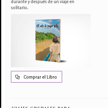
durante y después de un viaje en
solitario.
Comprar el Libro