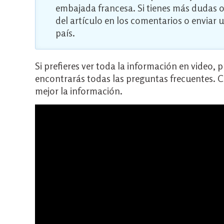
embajada francesa. Si tienes más dudas o
del artículo en los comentarios o enviar
país.
Si prefieres ver toda la información en video, 
encontrarás todas las preguntas frecuentes. C
mejor la información.