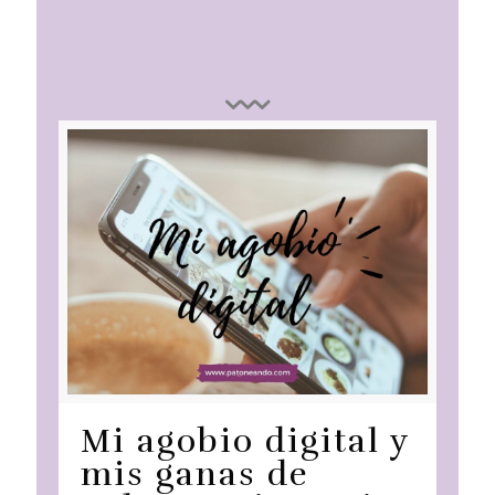
Mi agobio digital y
mis ganas de