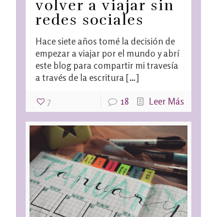
volver a viajar sin
redes sociales
Hace siete años tomé la decisión de
empezar a viajar por el mundo y abrí
este blog para compartir mi travesía
a través de la escritura
[…]
7
18
Leer Más