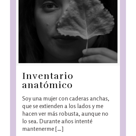
Inventario
anatómico
Soy una mujer con caderas anchas,
que se extienden a los lados y me
hacen ver más robusta, aunque no
lo sea. Durante años intenté
mantenerme
[…]