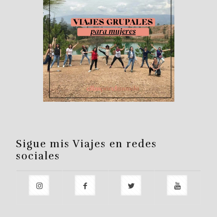
Sigue mis Viajes en redes
sociales