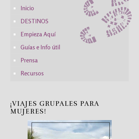
Inicio
DESTINOS
Empieza Aquí
Guías e Info útil
Prensa
Recursos
¡VIAJES GRUPALES PARA
MUJERES!