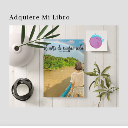
Adquiere Mi Libro