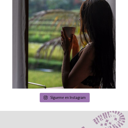
Sígueme en Instagram