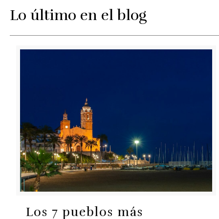
Lo último en el blog
Los 7 pueblos más