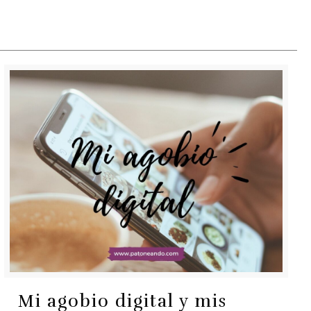
Mi agobio digital y mis