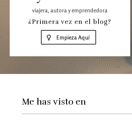
viajera, autora y emprendedora
¿Primera vez en el blog?
Empieza Aquí
Me has visto en