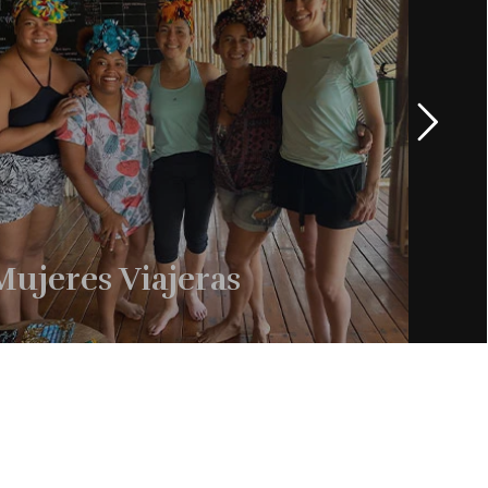
Mujeres Viajeras