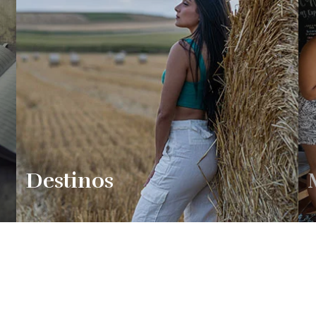
Destinos