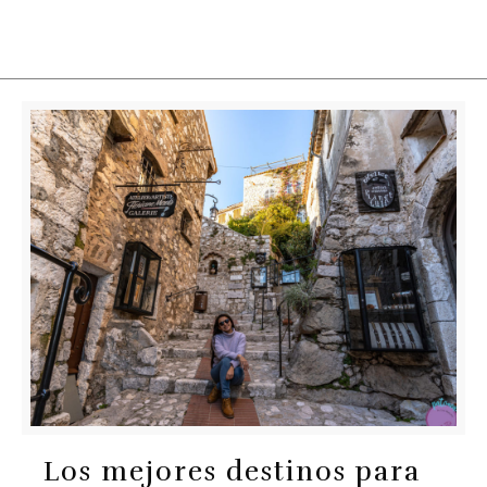
Los mejores destinos para