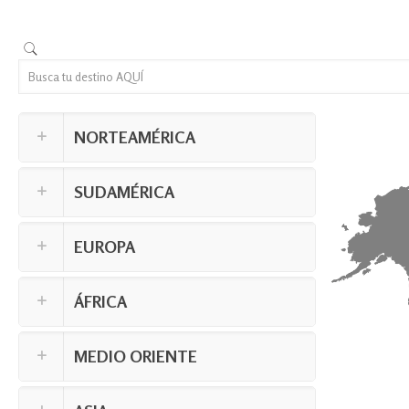
NORTEAMÉRICA
SUDAMÉRICA
EUROPA
ÁFRICA
MEDIO ORIENTE