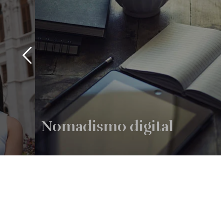
Nomadismo digital