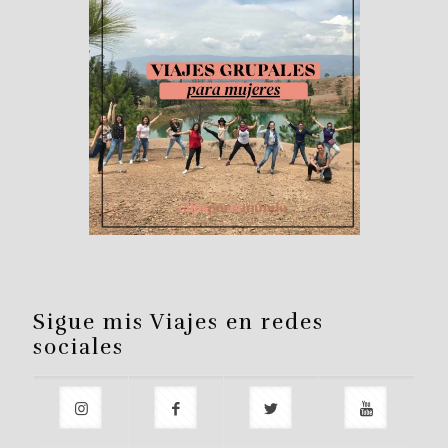
Sigue mis Viajes en redes
sociales