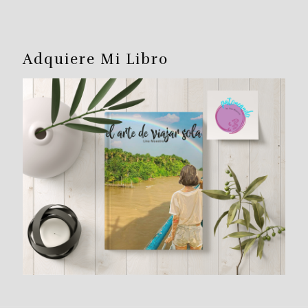
Adquiere Mi Libro