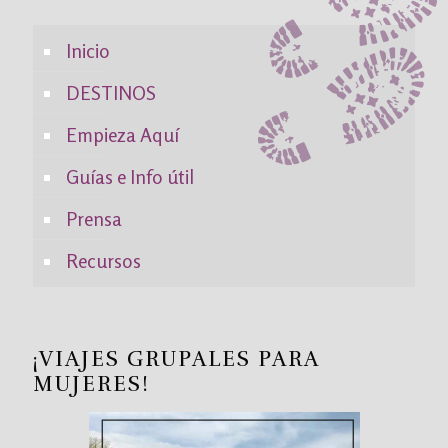
Inicio
DESTINOS
Empieza Aquí
Guías e Info útil
Prensa
Recursos
¡VIAJES GRUPALES PARA
MUJERES!