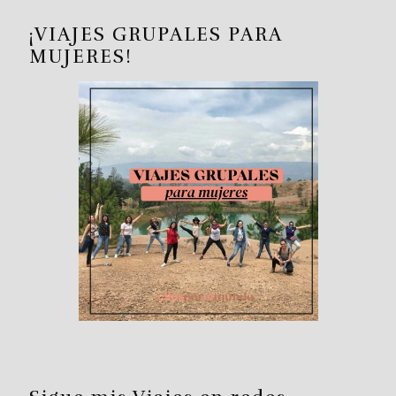
¡VIAJES GRUPALES PARA
MUJERES!