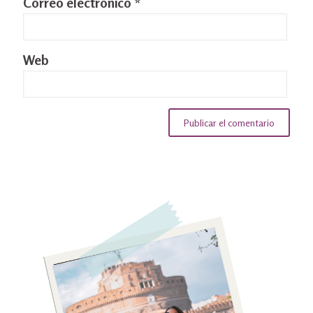
Correo electrónico
*
Web