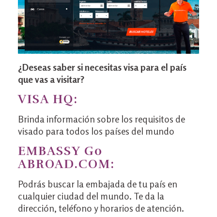
¿Deseas saber si necesitas visa para el país
que vas a visitar?
VISA HQ
:
Brinda información sobre los requisitos de
visado para todos los países del mundo
EMBASSY Go
ABROAD.COM
:
Podrás buscar la embajada de tu país en
cualquier ciudad del mundo. Te da la
dirección, teléfono y horarios de atención.