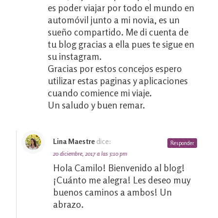
es poder viajar por todo el mundo en
automóvil junto a mi novia, es un
sueño compartido. Me di cuenta de
tu blog gracias a ella pues te sigue en
su instagram.
Gracias por estos concejos espero
utilizar estas paginas y aplicaciones
cuando comience mi viaje.
Un saludo y buen remar.
Lina Maestre
dice:
Responder
20 diciembre, 2017 a las 5:10 pm
Hola Camilo! Bienvenido al blog!
¡Cuánto me alegra! Les deseo muy
buenos caminos a ambos! Un
abrazo.