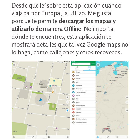
Desde que leí sobre esta aplicación cuando
viajaba por Europa, la utilizo. Me gusta
porque te permite
descargar los mapas y
utilizarlo de manera Offline.
No importa
dónde te encuentres, esta aplicación te
mostrará detalles que tal vez Google maps no
lo haga, como callejones y otros recovecos.