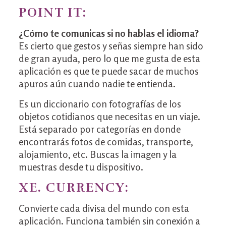
POINT IT:
¿Cómo te comunicas si no hablas el idioma?
Es cierto que gestos y señas siempre han sido
de gran ayuda, pero lo que me gusta de esta
aplicación es que te puede sacar de muchos
apuros aún cuando nadie te entienda.
Es un diccionario con fotografías de los
objetos cotidianos que necesitas en un viaje.
Está separado por categorías en donde
encontrarás fotos de comidas, transporte,
alojamiento, etc. Buscas la imagen y la
muestras desde tu dispositivo.
XE. CURRENCY:
Convierte cada divisa del mundo con esta
aplicación. Funciona también sin conexión a