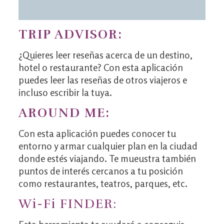
TRIP ADVISOR:
¿Quieres leer reseñas acerca de un destino,
hotel o restaurante? Con esta aplicación
puedes leer las reseñas de otros viajeros e
incluso escribir la tuya.
AROUND ME:
Con esta aplicación puedes conocer tu
entorno y armar cualquier plan en la ciudad
donde estés viajando. Te mueustra también
puntos de interés cercanos a tu posición
como restaurantes, teatros, parques, etc.
Wi-Fi FINDER: