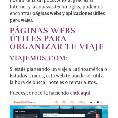
Internet y las nuevas tecnologías, podemos
encontrar
páginas webs y aplicaciones útiles
para viajar.
PÁGINAS WEBS
ÚTILES PARA
ORGANIZAR TU VIAJE
VIAJEMOS.COM
:
Si estás planeando un viaje a Latinoamérica o
Estados Unidos, esta web te puede ser útil a
la hora de buscar hoteles o rentar autos.
Puedes conocerla haciendo
click aquí