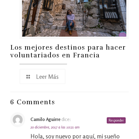
Los mejores destinos para hacer
voluntariados en Francia
Leer Más
6 Comments
Camilo Aguirre
dice:
Responder
20 diciembre, 2017 a las 10:21 am
Hola, soy nuevo por aquí, mi sueño