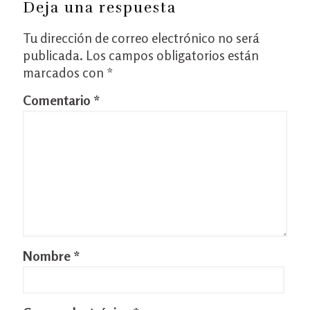
Deja una respuesta
Tu dirección de correo electrónico no será
publicada.
Los campos obligatorios están
marcados con
*
Comentario
*
Nombre
*