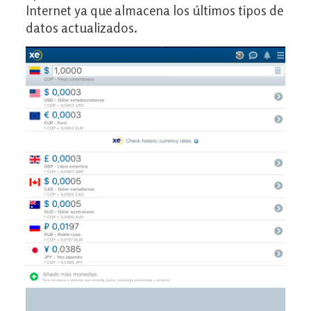
Internet ya que almacena los últimos tipos de
datos actualizados.