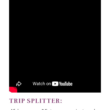
TRIP SPLITTER: