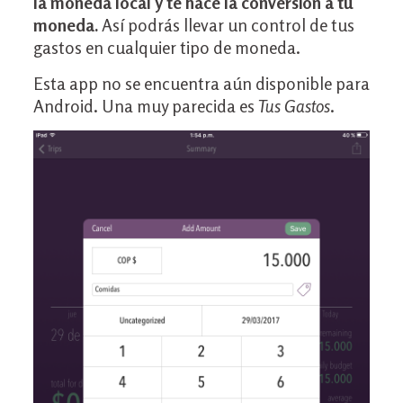
la moneda local y te hace la conversión a tu
moneda.
Así podrás llevar un control de tus
gastos en cualquier tipo de moneda.
Esta app no se encuentra aún disponible para
Android. Una muy parecida es
Tus Gastos
.