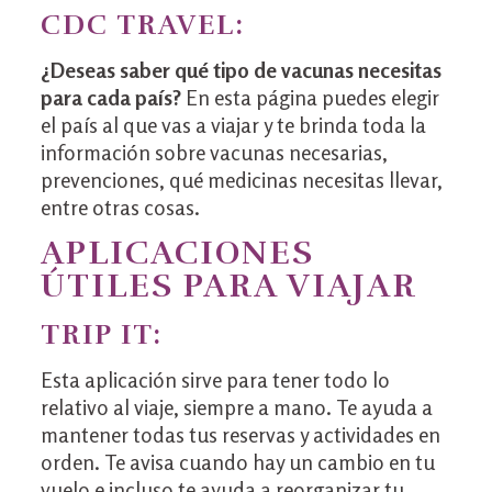
CDC TRAVEL:
¿Deseas saber qué tipo de vacunas necesitas
para cada país?
En esta página puedes elegir
el país al que vas a viajar y te brinda toda la
información sobre vacunas necesarias,
prevenciones, qué medicinas necesitas llevar,
entre otras cosas.
APLICACIONES
ÚTILES PARA VIAJAR
TRIP IT:
Esta aplicación sirve para tener todo lo
relativo al viaje, siempre a mano. Te ayuda a
mantener todas tus reservas y actividades en
orden. Te avisa cuando hay un cambio en tu
vuelo e incluso te ayuda a reorganizar tu