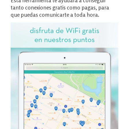
Esta herramienta te ayudará a conseguir
tanto conexiones gratis como pagas, para
que puedas comunicarte a toda hora.