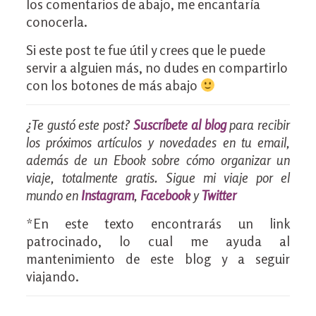
los comentarios de abajo, me encantaría
conocerla.
Si este post te fue útil y crees que le puede
servir a alguien más, no dudes en compartirlo
con los botones de más abajo
¿Te gustó este post?
Suscríbete al blog
para recibir
los próximos artículos y novedades en tu email,
además de un Ebook sobre cómo organizar un
viaje, totalmente gratis. Sigue mi viaje por el
mundo en
Instagram
,
Facebook
y
Twitter
*En este texto encontrarás un link
patrocinado, lo cual me ayuda al
mantenimiento de este blog y a seguir
viajando.