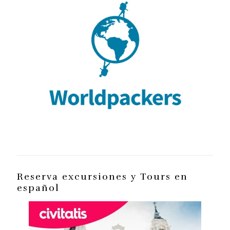
Reserva excursiones y Tours en
español