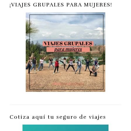
¡VIAJES GRUPALES PARA MUJERES!
Cotiza aquí tu seguro de viajes