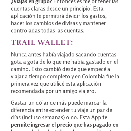
¿Viajas en grupo?
Entonces es mejor tener las
cuentas claras desde un principio. Esta
aplicación te permitirá dividir los gastos,
hacer los cambios de divisas y mantener
controladas todas las cuentas.
TRAIL WALLET:
Nunca antes había viajado sacando cuentas
gota a gota de lo que me había gastado en el
camino. Esto cambió desde que empecé a
viajar a tiempo completo y en Colombia fue la
primera vez que utilicé esta aplicación
recomendada por un amigo viajero.
Gastar un dólar de más puede marcar la
diferencia entre extender tu viaje un par de
días (incluso semanas) o no. Esta App
te
permite ingresar el precio que has pagado en