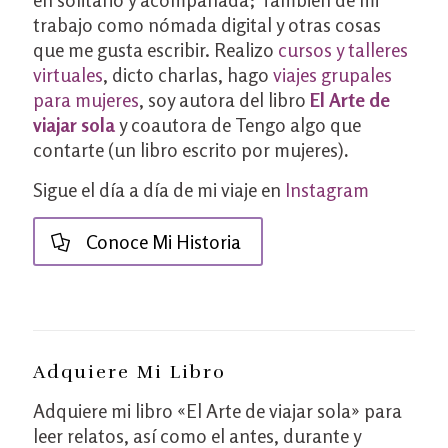
trabajo como nómada digital y otras cosas
que me gusta escribir. Realizo
cursos y talleres
virtuales
, dicto charlas, hago
viajes grupales
para mujeres
, soy autora del libro
El Arte de
viajar sola
y coautora de Tengo algo que
contarte (un libro escrito por mujeres)
.
Sigue el día a día de mi viaje en
Instagram
Conoce Mi Historia
Adquiere Mi Libro
Adquiere mi libro «El Arte de viajar sola» para
leer relatos, así como el antes, durante y