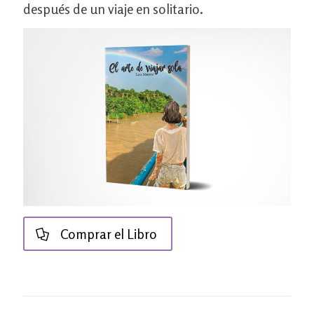
después de un viaje en solitario.
Comprar el Libro