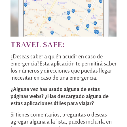
TRAVEL SAFE:
¿Deseas saber a quién acudir en caso de
emergencia?Esta aplicación te permitirá saber
los números y direcciones que puedas llegar
necesitar en caso de una emergencia.
¿Alguna vez has usado alguna de estas
páginas webs? ¿Has descargado alguna de
estas aplicaciones útiles para viajar?
Si tienes comentarios, preguntas o deseas
agregar alguna a la lista, puedes incluirla en