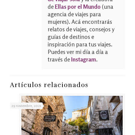
de
Ellas por el Mundo
(una
agencia de viajes para
mujeres). Acá encontrarás
relatos de viajes, consejos y
guías de destinos e
inspiración para tus viajes.
Puedes ver mi día a día a
través de
Instagram
.
Artículos relacionados
29 noviembre, 2021