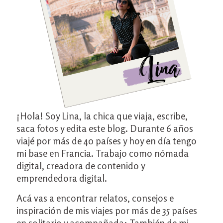
¡Hola! Soy Lina, la chica que viaja, escribe,
saca fotos y edita este blog. Durante 6 años
viajé por más de 40 países y hoy en día tengo
mi base en Francia. Trabajo como nómada
digital, creadora de contenido y
emprendedora digital.
Acá vas a encontrar relatos, consejos e
inspiración de mis viajes por más de 35 países
en solitario y acompañada; También de mi