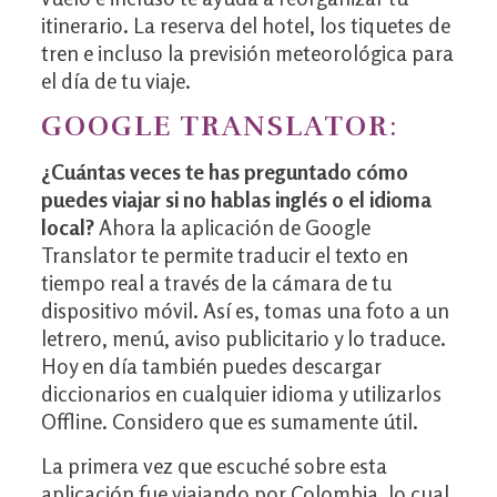
itinerario. La reserva del hotel, los tiquetes de
tren e incluso la previsión meteorológica para
el día de tu viaje.
GOOGLE TRANSLATOR
:
¿Cuántas veces te has preguntado cómo
puedes viajar si no hablas inglés o el idioma
local?
Ahora la aplicación de Google
Translator te permite traducir el texto en
tiempo real a través de la cámara de tu
dispositivo móvil. Así es, tomas una foto a un
letrero, menú, aviso publicitario y lo traduce.
Hoy en día también puedes descargar
diccionarios en cualquier idioma y utilizarlos
Offline. Considero que es sumamente útil.
La primera vez que escuché sobre esta
aplicación fue viajando por Colombia, lo cual