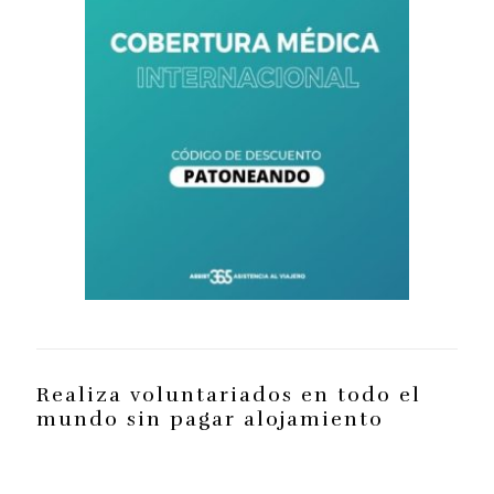
Realiza voluntariados en todo el
mundo sin pagar alojamiento