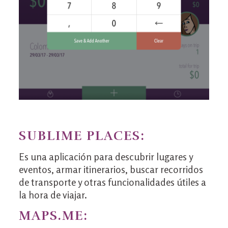
SUBLIME PLACES:
Es una aplicación para descubrir lugares y
eventos, armar itinerarios, buscar recorridos
de transporte y otras funcionalidades útiles a
la hora de viajar.
MAPS.ME: