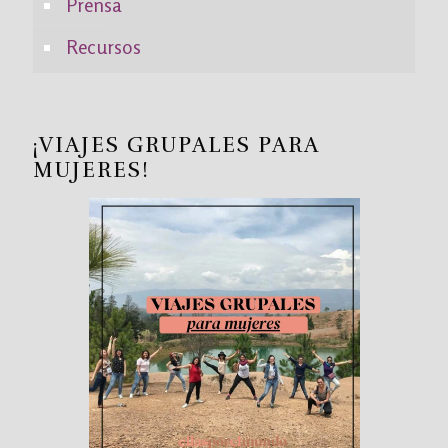
Prensa
Recursos
¡VIAJES GRUPALES PARA
MUJERES!