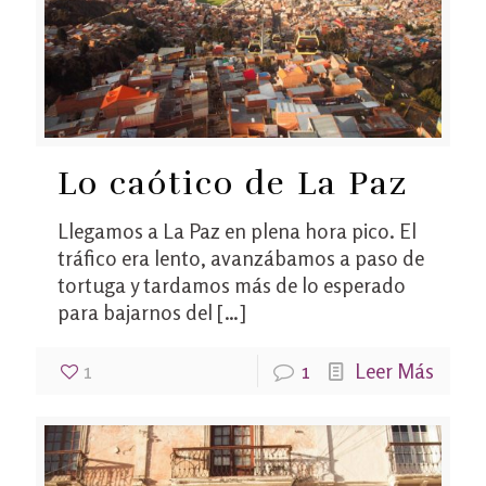
Lo caótico de La Paz
Llegamos a La Paz en plena hora pico. El
tráfico era lento, avanzábamos a paso de
tortuga y tardamos más de lo esperado
para bajarnos del
[…]
1
1
Leer Más