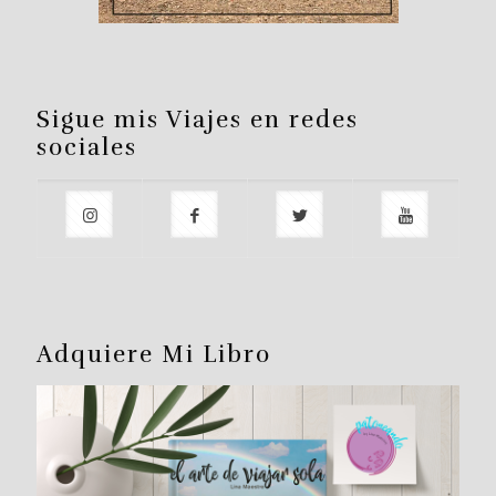
Sigue mis Viajes en redes
sociales
Adquiere Mi Libro