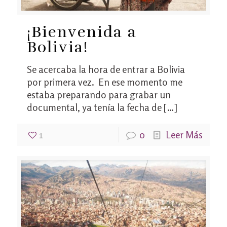
¡Bienvenida a
Bolivia!
Se acercaba la hora de entrar a Bolivia
por primera vez. En ese momento me
estaba preparando para grabar un
documental, ya tenía la fecha de
[…]
1
0
Leer Más