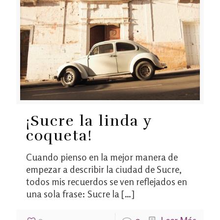
¡Sucre la linda y
coqueta!
Cuando pienso en la mejor manera de
empezar a describir la ciudad de Sucre,
todos mis recuerdos se ven reflejados en
una sola frase: Sucre la
[…]