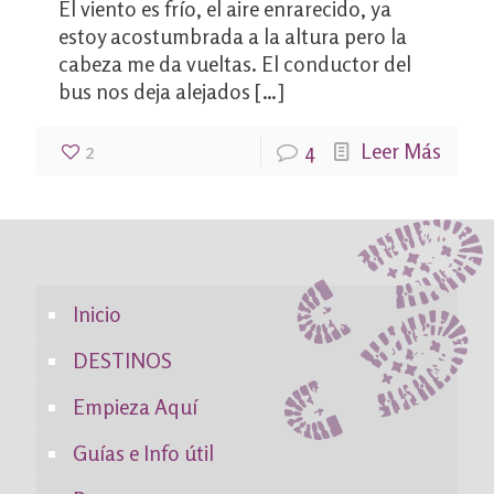
El viento es frío, el aire enrarecido, ya
estoy acostumbrada a la altura pero la
cabeza me da vueltas. El conductor del
bus nos deja alejados
[…]
2
4
Leer Más
Inicio
DESTINOS
Empieza Aquí
Guías e Info útil