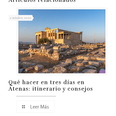
2 octubre, 2020
Qué hacer en tres días en
Atenas: itinerario y consejos
Leer Más