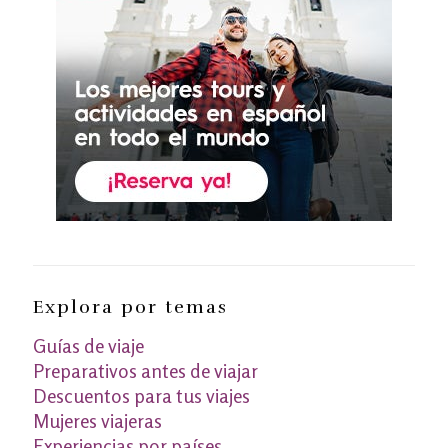
Explora por temas
Guías de viaje
Preparativos antes de viajar
Descuentos para tus viajes
Mujeres viajeras
Experiencias por países