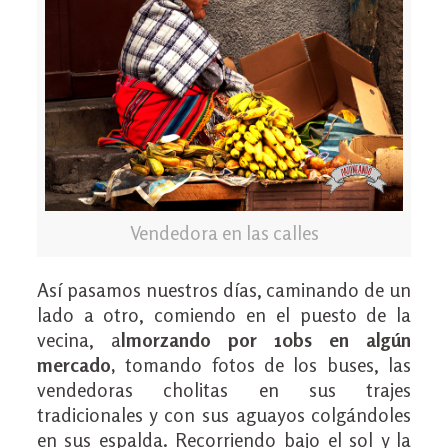
Vendedora en las calles
Así pasamos nuestros días, caminando de un
lado a otro, comiendo en el puesto de la
vecina, a
lmorzando por 10bs en algún
mercado,
tomando fotos de los buses, las
vendedoras cholitas en sus trajes
tradicionales y con sus aguayos colgándoles
en sus espalda. Recorriendo bajo el sol y la