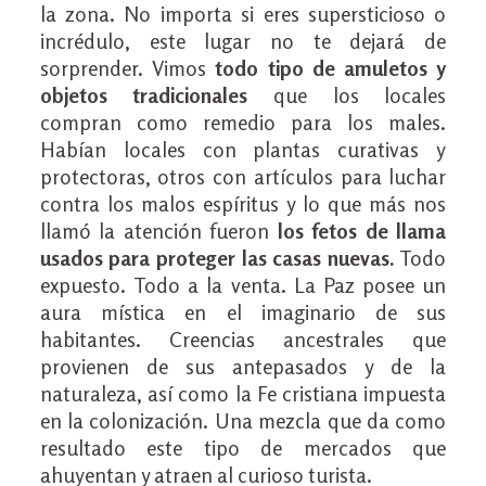
la zona. No importa si eres supersticioso o
incrédulo, este lugar no te dejará de
sorprender. Vimos
todo tipo de amuletos y
objetos tradicionales
que los locales
compran como remedio para los males.
Habían locales con plantas curativas y
protectoras, otros con artículos para luchar
contra los malos espíritus y lo que más nos
llamó la atención fueron
los fetos de llama
usados para proteger las casas nuevas.
Todo
expuesto. Todo a la venta. La Paz posee un
aura mística en el imaginario de sus
habitantes. Creencias ancestrales que
provienen de sus antepasados y de la
naturaleza, así como la Fe cristiana impuesta
en la colonización. Una mezcla que da como
resultado este tipo de mercados que
ahuyentan y atraen al curioso turista.