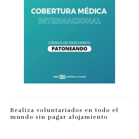
Realiza voluntariados en todo el
mundo sin pagar alojamiento