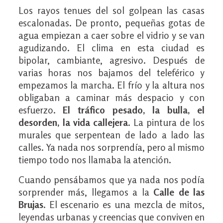
Los rayos tenues del sol golpean las casas
escalonadas. De pronto, pequeñas gotas de
agua empiezan a caer sobre el vidrio y se van
agudizando. El clima en esta ciudad es
bipolar, cambiante, agresivo. Después de
varias horas nos bajamos del teleférico y
empezamos la marcha. El frío y la altura nos
obligaban a caminar más despacio y con
esfuerzo.
El tráfico pesado, la bulla, el
desorden, la vida callejera
. La pintura de los
murales que serpentean de lado a lado las
calles. Ya nada nos sorprendía, pero al mismo
tiempo todo nos llamaba la atención.
Cuando pensábamos que ya nada nos podía
sorprender más, llegamos a la
Calle de las
Brujas
. El escenario es una mezcla de mitos,
leyendas urbanas y creencias que conviven en