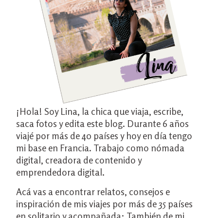
¡Hola! Soy Lina, la chica que viaja, escribe,
saca fotos y edita este blog. Durante 6 años
viajé por más de 40 países y hoy en día tengo
mi base en Francia. Trabajo como nómada
digital, creadora de contenido y
emprendedora digital.
Acá vas a encontrar relatos, consejos e
inspiración de mis viajes por más de 35 países
en solitario y acompañada; También de mi