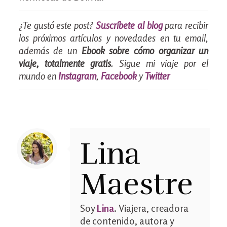
¿Te gustó este post?
Suscríbete al blog
para recibir
los próximos artículos y novedades en tu email,
además de un
Ebook sobre cómo organizar un
viaje, totalmente gratis
. Sigue mi viaje por el
mundo en
Instagram
,
Facebook
y
Twitter
Lina
Maestre
Soy
Lina
. Viajera, creadora
de contenido, autora y