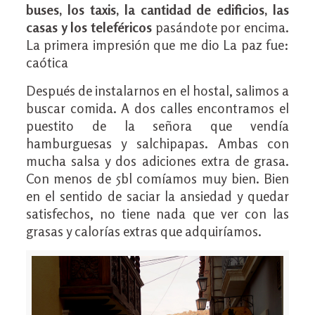
buses, los taxis, la cantidad de edificios, las
casas y los teleféricos
pasándote por encima.
La primera impresión que me dio La paz fue:
caótica
Después de instalarnos en el hostal, salimos a
buscar comida. A dos calles encontramos el
puestito de la señora que vendía
hamburguesas y salchipapas. Ambas con
mucha salsa y dos adiciones extra de grasa.
Con menos de 5bl comíamos muy bien. Bien
en el sentido de saciar la ansiedad y quedar
satisfechos, no tiene nada que ver con las
grasas y calorías extras que adquiríamos.