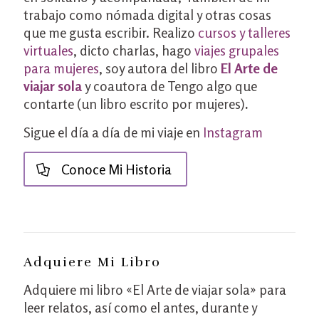
trabajo como nómada digital y otras cosas
que me gusta escribir. Realizo
cursos y talleres
virtuales
, dicto charlas, hago
viajes grupales
para mujeres
, soy autora del libro
El Arte de
viajar sola
y coautora de Tengo algo que
contarte (un libro escrito por mujeres)
.
Sigue el día a día de mi viaje en
Instagram
Conoce Mi Historia
Adquiere Mi Libro
Adquiere mi libro «El Arte de viajar sola» para
leer relatos, así como el antes, durante y