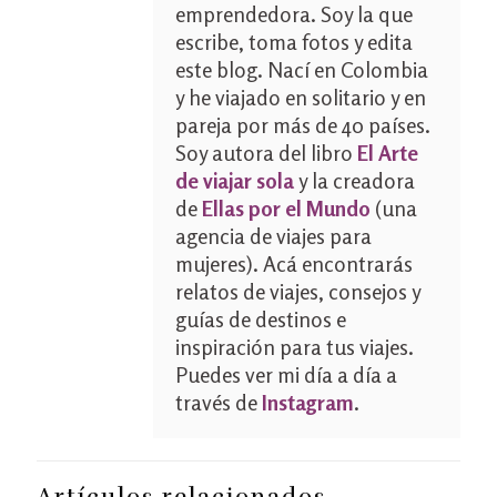
emprendedora. Soy la que
escribe, toma fotos y edita
este blog. Nací en Colombia
y he viajado en solitario y en
pareja por más de 40 países.
Soy autora del libro
El Arte
de viajar sola
y la creadora
de
Ellas por el Mundo
(una
agencia de viajes para
mujeres). Acá encontrarás
relatos de viajes, consejos y
guías de destinos e
inspiración para tus viajes.
Puedes ver mi día a día a
través de
Instagram
.
Artículos relacionados