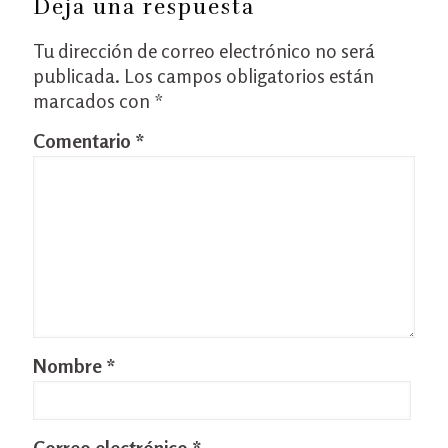
Deja una respuesta
Tu dirección de correo electrónico no será
publicada.
Los campos obligatorios están
marcados con
*
Comentario
*
Nombre
*
Correo electrónico
*