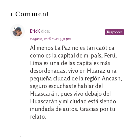
1 Comment
EricK
dice:
Responder
7 agosto, 2018 a las 4:51 pm
Al menos La Paz no es tan caótica
como es la capital de mi país, Perú,
Lima es una de las capitales más
desordenadas, vivo en Huaraz una
pequeña ciudad de la región Ancash,
seguro escuchaste hablar del
Huascarán, pues vivo debajo del
Huascarán y mi ciudad está siendo
inundada de autos. Gracias por tu
relato.