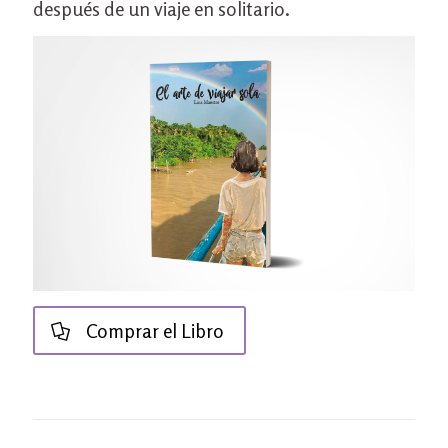
después de un viaje en solitario.
Comprar el Libro