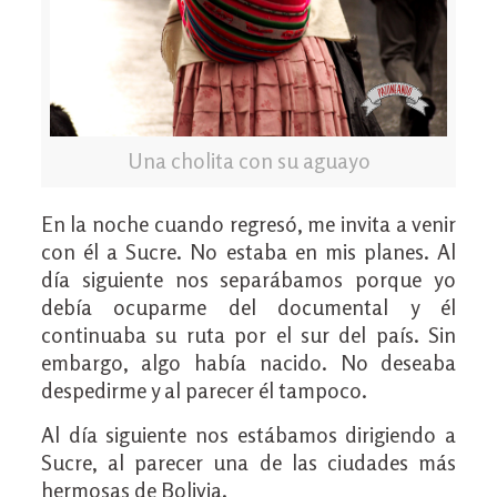
Una cholita con su aguayo
En la noche cuando regresó, me invita a venir
con él a Sucre. No estaba en mis planes. Al
día siguiente nos separábamos porque yo
debía ocuparme del documental y él
continuaba su ruta por el sur del país. Sin
embargo, algo había nacido. No deseaba
despedirme y al parecer él tampoco.
Al día siguiente nos estábamos dirigiendo a
Sucre, al parecer una de las ciudades más
hermosas de Bolivia.