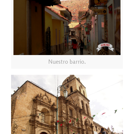
Nuestro barrio.