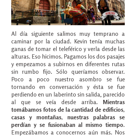
Al día siguiente salimos muy temprano a
caminar por la ciudad. Kevin tenía muchas
ganas de tomar el teleférico y verla desde las
alturas. Eso hicimos. Pagamos los dos pasajes
y empezamos a subirnos en diferentes rutas
sin rumbo fijo. Sólo queríamos observar.
Poco a poco nuestro asombro se fue
tornando en conversación y ésta se fue
perdiendo en un laberinto sin salida, parecido
al que se veía desde arriba.
Mientras
tomábamos fotos de la cantidad de edificios,
casas y montañas, nuestras palabras se
perdían y se fusionaban al mismo tiempo
.
Empezábamos a conocernos aún más. Nos