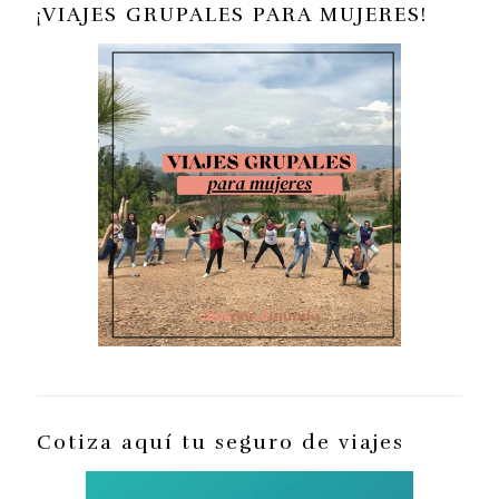
¡VIAJES GRUPALES PARA MUJERES!
Cotiza aquí tu seguro de viajes