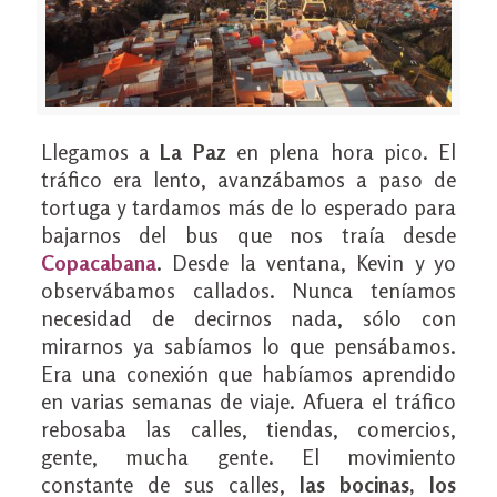
Llegamos a
La Paz
en plena hora pico. El
tráfico era lento, avanzábamos a paso de
tortuga y tardamos más de lo esperado para
bajarnos del bus que nos traía desde
Copacabana
. Desde la ventana, Kevin y yo
observábamos callados. Nunca teníamos
necesidad de decirnos nada, sólo con
mirarnos ya sabíamos lo que pensábamos.
Era una conexión que habíamos aprendido
en varias semanas de viaje. Afuera el tráfico
rebosaba las calles, tiendas, comercios,
gente, mucha gente. El movimiento
constante de sus calles,
las bocinas, los