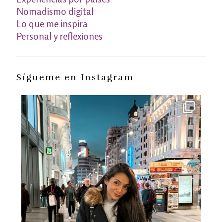
Nomadismo digital
Lo que me inspira
Personal y reflexiones
Sígueme en Instagram