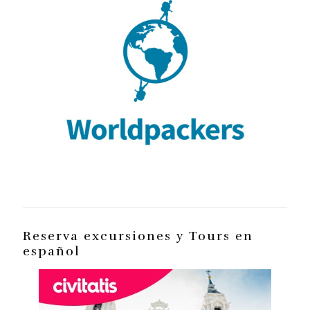
Reserva excursiones y Tours en
español