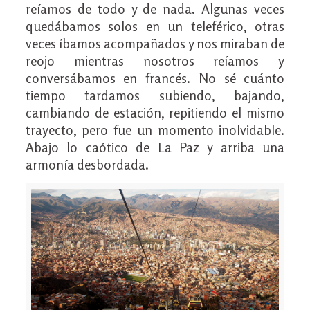
reíamos de todo y de nada. Algunas veces
quedábamos solos en un teleférico, otras
veces íbamos acompañados y nos miraban de
reojo mientras nosotros reíamos y
conversábamos en francés. No sé cuánto
tiempo tardamos subiendo, bajando,
cambiando de estación, repitiendo el mismo
trayecto, pero fue un momento inolvidable.
Abajo lo caótico de La Paz y arriba una
armonía desbordada.