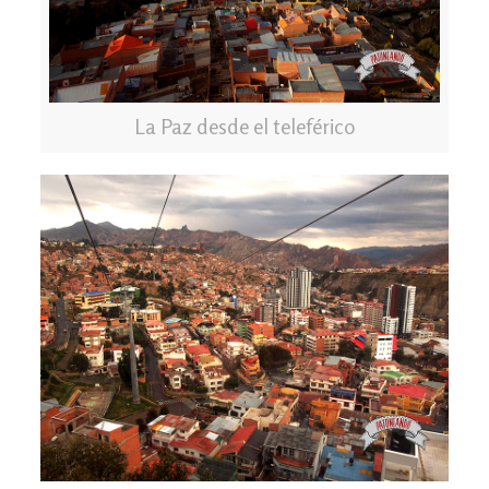
La Paz desde el teleférico