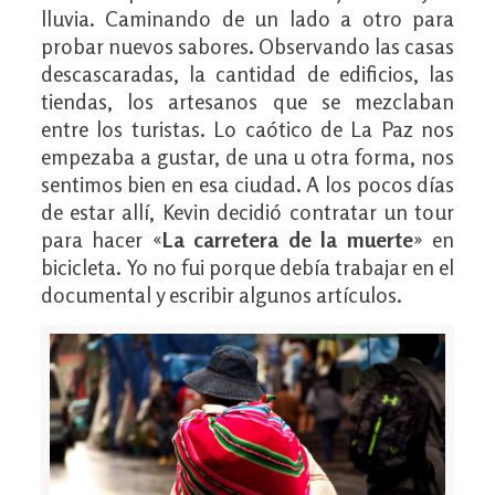
lluvia. Caminando de un lado a otro para
probar nuevos sabores. Observando las casas
descascaradas, la cantidad de edificios, las
tiendas, los artesanos que se mezclaban
entre los turistas. Lo caótico de La Paz nos
empezaba a gustar, de una u otra forma, nos
sentimos bien en esa ciudad. A los pocos días
de estar allí, Kevin decidió contratar un tour
para hacer «
La carretera de la muerte
» en
bicicleta. Yo no fui porque debía trabajar en el
documental y escribir algunos artículos.