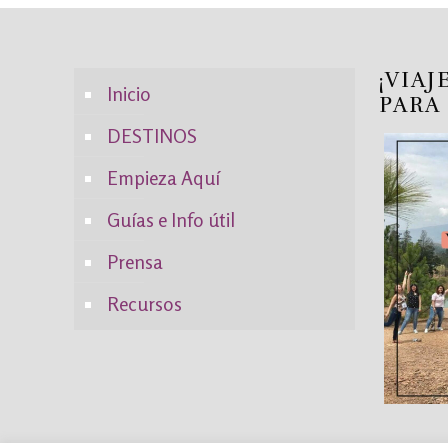
¡VIAJ
Inicio
PARA
DESTINOS
Empieza Aquí
Guías e Info útil
Prensa
Recursos