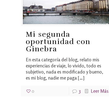
Mi segunda
oportunidad con
Ginebra
En esta categoría del blog, relato mis
experiencias de viaje, lo vivido, todo es
subjetivo, nada es modificado y bueno,
es mi blog, nadie me paga
[…]
0
3
Leer Más