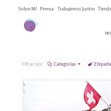
Sobre Mí
Prensa
Trabajemos Juntos
Tiend
HO
Filtrar por
Categorías
Etiquet