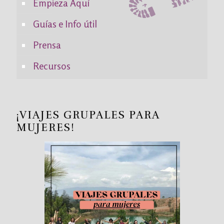
Empieza Aquí
Guías e Info útil
Prensa
Recursos
¡VIAJES GRUPALES PARA
MUJERES!