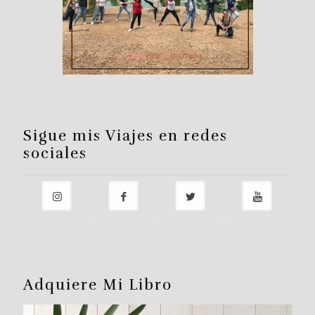
Sigue mis Viajes en redes
sociales
Adquiere Mi Libro