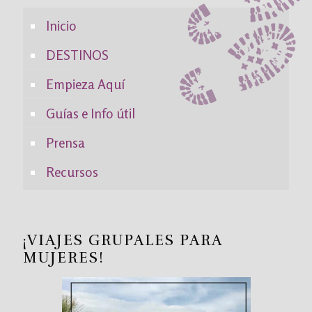
Inicio
DESTINOS
Empieza Aquí
Guías e Info útil
Prensa
Recursos
¡VIAJES GRUPALES PARA
MUJERES!