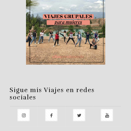
Sigue mis Viajes en redes
sociales