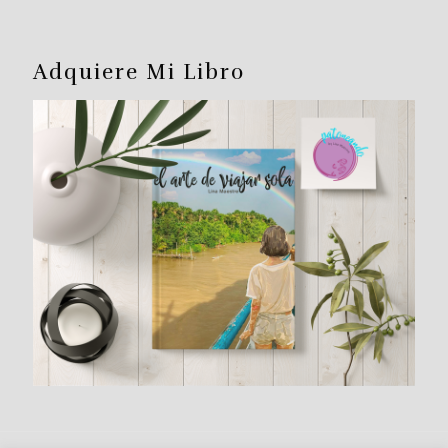
Adquiere Mi Libro