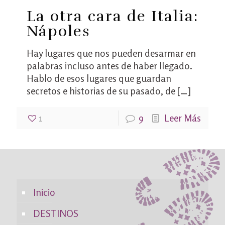
La otra cara de Italia:
Nápoles
Hay lugares que nos pueden desarmar en
palabras incluso antes de haber llegado.
Hablo de esos lugares que guardan
secretos e historias de su pasado, de
[…]
1
9
Leer Más
Inicio
DESTINOS