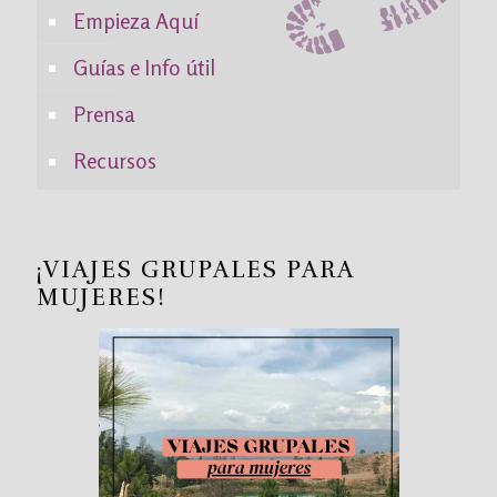
Empieza Aquí
Guías e Info útil
Prensa
Recursos
¡VIAJES GRUPALES PARA
MUJERES!