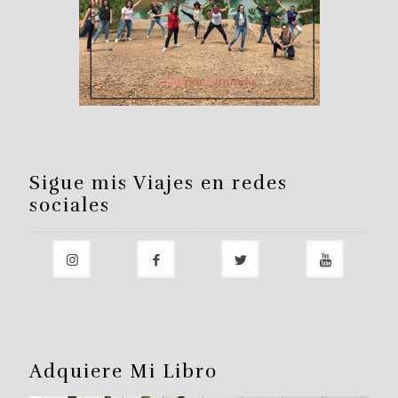
Sigue mis Viajes en redes
sociales
Adquiere Mi Libro