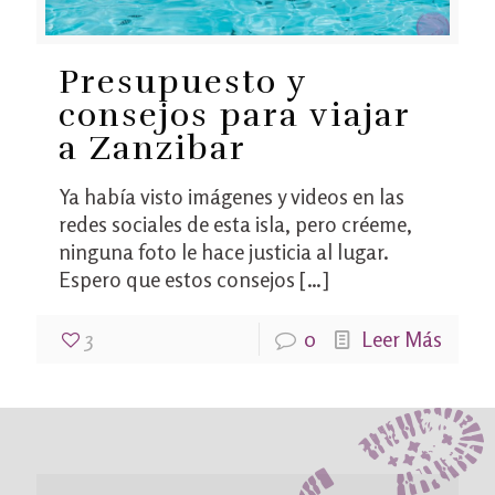
Presupuesto y
consejos para viajar
a Zanzibar
Ya había visto imágenes y videos en las
redes sociales de esta isla, pero créeme,
ninguna foto le hace justicia al lugar.
Espero que estos consejos
[…]
3
0
Leer Más