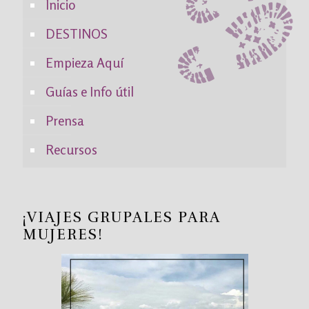
Inicio
DESTINOS
Empieza Aquí
Guías e Info útil
Prensa
Recursos
¡VIAJES GRUPALES PARA
MUJERES!