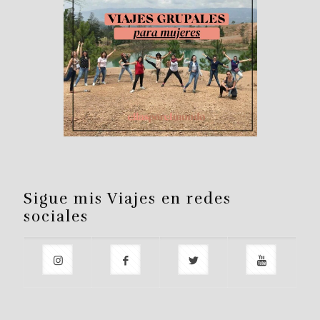
Sigue mis Viajes en redes
sociales