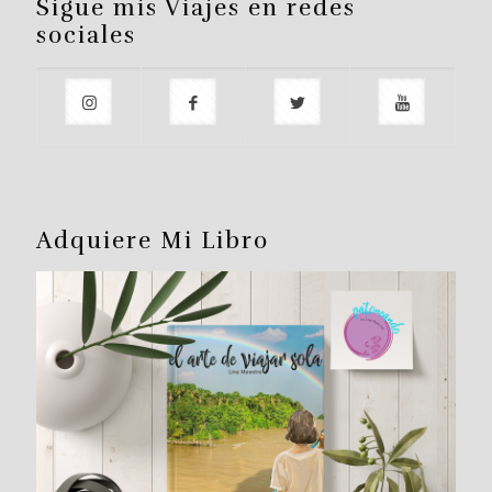
Sigue mis Viajes en redes
sociales
Adquiere Mi Libro