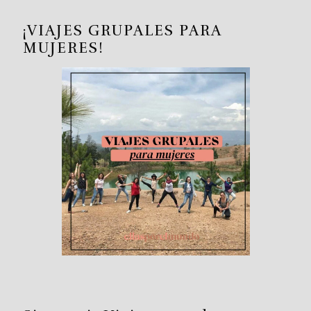
¡VIAJES GRUPALES PARA
MUJERES!