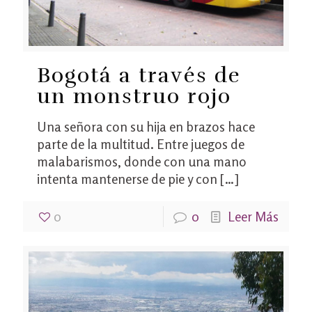
Bogotá a través de
un monstruo rojo
Una señora con su hija en brazos hace
parte de la multitud. Entre juegos de
malabarismos, donde con una mano
intenta mantenerse de pie y con
[…]
0
0
Leer Más