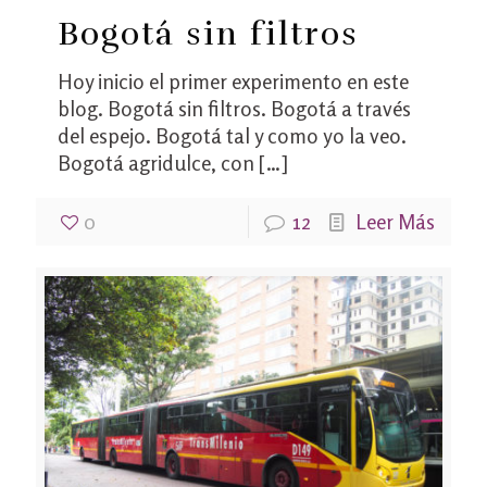
Bogotá sin filtros
Hoy inicio el primer experimento en este
blog. Bogotá sin filtros. Bogotá a través
del espejo. Bogotá tal y como yo la veo.
Bogotá agridulce, con
[…]
0
12
Leer Más