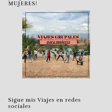
MUJERES!
Sigue mis Viajes en redes
sociales