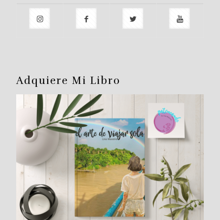
Adquiere Mi Libro