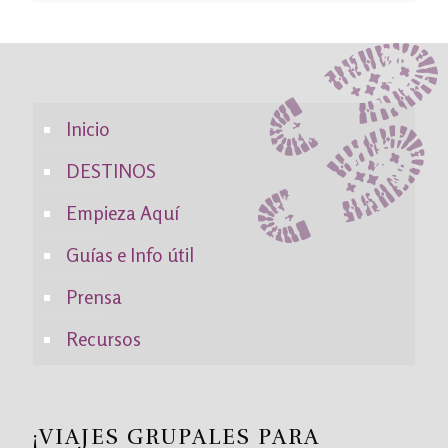
Inicio
DESTINOS
Empieza Aquí
Guías e Info útil
Prensa
Recursos
¡VIAJES GRUPALES PARA