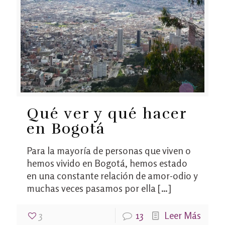
Qué ver y qué hacer
en Bogotá
Para la mayoría de personas que viven o
hemos vivido en Bogotá, hemos estado
en una constante relación de amor-odio y
muchas veces pasamos por ella
[…]
3
13
Leer Más