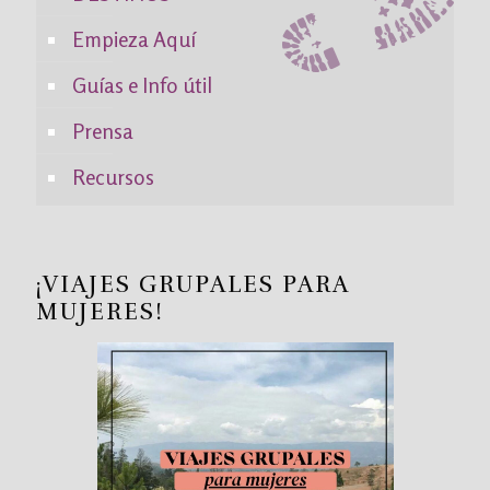
Empieza Aquí
Guías e Info útil
Prensa
Recursos
¡VIAJES GRUPALES PARA
MUJERES!