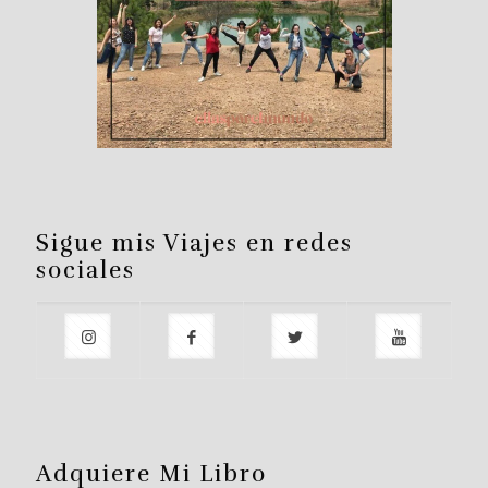
Sigue mis Viajes en redes
sociales
Adquiere Mi Libro