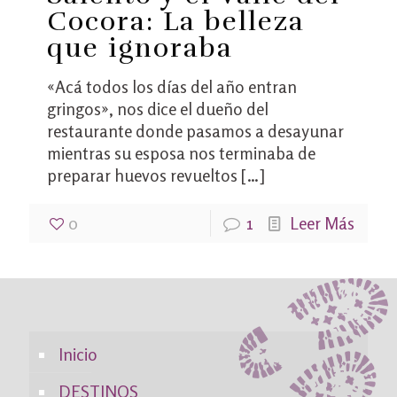
Cocora: La belleza
que ignoraba
«Acá todos los días del año entran
gringos», nos dice el dueño del
restaurante donde pasamos a desayunar
mientras su esposa nos terminaba de
preparar huevos revueltos
[…]
0
1
Leer Más
Inicio
DESTINOS