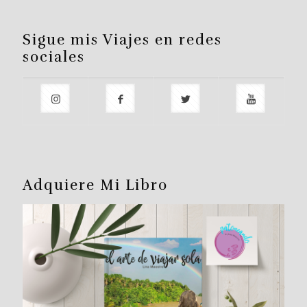
Sigue mis Viajes en redes
sociales
Adquiere Mi Libro