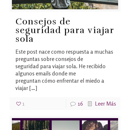
Consejos de
seguridad para viajar
sola
Este post nace como respuesta a muchas
preguntas sobre consejos de
seguridad para viajar sola. He recibido
algunos emails donde me
preguntan cómo enfrentar el miedo a
viajar
[…]
1
16
Leer Más