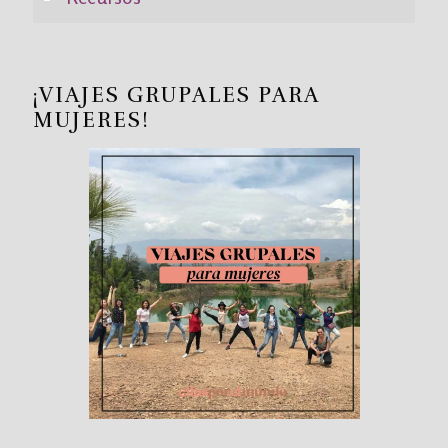
¡VIAJES GRUPALES PARA
MUJERES!