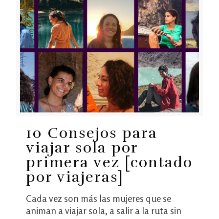
10 Consejos para
viajar sola por
primera vez [contado
por viajeras]
Cada vez son más las mujeres que se
animan a viajar sola, a salir a la ruta sin