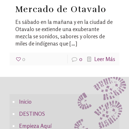
Mercado de Otavalo
Es sábado en la mañana y en la ciudad de
Otavalo se extiende una exuberante
mezcla se sonidos, sabores y olores de
miles de indígenas que
[…]
0
0
Leer Más
Inicio
DESTINOS
Empieza Aquí