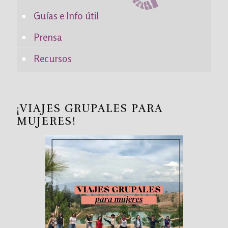
Guías e Info útil
Prensa
Recursos
¡VIAJES GRUPALES PARA
MUJERES!