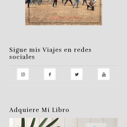
Sigue mis Viajes en redes
sociales
Adquiere Mi Libro