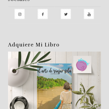
Adquiere Mi Libro