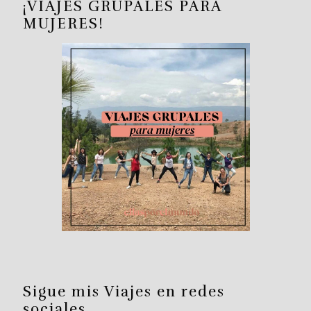
¡VIAJES GRUPALES PARA
MUJERES!
Sigue mis Viajes en redes
sociales