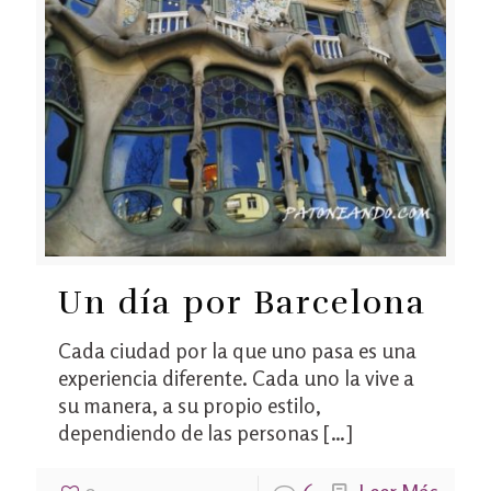
Un día por Barcelona
Cada ciudad por la que uno pasa es una
experiencia diferente. Cada uno la vive a
su manera, a su propio estilo,
dependiendo de las personas
[…]