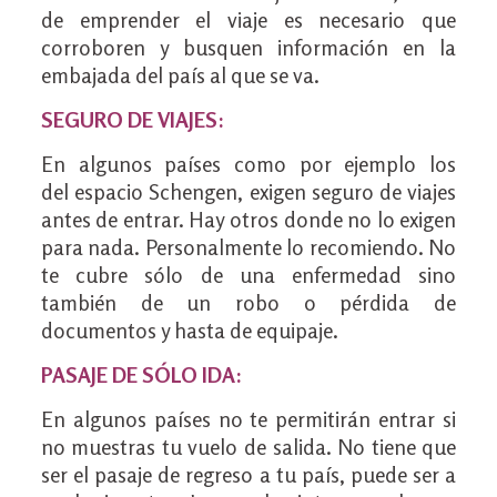
de emprender el viaje es necesario que
corroboren y busquen información en la
embajada del país al que se va.
SEGURO DE VIAJES:
En algunos países como por ejemplo los
del espacio Schengen, exigen seguro de viajes
antes de entrar. Hay otros donde no lo exigen
para nada. Personalmente lo recomiendo. No
te cubre sólo de una enfermedad sino
también de un robo o pérdida de
documentos y hasta de equipaje.
PASAJE DE SÓLO IDA:
En algunos países no te permitirán entrar si
no muestras tu vuelo de salida. No tiene que
ser el pasaje de regreso a tu país, puede ser a