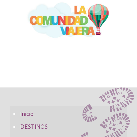
Inicio
DESTINOS