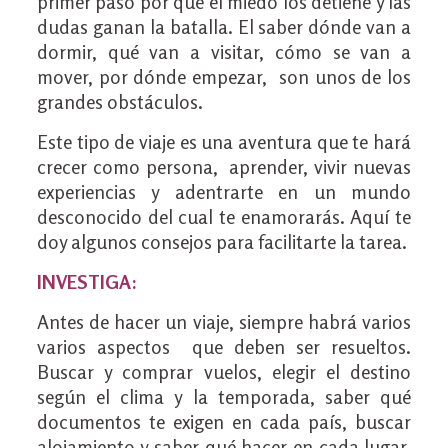
primer paso por que el miedo los detiene y las
dudas ganan la batalla. El saber dónde van a
dormir, qué van a visitar, cómo se van a
mover, por dónde empezar, son unos de los
grandes obstáculos.
Este tipo de viaje es una aventura que te hará
crecer como persona, aprender, vivir nuevas
experiencias y adentrarte en un mundo
desconocido del cual te enamorarás. Aquí te
doy algunos consejos para facilitarte la tarea.
INVESTIGA:
Antes de hacer un viaje, siempre habrá varios
varios aspectos que deben ser resueltos.
Buscar y comprar vuelos, elegir el destino
según el clima y la temporada, saber qué
documentos te exigen en cada país, buscar
alojamiento y saber qué hacer en cada lugar,