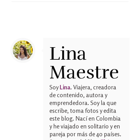
Lina
Maestre
Soy
Lina
. Viajera, creadora
de contenido, autora y
emprendedora. Soy la que
escribe, toma fotos y edita
este blog. Nací en Colombia
y he viajado en solitario y en
pareja por más de 40 países.