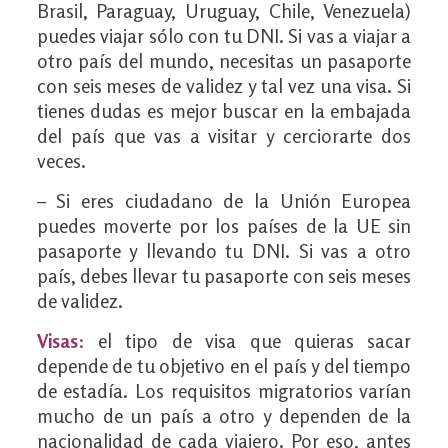
Brasil, Paraguay, Uruguay, Chile, Venezuela)
puedes viajar sólo con tu DNI. Si vas a viajar a
otro país del mundo, necesitas un pasaporte
con seis meses de validez y tal vez una visa. Si
tienes dudas es mejor buscar en la embajada
del país que vas a visitar y cerciorarte dos
veces.
– Si eres ciudadano de la Unión Europea
puedes moverte por los países de la UE sin
pasaporte y llevando tu DNI. Si vas a otro
país, debes llevar tu pasaporte con seis meses
de validez.
Visas
:
el tipo de visa que quieras sacar
depende de tu objetivo en el país y del tiempo
de estadía. Los requisitos migratorios varían
mucho de un país a otro y dependen de la
nacionalidad de cada viajero. Por eso, antes