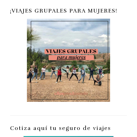
¡VIAJES GRUPALES PARA MUJERES!
Cotiza aquí tu seguro de viajes