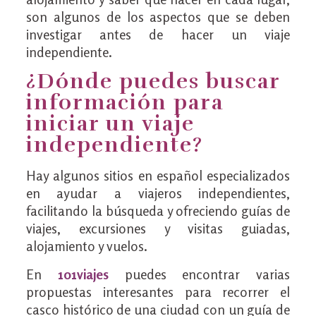
son algunos de los aspectos que se deben
investigar antes de hacer un viaje
independiente.
¿Dónde puedes buscar
información para
iniciar un viaje
independiente?
Hay algunos sitios en español especializados
en ayudar a viajeros independientes,
facilitando la búsqueda y ofreciendo guías de
viajes, excursiones y visitas guiadas,
alojamiento y vuelos.
En
101viajes
puedes encontrar varias
propuestas interesantes para recorrer el
casco histórico de una ciudad con un guía de