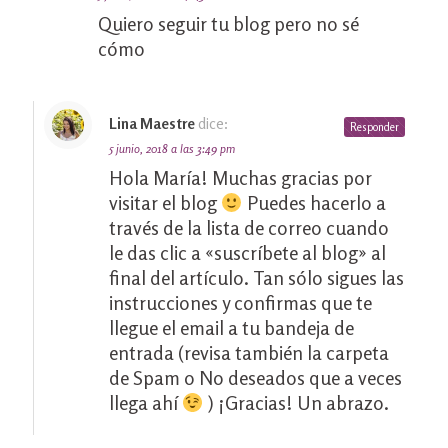
Quiero seguir tu blog pero no sé
cómo
Lina Maestre
dice:
Responder
5 junio, 2018 a las 3:49 pm
Hola María! Muchas gracias por
visitar el blog
Puedes hacerlo a
través de la lista de correo cuando
le das clic a «suscríbete al blog» al
final del artículo. Tan sólo sigues las
instrucciones y confirmas que te
llegue el email a tu bandeja de
entrada (revisa también la carpeta
de Spam o No deseados que a veces
llega ahí
) ¡Gracias! Un abrazo.