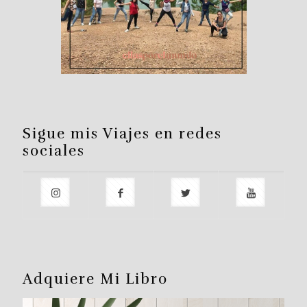
Sigue mis Viajes en redes
sociales
Adquiere Mi Libro