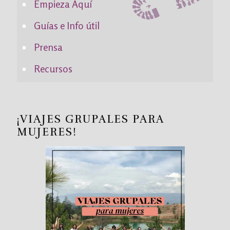
Empieza Aquí
Guías e Info útil
Prensa
Recursos
¡VIAJES GRUPALES PARA
MUJERES!