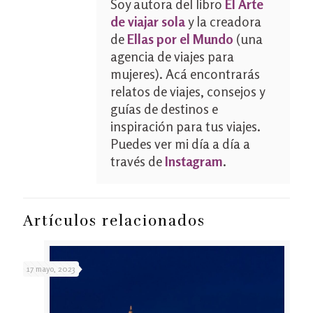
Soy autora del libro
El Arte
de viajar sola
y la creadora
de
Ellas por el Mundo
(una
agencia de viajes para
mujeres). Acá encontrarás
relatos de viajes, consejos y
guías de destinos e
inspiración para tus viajes.
Puedes ver mi día a día a
través de
Instagram
.
Artículos relacionados
17 mayo, 2023