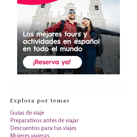
Explora por temas
Guías de viaje
Preparativos antes de viajar
Descuentos para tus viajes
Mujeres viajeras