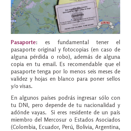
Pasaporte
: es fundamental tener el
pasaporte original y fotocopias (en caso de
alguna pérdida o robo), además de alguna
copia en tu email. Es recomendable que el
pasaporte tenga por lo menos seis meses de
validez y hojas en blanco para poner sellos
y/o visas.
En algunos países podrás ingresar sólo con
tu DNI, pero depende de tu nacionalidad y
adónde vayas. Si eres residente de un país
miembro del Mercosur o Estados Asociados
(Colombia, Ecuador, Perú, Bolivia, Argentina,