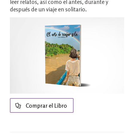
leer relatos, así como el antes, durante y
después de un viaje en solitario.
Comprar el Libro