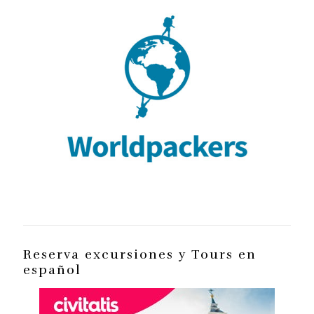
Reserva excursiones y Tours en
español