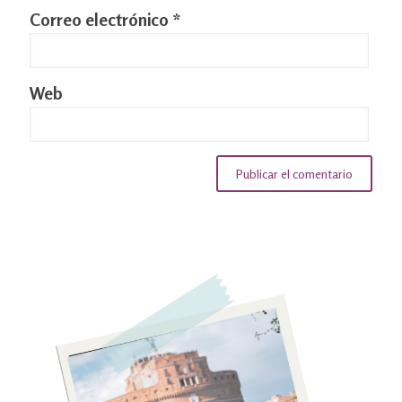
Correo electrónico
*
Web