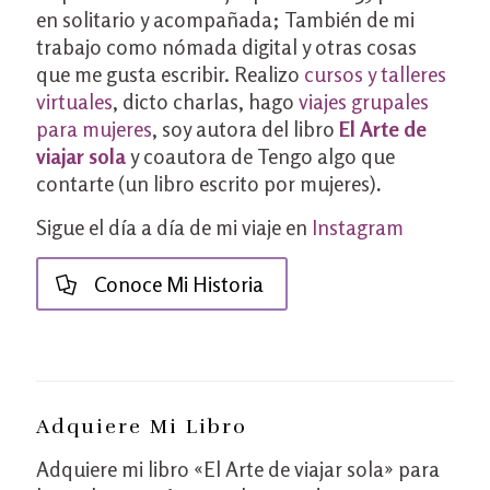
en solitario y acompañada; También de mi
trabajo como nómada digital y otras cosas
que me gusta escribir. Realizo
cursos y talleres
virtuales
, dicto charlas, hago
viajes grupales
para mujeres
, soy autora del libro
El Arte de
viajar sola
y coautora de Tengo algo que
contarte (un libro escrito por mujeres)
.
Sigue el día a día de mi viaje en
Instagram
Conoce Mi Historia
Adquiere Mi Libro
Adquiere mi libro «El Arte de viajar sola» para