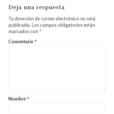
Deja una respuesta
Tu dirección de correo electrónico no será
publicada.
Los campos obligatorios están
marcados con
*
Comentario
*
Nombre
*