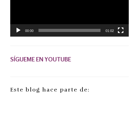
00:00
01:02
SÍGUEME EN YOUTUBE
Este blog hace parte de: