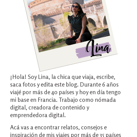
¡Hola! Soy Lina, la chica que viaja, escribe,
saca fotos y edita este blog. Durante 6 años
viajé por más de 40 países y hoy en día tengo
mi base en Francia. Trabajo como nómada
digital, creadora de contenido y
emprendedora digital.
Acá vas a encontrar relatos, consejos e
inspiración de mis viajes por más de 35 países