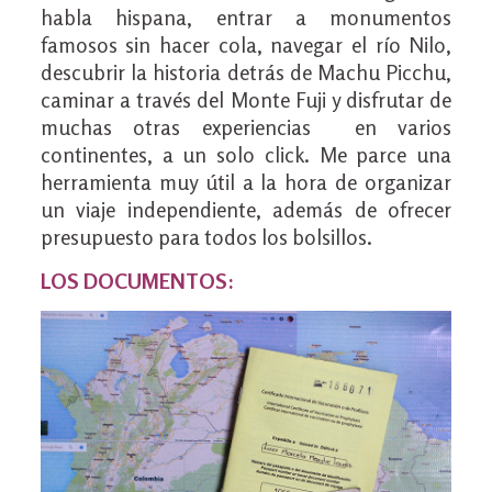
habla hispana, entrar a monumentos
famosos sin hacer cola, navegar el río Nilo,
descubrir la historia detrás de Machu Picchu,
caminar a través del Monte Fuji y disfrutar de
muchas otras experiencias en varios
continentes, a un solo click. Me parce una
herramienta muy útil a la hora de organizar
un viaje independiente, además de ofrecer
presupuesto para todos los bolsillos.
LOS DOCUMENTOS: