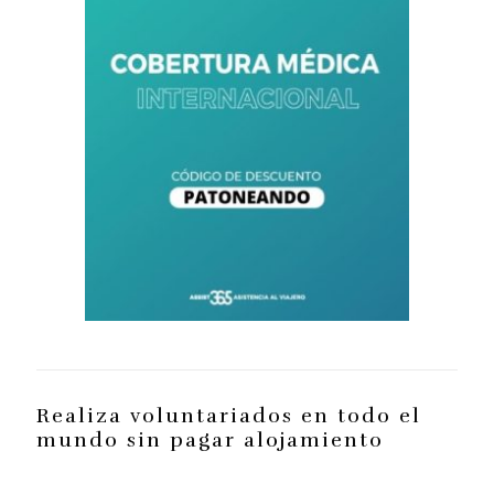
Realiza voluntariados en todo el
mundo sin pagar alojamiento