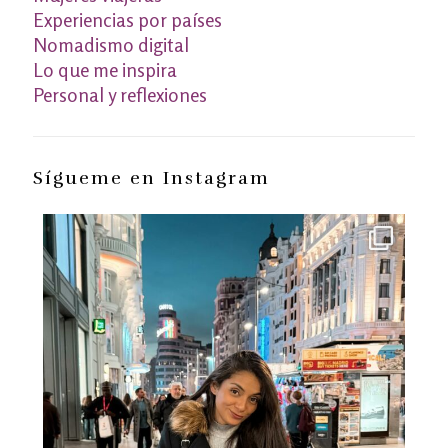
Experiencias por países
Nomadismo digital
Lo que me inspira
Personal y reflexiones
Sígueme en Instagram