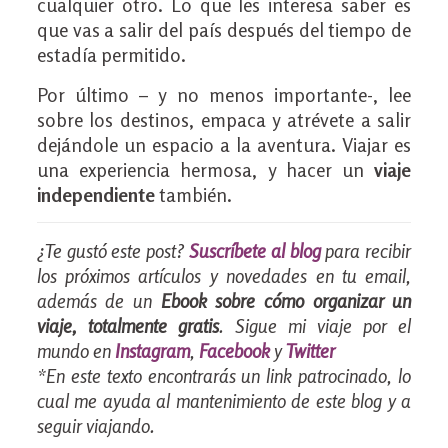
cualquier otro. Lo que les interesa saber es
que vas a salir del país después del tiempo de
estadía permitido.
Por último – y no menos importante-, lee
sobre los destinos, empaca y atrévete a salir
dejándole un espacio a la aventura. Viajar es
una experiencia hermosa, y hacer un
viaje
independiente
también.
¿Te gustó este post?
Suscríbete al blog
para recibir
los próximos artículos y novedades en tu email,
además de un
Ebook sobre cómo organizar un
viaje, totalmente gratis
. Sigue mi viaje por el
mundo en
Instagram
,
Facebook
y
Twitter
*En este texto encontrarás un link patrocinado, lo
cual me ayuda al mantenimiento de este blog y a
seguir viajando.