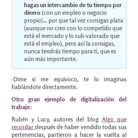
hagas un intercambio de tu tiempo por
dinero
(con un empleo o negocio
propio)… por que tal vez consigas plata
(aunque no creo con lo competido que
está el mercado y lo sub-valorado que
está el empleo), pero así la consigas,
nunca tendrás tiempo para ti, que es
aún más importante.
-Dime si me equivoco, te lo imaginas
hablándote directamente.
Otro gran ejemplo de digitalización del
trabajo
:
Rubén y Lucy, autores del blog
Algo que
recordar
después de haber vendido todas sus
pertenencias, partieron a hacer la vuelta al