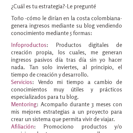
¿Cuál es tu estrategia?-Le pregunté
Toño -cómo le dirían en la costa colombiana-
genera ingresos mediante su blog vendiendo
conocimiento mediante 5 formas:
Infoproductos
: Productos digitales de
creación propia, los cuales, me generan
ingresos pasivos día tras día sin yo hacer
nada. Tan solo inviertes, al principio, el
tiempo de creación y desarrollo.
Servicios
: Vendo mi tiempo a cambio de
conocimientos muy útiles y prácticos
especializados para tu blog.
Mentoring
: Acompaño durante 3 meses con
mis mejores estrategias a un proyecto para
crear un sistema que permita vivir de viajar.
Afiliación
: Promociono productos y/o