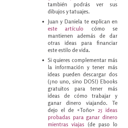
también podrás ver sus
dibujos y tatuajes.
Juan y Daniela te explican en
este artículo
cómo se
mantienen además de dar
otras ideas para financiar
este estilo de vida.
Si quieres complementar más
la información y tener más
ideas pueden descargar dos
(¡no uno, sino DOS!) Ebooks
gratuitos para tener más
ideas de cómo trabajar y
ganar dinero viajando. Te
dejo el de «Toño»
25 ideas
probadas para ganar dinero
mientras viajas
(de paso lo