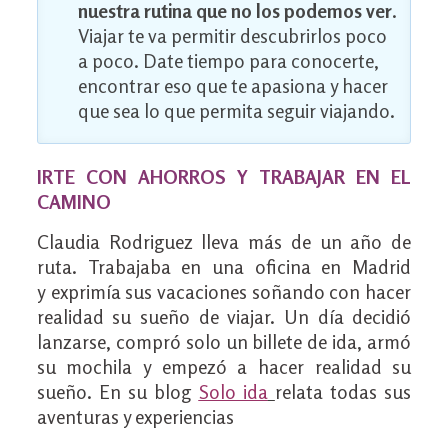
nuestra rutina que no los podemos ver
.
Viajar te va permitir descubrirlos poco
a poco. Date tiempo para conocerte,
encontrar eso que te apasiona y hacer
que sea lo que permita seguir viajando.
IRTE CON AHORROS Y TRABAJAR EN EL
CAMINO
Claudia Rodriguez lleva más de un año de
ruta. Trabajaba en una oficina en Madrid
y exprimía sus vacaciones soñando con hacer
realidad su sueño de viajar. Un día decidió
lanzarse, compró solo un billete de ida, armó
su mochila y empezó a hacer realidad su
sueño. En su blog
Solo ida
relata todas sus
aventuras y experiencias