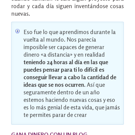
rodar y cada día siguen inventándose cosas
nuevas.
Eso fue lo que aprendimos durante la
vuelta al mundo. Nos parecía
imposible ser capaces de generar
dinero «a distancia» y en realidad
teniendo 24 horas al día en las que
puedes pensar para ti lo difícil es
conseguir llevar a cabo la cantidad de
ideas que se nos ocurren
. Así que
seguramente dentro de un año
estemos haciendo nuevas cosas y eso
es lo más genial de esta vida, que jamás
te permites parar de crear
GANA DINERO CON UN BLOG