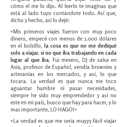
cómo el me lo dijo. Al leerlo te imaginas que
está al lado tuyo contándote todo. Así que,
dicho y hecho, así lo dejé:
«Mis primeros viajes fueron con muy poco
dinero, empecé con menos de 1.000 dólares
en el bolsillo,
la cosa es que no me dediqué
solo a viajar, si no que iba trabajando en cada
lugar al que iba
. Fui mesero, DJ de salsa en
Asia, profesor de Español, vendía brownies y
artesanías en los mercados, y así, lo que
tocara. La verdad es que nunca me toco
aguantar hambre ni pasar necesidades,
siempre he sido muy emprendedor y así no
este en mi país, busco que hay para hacer, y lo
mas importante, LO HAGO!»
«La verdad es que me seria muyyy fácil viajar