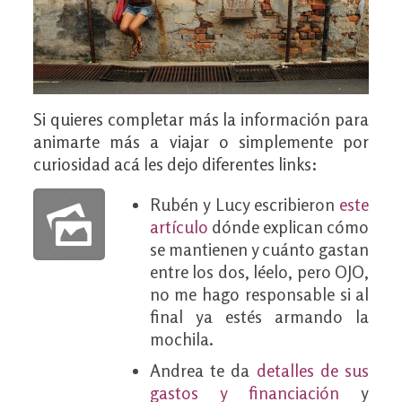
Si quieres completar más la información para
animarte más a viajar o simplemente por
curiosidad acá les dejo diferentes links:
Rubén y Lucy escribieron
este
artículo
dónde explican cómo
se mantienen y cuánto gastan
entre los dos, léelo, pero OJO,
no me hago responsable si al
final ya estés armando la
mochila.
Andrea te da
detalles de sus
gastos y financiación
y