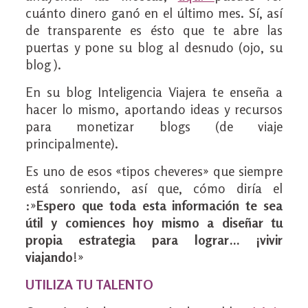
cuánto dinero ganó en el último mes. Sí, así
de transparente es ésto que te abre las
puertas y pone su blog al desnudo (ojo, su
blog ).
En su blog Inteligencia Viajera te enseña a
hacer lo mismo, aportando ideas y recursos
para monetizar blogs (de viaje
principalmente).
Es uno de esos «tipos cheveres» que siempre
está sonriendo, así que, cómo diría el
:»
Espero que toda esta información te sea
útil y comiences hoy mismo a diseñar tu
propia estrategia para lograr… ¡vivir
viajando
!»
UTILIZA TU TALENTO