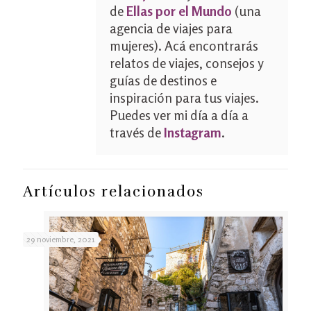
de
Ellas por el Mundo
(una
agencia de viajes para
mujeres). Acá encontrarás
relatos de viajes, consejos y
guías de destinos e
inspiración para tus viajes.
Puedes ver mi día a día a
través de
Instagram
.
Artículos relacionados
29 noviembre, 2021