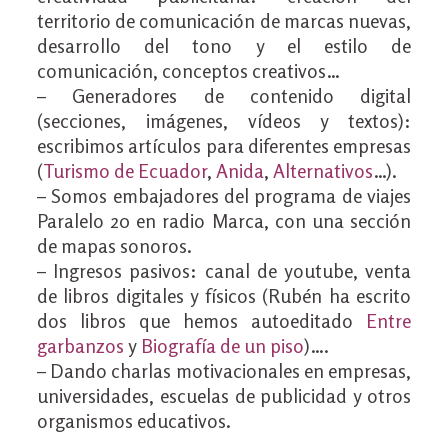
territorio de comunicación de marcas nuevas,
desarrollo del tono y el estilo de
comunicación, conceptos creativos…
– Generadores de contenido digital
(secciones, imágenes, vídeos y textos):
escribimos artículos para diferentes empresas
(
Turismo de Ecuador
,
Anida
,
Alternativos
…).
– Somos embajadores del programa de viajes
Paralelo 20 en radio Marca, con una sección
de mapas sonoros.
– Ingresos pasivos: canal de youtube, venta
de libros digitales y físicos (Rubén ha escrito
dos libros que hemos autoeditado
Entre
garbanzos
y
Biografía de un piso
)….
– Dando charlas motivacionales en empresas,
universidades, escuelas de publicidad y otros
organismos educativos.