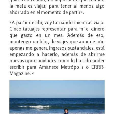
la meta es viajar, para tener al menos algo
ahorrado en el momento de partir».
«A partir de ahí, voy tatuando mientras viajo.
Cinco tatuajes representan para mí el dinero
que gasto en un mes. Además de eso,
mantengo un blog de viajes que aunque aún
apenas me genera ingresos sustanciales, está
empezando a hacerlo, además de abrirme
nuevas oportunidades como lo ha sido poder
escribir para Amanece Metrópolis o ERRR-
Magazine. «