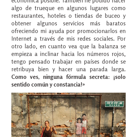
económica posible. También he podido hacer
algo de trueque en algunos lugares como
restaurantes, hoteles o tiendas de buceo y
obtener algunos servicios más baratos
ofreciendo mi ayuda por promocionarlos en
Internet a través de mis redes sociales. Por
otro lado, en cuanto vea que la balanza se
empieza a inclinar hacia los números rojos,
tengo pensado trabajar en países donde se
retribuya bien y hacer una parada larga.
Como ves, ninguna fórmula secreta: ¡solo
sentido común y constancia!»