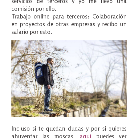
servicios de terceros y yo me llevo una
comisión por ello.
Trabajo online para terceros: Colaboración
en proyectos de otras empresas y recibo un
salario por esto.
Incluso si te quedan dudas y por si quieres
ahuyentar las moscas,
aquí
puedes ver