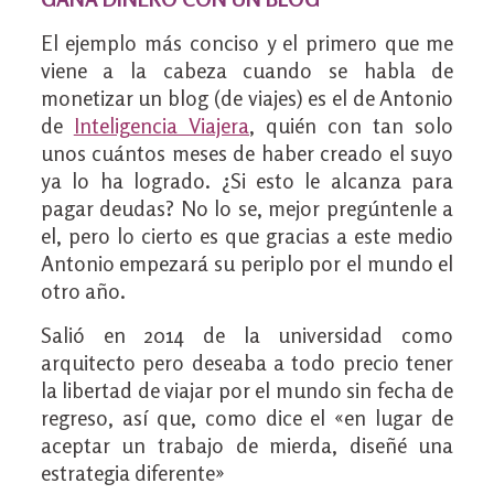
El ejemplo más conciso y el primero que me
viene a la cabeza cuando se habla de
monetizar un blog (de viajes) es el de Antonio
de
Inteligencia Viajera
, quién con tan solo
unos cuántos meses de haber creado el suyo
ya lo ha logrado. ¿Si esto le alcanza para
pagar deudas? No lo se, mejor pregúntenle a
el, pero lo cierto es que gracias a este medio
Antonio empezará su periplo por el mundo el
otro año.
Salió en 2014 de la universidad como
arquitecto pero deseaba a todo precio tener
la libertad de viajar por el mundo sin fecha de
regreso, así que, como dice el «en lugar de
aceptar un trabajo de mierda, diseñé una
estrategia diferente»