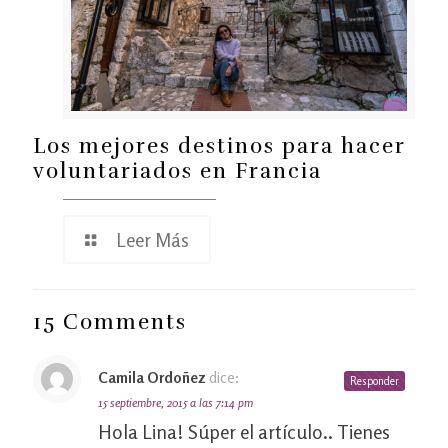
Los mejores destinos para hacer
voluntariados en Francia
Leer Más
15 Comments
Camila Ordoñez
dice:
Responder
15 septiembre, 2015 a las 7:14 pm
Hola Lina! Súper el artículo.. Tienes