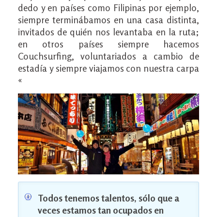
dedo y en países como Filipinas por ejemplo,
siempre terminábamos en una casa distinta,
invitados de quién nos levantaba en la ruta;
en otros países siempre hacemos
Couchsurfing, voluntariados a cambio de
estadía y siempre viajamos con nuestra carpa
«
Todos tenemos talentos, sólo que a
veces estamos tan ocupados en