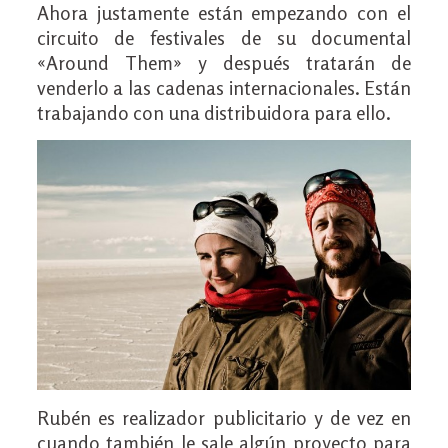
Ahora justamente están empezando con el
circuito de festivales de su documental
«Around Them» y después tratarán de
venderlo a las cadenas internacionales. Están
trabajando con una distribuidora para ello.
Rubén es realizador publicitario y de vez en
cuando también le sale algún proyecto para