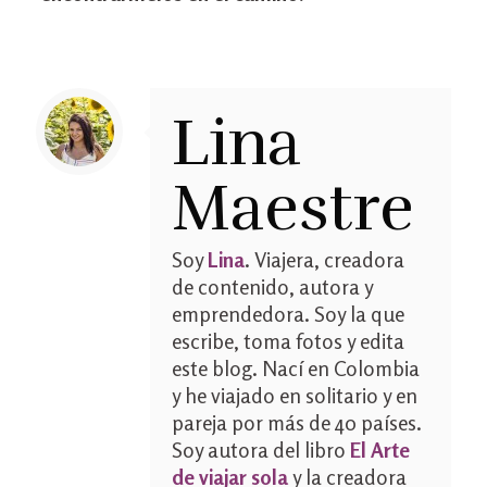
Lina
Maestre
Soy
Lina
. Viajera, creadora
de contenido, autora y
emprendedora. Soy la que
escribe, toma fotos y edita
este blog. Nací en Colombia
y he viajado en solitario y en
pareja por más de 40 países.
Soy autora del libro
El Arte
de viajar sola
y la creadora