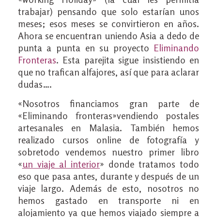
trabajar) pensando que solo estarían unos
meses; esos meses se convirtieron en años.
Ahora se encuentran uniendo Asia a dedo de
punta a punta en su proyecto
Eliminando
Fronteras
. Esta parejita sigue insistiendo en
que no trafican alfajores, así que para aclarar
dudas….
«Nosotros financiamos gran parte de
«Eliminando fronteras»vendiendo postales
artesanales en Malasia. También hemos
realizado cursos online de fotografía y
sobretodo vendemos nuestro primer libro
«
un viaje al interior
» donde tratamos todo
eso que pasa antes, durante y después de un
viaje largo. Además de esto, nosotros no
hemos gastado en transporte ni en
alojamiento ya que hemos viajado siempre a