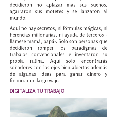
decidieron no aplazar más sus sueños,
agarraron sus motetes y se lanzaron al
mundo.
Aquí no hay secretos, ni fórmulas mágicas, ni
herencias millonarias, ni ayuda de terceros -
llámese mamá, papá-. Solo son personas que
decidieron romper los paradigmas de
trabajos convencionales e inventaron su
propia rutina. Aquí solo encontrarás
soñadores con los ojos bien abiertos además
de algunas ideas para ganar dinero y
financiar un largo viaje.
DIGITALIZA TU TRABAJO