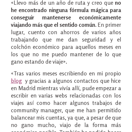
«Llevo más de un año de ruta y creo que
no
he encontrado ninguna fórmula mágica para
conseguir mantenerse económicamente
viajando más que el sentido común.
En primer
lugar, cuento con ahorros de varios años
trabajando que me dan seguridad y el
colchón económico para aquellos meses en
los que no me puedo mantener de lo que
gano estando de viaje».
«Tras varios meses escribiendo en mi propio
blog
y gracias a algunos contactos que hice
en Madrid mientras vivía allí, pude empezar a
escribir en varias webs relacionadas con los
viajes así como hacer algunos trabajos de
community manager, que me han permitido
balancear mis cuentas, ya que, a pesar de que
no gano mucho, viajo de la forma más