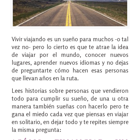
Vivir viajando es un sueño para muchos -o tal
vez no- pero lo cierto es que te atrae la idea
de viajar por el mundo, conocer nuevos
lugares, aprender nuevos idiomas y no dejas
de preguntarte cómo hacen esas personas
que llevan años en la ruta.
Lees historias sobre personas que vendieron
todo para cumplir su sueño, de una u otra
manera también sueñas con hacerlo pero te
gana el miedo cada vez que piensas en viajar
en solitario, en dejar todo y te repites siempre
la misma pregunta: