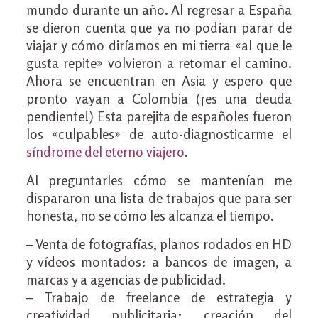
mundo durante un año. Al regresar a España
se dieron cuenta que ya no podían parar de
viajar y cómo diríamos en mi tierra «al que le
gusta repite» volvieron a retomar el camino.
Ahora se encuentran en Asia y espero que
pronto vayan a Colombia (¡es una deuda
pendiente!) Esta parejita de españoles fueron
los «culpables» de auto-diagnosticarme el
síndrome del eterno viajero
.
Al preguntarles cómo se mantenían me
dispararon una lista de trabajos que para ser
honesta, no se cómo les alcanza el tiempo.
– Venta de fotografías, planos rodados en HD
y vídeos montados: a bancos de imagen, a
marcas y a agencias de publicidad.
– Trabajo de freelance de estrategia y
creatividad publicitaria: creación del