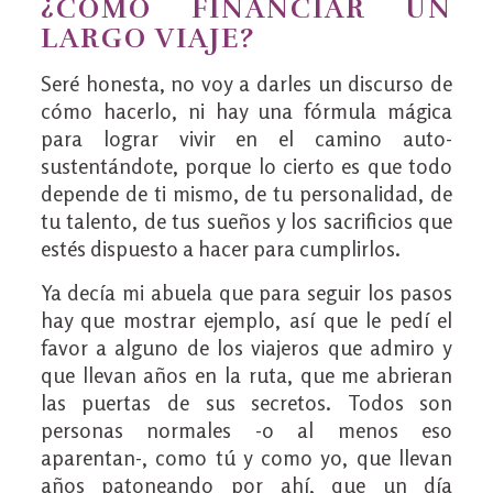
¿CÓMO FINANCIAR UN
LARGO VIAJE?
Seré honesta, no voy a darles un discurso de
cómo hacerlo, ni hay una fórmula mágica
para lograr vivir en el camino auto-
sustentándote, porque lo cierto es que todo
depende de ti mismo, de tu personalidad, de
tu talento, de tus sueños y los sacrificios que
estés dispuesto a hacer para cumplirlos.
Ya decía mi abuela que para seguir los pasos
hay que mostrar ejemplo, así que le pedí el
favor a alguno de los viajeros que admiro y
que llevan años en la ruta, que me abrieran
las puertas de sus secretos. Todos son
personas normales -o al menos eso
aparentan-, como tú y como yo, que llevan
años patoneando por ahí, que un día