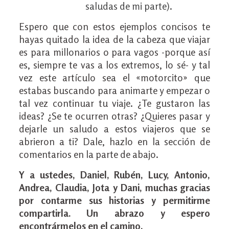
saludas de mi parte).
Espero que con estos ejemplos concisos te
hayas quitado la idea de la cabeza que viajar
es para millonarios o para vagos -porque así
es, siempre te vas a los extremos, lo sé- y tal
vez este artículo sea el «motorcito» que
estabas buscando para animarte y empezar o
tal vez continuar tu viaje. ¿Te gustaron las
ideas? ¿Se te ocurren otras? ¿Quieres pasar y
dejarle un saludo a estos viajeros que se
abrieron a ti? Dale, hazlo en la sección de
comentarios en la parte de abajo.
Y a ustedes, Daniel, Rubén, Lucy, Antonio,
Andrea, Claudia, Jota y Dani, muchas gracias
por contarme sus historias y permitirme
compartirla. Un abrazo y espero
encontrármelos en el camino.