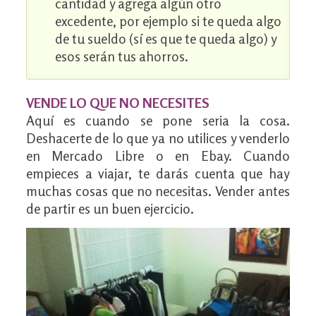
cantidad y agrega algún otro
excedente, por ejemplo si te queda algo
de tu sueldo (sí es que te queda algo) y
esos serán tus ahorros.
VENDE LO QUE NO NECESITES
Aquí es cuando se pone seria la cosa.
Deshacerte de lo que ya no utilices y venderlo
en Mercado Libre o en Ebay. Cuando
empieces a viajar, te darás cuenta que hay
muchas cosas que no necesitas. Vender antes
de partir es un buen ejercicio.