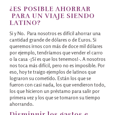
¿ES POSIBLE AHORRAR
PARA UN VIAJE SIENDO
LATINO?
Si y No. Para nosotros es difícil ahorrar una
cantidad grande de dólares o de Euros. Si
queremos irnos con más de doce mil dólares
por ejemplo, tendríamos que vender el carro
o la casa -¡Sí es que los tenemos!-. A nosotros
nos toca más difícil, pero no es imposible. Por
eso, hoy te traigo ejemplos de latinos que
lograron su cometido. Están los que se
fueron con casi nada, los que vendieron todo,
los que hicieron un préstamo para salir por
primera vez y los que se tomaron su tiempo
ahorrando.
Disminuir los gastos e