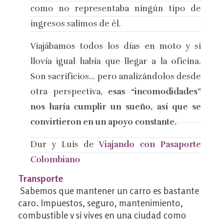
como no representaba ningún tipo de
ingresos salimos de él.
Viajábamos todos los días en moto y si
llovía igual había que llegar a la oficina.
Son sacrificios… pero analizándolos desde
otra perspectiva,
esas “incomodidades”
nos haría cumplir un sueño, así que se
convirtieron en un apoyo constante.
Dur y Luis de
Viajando con Pasaporte
Colombiano
Transporte
Sabemos que mantener un carro es bastante
caro. Impuestos, seguro, mantenimiento,
combustible y si vives en una ciudad como