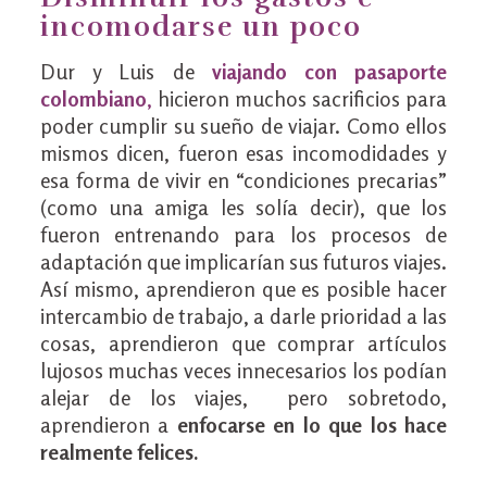
incomodarse un poco
Dur y Luis de
viajando con pasaporte
colombiano
,
hicieron muchos sacrificios para
poder cumplir su sueño de viajar. Como ellos
mismos dicen, fueron esas incomodidades y
esa forma de vivir en “condiciones precarias”
(como una amiga les solía decir), que los
fueron entrenando para los procesos de
adaptación que implicarían sus futuros viajes.
Así mismo, aprendieron que es posible hacer
intercambio de trabajo, a darle prioridad a las
cosas, aprendieron que comprar artículos
lujosos muchas veces innecesarios los podían
alejar de los viajes, pero sobretodo,
aprendieron a
enfocarse en lo que los hace
realmente felices.