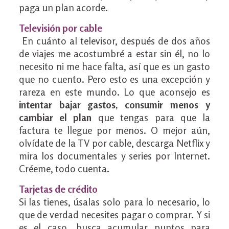
paga un plan acorde.
Televisión por cable
En cuánto al televisor, después de dos años
de viajes me acostumbré a estar sin él, no lo
necesito ni me hace falta, así que es un gasto
que no cuento. Pero esto es una excepción y
rareza en este mundo. Lo que aconsejo es
intentar bajar gastos, consumir menos y
cambiar el plan
que tengas para que la
factura te llegue por menos. O mejor aún,
olvídate de la TV por cable, descarga Netflix y
mira los documentales y series por Internet.
Créeme, todo cuenta.
Tarjetas de crédito
Si las tienes, úsalas solo para lo necesario, lo
que de verdad necesites pagar o comprar. Y si
es el caso, busca acumular puntos para