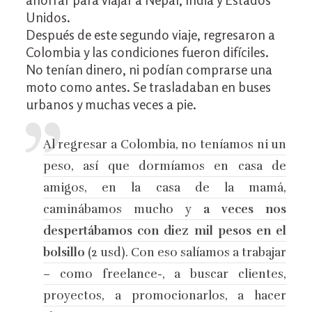
Unidos.
Después de este segundo viaje, regresaron a
Colombia y las condiciones fueron difíciles.
No tenían dinero, ni podían comprarse una
moto como antes. Se trasladaban en buses
urbanos y muchas veces a pie.
Al regresar a Colombia, no teníamos ni un
peso, así que dormíamos en casa de
amigos, en la casa de la mamá,
caminábamos mucho y
a veces nos
despertábamos con diez mil pesos en el
bolsillo
(2 usd). Con eso salíamos a trabajar
– como freelance-, a buscar clientes,
proyectos, a promocionarlos, a hacer