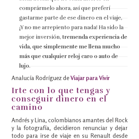
comprármelo ahora, así que preferí
gastarme parte de ese dinero en el viaje,
¡Y no me arrepiento para nada! Ha sido la
mejor inversión,
tremenda experiencia de
vida, que simplemente me llena mucho
más que cualquier reloj caro o auto de
lujo
.
Analucía Rodríguez de
Viajar para Vivir
Irte con lo que tengas y
conseguir dinero en el
camino
Andrés y Lina, colombianos amantes del Rock
y la fotografía, decidieron renunciar y dejar
todo para irse de viaje en su Renault desde