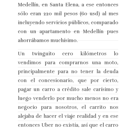
Medellín, en Santa Elena, a ese entonces
sólo eran 220 mil pesos (60 usd) al mes
incluyendo servicios públicos, comparado
con un apartamento en Medellín pues
ahorrábamos muchísimo.
Un twinguito cero kilómetros lo
vendimos para comprarnos una moto,
principalmente para no tener la deuda
con el concesionario, que por cierto,
pagar un carro a crédito sale carísimo y
luego venderlo por mucho menos no era
negocio para nosotros, el carrito nos
alejaba de hacer el viaje realidad y en ese
entonces Uber no existía, así que el carro