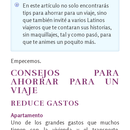
En este artículo no solo encontrarás
tips para ahorrar para un viaje, sino
que también invité a varios Latinos
viajeros que te contaran sus historias,
sin maquillajes, tal y como pasó, para
que te animes un poquito más.
Empecemos.
CONSEJOS PARA
AHORRAR PARA UN
VIAJE
REDUCE GASTOS
Apartamento
Uno de los grandes gastos que muchos
tienen son la vivienda y el transporte.