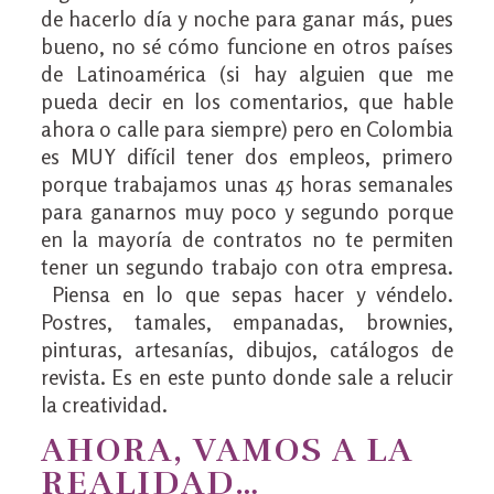
de hacerlo día y noche para ganar más, pues
bueno, no sé cómo funcione en otros países
de Latinoamérica (si hay alguien que me
pueda decir en los comentarios, que hable
ahora o calle para siempre) pero en Colombia
es MUY difícil tener dos empleos, primero
porque trabajamos unas 45 horas semanales
para ganarnos muy poco y segundo porque
en la mayoría de contratos no te permiten
tener un segundo trabajo con otra empresa.
Piensa en lo que sepas hacer y véndelo.
Postres, tamales, empanadas, brownies,
pinturas, artesanías, dibujos, catálogos de
revista. Es en este punto donde sale a relucir
la creatividad.
AHORA, VAMOS A LA
REALIDAD…