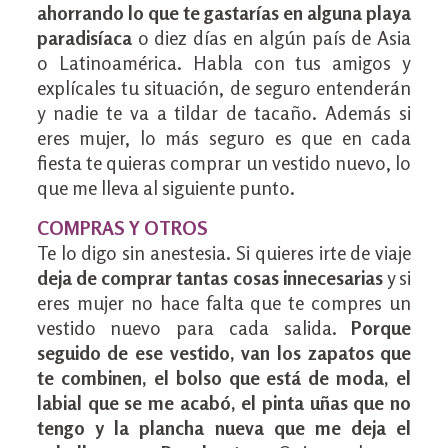
ahorrando lo que te gastarías en alguna playa
paradisíaca
o diez días en algún país de Asia
o Latinoamérica. Habla con tus amigos y
explícales tu situación, de seguro entenderán
y nadie te va a tildar de tacaño. Además si
eres mujer, lo más seguro es que en cada
fiesta te quieras comprar un vestido nuevo, lo
que me lleva al siguiente punto.
COMPRAS Y OTROS
Te lo digo sin anestesia. Si quieres irte de viaje
deja de comprar tantas cosas innecesarias
y si
eres mujer no hace falta que te compres un
vestido nuevo para cada salida.
Porque
seguido de ese vestido, van los zapatos que
te combinen, el bolso que está de moda, el
labial que se me acabó, el pinta uñas que no
tengo y la plancha nueva que me deja el