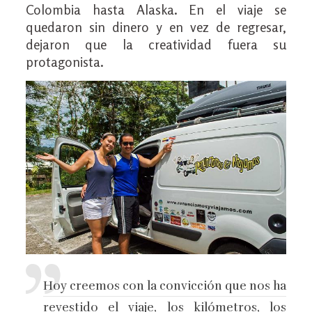
Colombia hasta Alaska. En el viaje se
quedaron sin dinero y en vez de regresar,
dejaron que la creatividad fuera su
protagonista.
Hoy creemos con la convicción que nos ha
revestido el viaje, los kilómetros, los