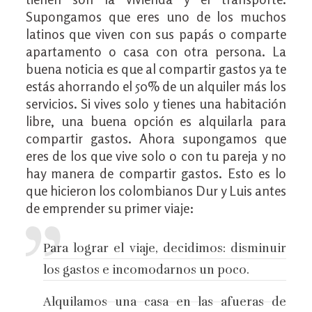
Supongamos que eres uno de los muchos
latinos que viven con sus papás o comparte
apartamento o casa con otra persona. La
buena noticia es que al compartir gastos ya te
estás ahorrando el 50% de un alquiler más los
servicios. Si vives solo y tienes una habitación
libre, una buena opción es alquilarla para
compartir gastos. Ahora supongamos que
eres de los que vive solo o con tu pareja y no
hay manera de compartir gastos. Esto es lo
que hicieron los colombianos Dur y Luis antes
de emprender su primer viaje:
Para lograr el viaje, decidimos: disminuir
los gastos e incomodarnos un poco.
Alquilamos una casa en las afueras de