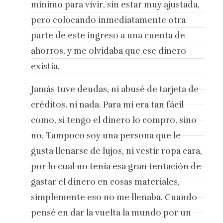
mínimo para vivir, sin estar muy ajustada,
pero colocando inmediatamente otra
parte de este ingreso a una cuenta de
ahorros, y me olvidaba que ese dinero
existía.
Jamás tuve deudas, ni abusé de tarjeta de
créditos, ni nada. Para mi era tan fácil
como, si tengo el dinero lo compro, sino
no. Tampoco soy una persona que le
gusta llenarse de lujos, ni vestir ropa cara,
por lo cual no tenía esa gran tentación de
gastar el dinero en cosas materiales,
simplemente eso no me llenaba. Cuando
pensé en dar la vuelta la mundo por un