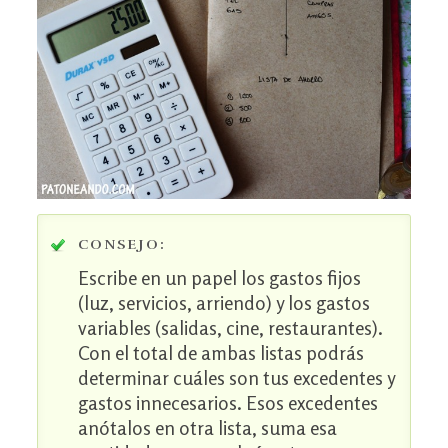
CONSEJO:
Escribe en un papel los gastos fijos
(luz, servicios, arriendo) y los gastos
variables (salidas, cine, restaurantes).
Con el total de ambas listas podrás
determinar cuáles son tus excedentes y
gastos innecesarios. Esos excedentes
anótalos en otra lista, suma esa