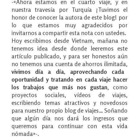
-«Ahora estamos en el cuarto viaje, y en
nuestra travesía por Turquía ¡Tuvimos el
honor de conocer la autora de este blog! por
lo que estamos muy agradecidos por
invitarnos a compartir esta nota con ustedes.
Hoy escribimos desde Vietnam, mañana no
tenemos idea desde donde leeremos este
artículo publicado, y para ser honestos aún
no tenemos una cuenta de ahorros ilimitada,
vivimos día a día, aprovechando cada
oportunidad y tratando en cada viaje hacer
los trabajos que más nos gustan
, como
proyectos sociales, vídeos de viajes,
escribiendo temas atractivos y novedosos
para nuestro propio blog de viajes… Soñando
que algún día nos dará los ingresos que
queremos para continuar con esta vida
nómada»-.