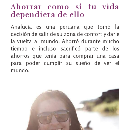
Ahorrar como si tu vida
dependiera de ello
Analucía es una peruana que tomó la
decisión de salir de su zona de confort y darle
la vuelta al mundo. Ahorró durante mucho
tiempo e incluso sacrificó parte de los
ahorros que tenía para comprar una casa
para poder cumplir su sueño de ver el
mundo.