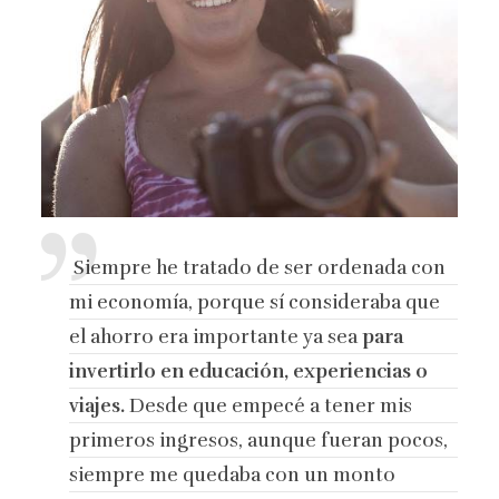
Siempre he tratado de ser ordenada con
mi economía, porque sí consideraba que
el ahorro era importante ya sea
para
invertirlo en educación, experiencias o
viajes.
Desde que empecé a tener mis
primeros ingresos, aunque fueran pocos,
siempre me quedaba con un monto