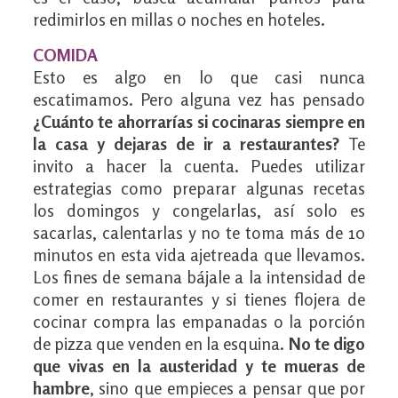
redimirlos en millas o noches en hoteles.
COMIDA
Esto es algo en lo que casi nunca
escatimamos. Pero alguna vez has pensado
¿Cuánto te ahorrarías si cocinaras siempre en
la casa y dejaras de ir a restaurantes?
Te
invito a hacer la cuenta. Puedes utilizar
estrategias como preparar algunas recetas
los domingos y congelarlas, así solo es
sacarlas, calentarlas y no te toma más de 10
minutos en esta vida ajetreada que llevamos.
Los fines de semana bájale a la intensidad de
comer en restaurantes y si tienes flojera de
cocinar compra las empanadas o la porción
de pizza que venden en la esquina.
No te digo
que vivas en la austeridad y te mueras de
hambre
, sino que empieces a pensar que por