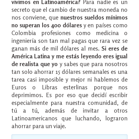
vivimos en Latinoamérica?
Para nadie es un
secreto que el cambio de nuestra moneda no
nos conviene, que
nuestros sueldos mínimos
no superan los 400 dólares
y en países como
Colombia profesiones como medicina o
ingeniería son tan mal pagas que rara vez se
ganan más de mil dólares al mes.
Si eres de
América Latina y me estás leyendo eres igual
de realista que yo
y sabes que para nosotros
tan solo ahorrar 15 dólares semanales es una
tarea casi imposible y mejor ni hablemos de
Euros o Libras esterlinas porque nos
deprimimos. Es por eso que decidí escribir
especialmente para nuestra comunidad, de
tú a tú, además de invitar a otros
Latinoamericanos que luchando, lograron
ahorrar para un viaje.