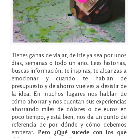
Tienes ganas de viajar, de irte ya sea por unos
días, semanas o todo un año. Lees historias,
buscas información, te inspiras, te alcanzas a
emocionar y cuando te hablan de
presupuesto y de ahorro vuelves a desistir de
la idea. En muchos lugares nos hablan de
cómo ahorrar y nos cuentan sus experiencias
ahorrando miles de dólares o de euros en
poco tiempo, y está bien, nos da un punto de
referencia de por dónde y cómo debemos
empezar.
Pero ¿Qué sucede con los que