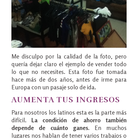
Me disculpo por la calidad de la foto, pero
quería dejar claro el ejemplo de vender todo
lo que no necesites. Esta foto fue tomada
hace más de dos años, antes de irme para
Europa con un pasaje solo de ida.
AUMENTA TUS INGRESOS
Para nosotros los latinos esta es la parte más
difícil.
La condición de ahorro también
depende de cuánto ganes.
En muchos
lugares nos hablan de tener varios trabajos o