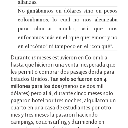
alianzas.
No ganábamos en dólares sino en pesos
colombianos, lo cual no nos alcanzaba
para ahorrar mucho, así que nos
enfocamos más en el “qué queremos” y no
en el “cómo” ni tampoco en el “con qué”.
Durante 15 meses estuvieron en Colombia
hasta que hicieron una venta inesperada que
les permitió comprar dos pasajes de ida para
Estados Unidos.
Tan solo se fueron con 4
millones para los dos
(menos de dos mil
dólares) pero allá, durante cinco meses solo
pagaron hotel por tres noches, alquilaron un
cuarto en una casa de estudiantes por otro
mes y tres meses la pasaron haciendo
campings, couchsurfing y durmiendo en