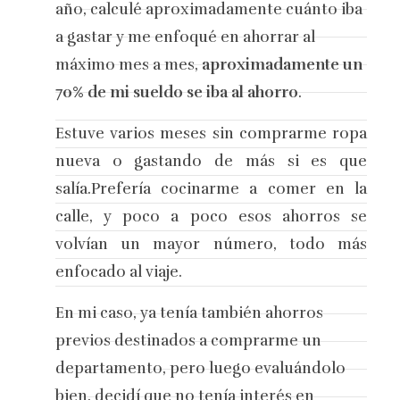
año, calculé aproximadamente cuánto iba
a gastar y me enfoqué en ahorrar al
máximo mes a mes,
aproximadamente un
70% de mi sueldo se iba al ahorro
.
Estuve varios meses sin comprarme ropa
nueva o gastando de más si es que
salía.Prefería cocinarme a comer en la
calle, y poco a poco esos ahorros se
volvían un mayor número, todo más
enfocado al viaje.
En mi caso, ya tenía también ahorros
previos destinados a comprarme un
departamento, pero luego evaluándolo
bien, decidí que no tenía interés en