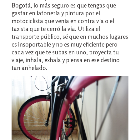
Bogotá, lo más seguro es que tengas que
gastar en latonería y pintura por el
motociclista que venía en contra vía o el
taxista que te cerró la vía. Utiliza el
transporte público, sé que en muchos lugares
es insoportable y no es muy eficiente pero
cada vez que te subas en uno, proyecta tu
viaje, inhala, exhala y piensa en ese destino
tan anhelado.