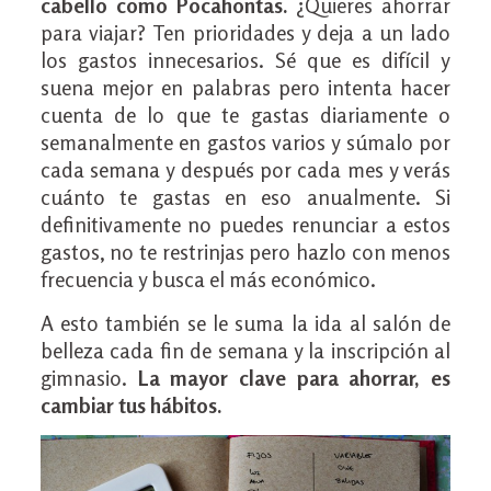
cabello como Pocahontas.
¿Quieres ahorrar
para viajar? Ten prioridades y deja a un lado
los gastos innecesarios. Sé que es difícil y
suena mejor en palabras pero intenta hacer
cuenta de lo que te gastas diariamente o
semanalmente en gastos varios y súmalo por
cada semana y después por cada mes y verás
cuánto te gastas en eso anualmente. Si
definitivamente no puedes renunciar a estos
gastos, no te restrinjas pero hazlo con menos
frecuencia y busca el más económico.
A esto también se le suma la ida al salón de
belleza cada fin de semana y la inscripción al
gimnasio.
La mayor clave para ahorrar, es
cambiar tus hábitos.