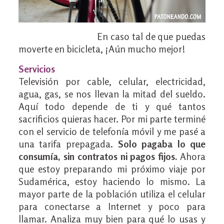
En caso tal de que puedas
moverte en bicicleta, ¡Aún mucho mejor!
Servicios
Televisión por cable, celular, electricidad,
agua, gas, se nos llevan la mitad del sueldo.
Aquí todo depende de ti y qué tantos
sacrificios quieras hacer. Por mi parte terminé
con el servicio de telefonía móvil y me pasé a
una tarifa prepagada.
Solo pagaba lo que
consumía, sin contratos ni pagos fijos.
Ahora
que estoy preparando mi próximo viaje por
Sudamérica, estoy haciendo lo mismo. La
mayor parte de la población utiliza el celular
para conectarse a Internet y poco para
llamar. Analiza muy bien para qué lo usas y