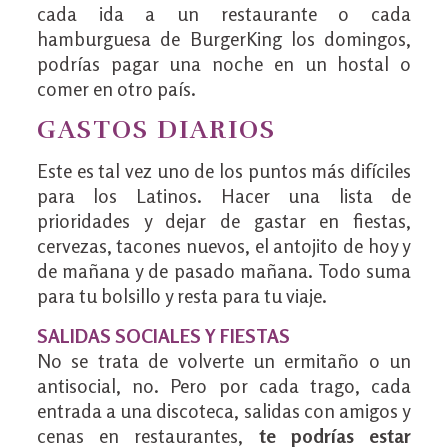
cada ida a un restaurante o cada
hamburguesa de BurgerKing los domingos,
podrías pagar una noche en un hostal o
comer en otro país.
GASTOS DIARIOS
Este es tal vez uno de los puntos más difíciles
para los Latinos. Hacer una lista de
prioridades y dejar de gastar en fiestas,
cervezas, tacones nuevos, el antojito de hoy y
de mañana y de pasado mañana. Todo suma
para tu bolsillo y resta para tu viaje.
SALIDAS SOCIALES Y FIESTAS
No se trata de volverte un ermitaño o un
antisocial, no. Pero por cada trago, cada
entrada a una discoteca, salidas con amigos y
cenas en restaurantes,
te podrías estar