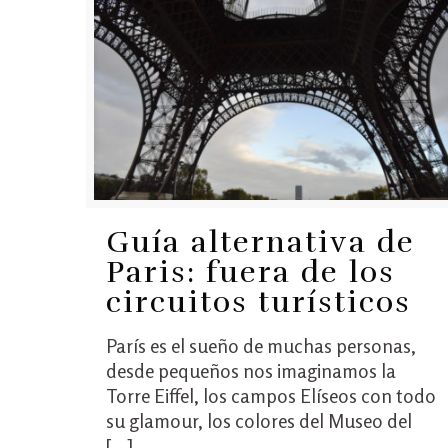
Guía alternativa de
Paris: fuera de los
circuitos turísticos
París es el sueño de muchas personas,
desde pequeños nos imaginamos la
Torre Eiffel, los campos Elíseos con todo
su glamour, los colores del Museo del
[…]