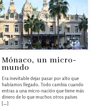
Mónaco, un micro-
mundo
Era inevitable dejar pasar por alto que
habíamos llegado. Todo cambia cuando
entras a una micro-nación que tiene más
dinero de lo que muchos otros países
[…]