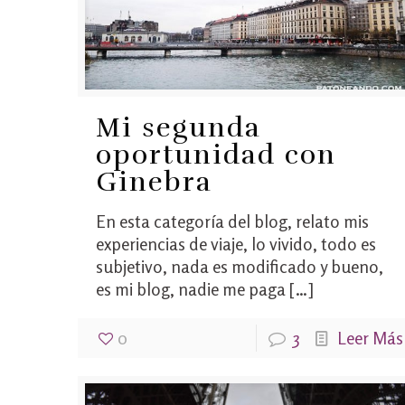
Mi segunda
oportunidad con
Ginebra
En esta categoría del blog, relato mis
experiencias de viaje, lo vivido, todo es
subjetivo, nada es modificado y bueno,
es mi blog, nadie me paga
[…]
0
3
Leer Más