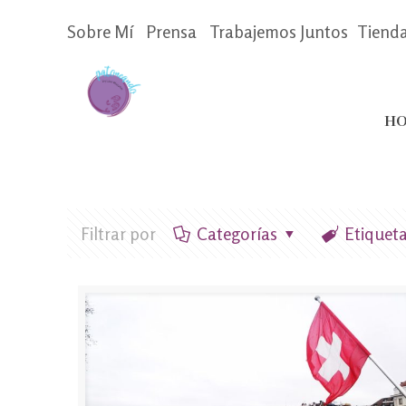
Sobre Mí
Prensa
Trabajemos Juntos
Tiend
HO
Filtrar por
Categorías
Etiquet