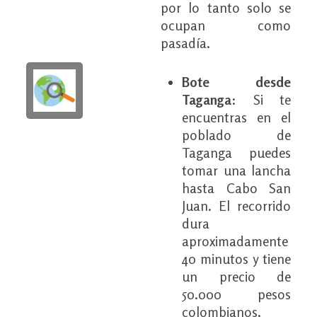
por lo tanto solo se
ocupan como
pasadía.
Bote desde
Taganga
: Si te
encuentras en el
poblado de
Taganga puedes
tomar una lancha
hasta Cabo San
Juan. El recorrido
dura
aproximadamente
40 minutos y tiene
un precio de
50.000 pesos
colombianos.