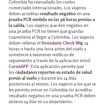
Colombia ha reanudado los vuelos
comerciales internacionales. Los viajeros
deben acreditar
resultado negativo
en una
prueba PCR emitido en las 96 horas previas a
la salida
. Los viajeros que den negativo en
una prueba PCR no tienen que guardar
cuarentena al llegar a Colombia. Los viajeros
deben rellenar el
formulario Check-Mig
24
horas o hasta una hora antes del vuelo y
someterse a exámenes médicos de
seguimiento a través de la aplicación móvil
CoronAPP
. Esta aplicación permite que
los
ciudadanos reporten su estado de salud
previo al vuelo
y durante los 14 días
posteriores al mismo. Los viajeros a los que se
les permita entrar en Colombia sin acreditar
resultado negativo en una prueba PCR deben
aislarse 14 días en su alojamiento.