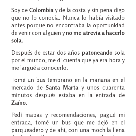
Soy de
Colombia
y de la costa y sin pena digo
que no lo conocía. Nunca lo había visitado
antes porque no encontraba la oportunidad
de venir con alguien y
no me atrevía a hacerlo
sola
.
Después de estar dos años
patoneando
sola
por el mundo, me di cuenta que ya era hora y
me largué a conocerlo.
Tomé un bus temprano en la mañana en el
mercado de
Santa Marta
y unos cuarenta
minutos después estaba en la entrada de
Zaíno
.
Pedí mapas y recomendaciones, pagué mi
entrada, tomé un bus que me dejó en el
parqueadero y de ahí, con una mochila llena