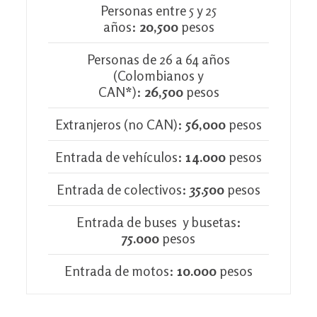
Personas entre 5 y 25
años:
20,500
pesos
Personas de 26 a 64 años
(Colombianos y
CAN
*
):
26,500
pesos
Extranjeros (no CAN):
56,000
pesos
Entrada de vehículos:
14.000
pesos
Entrada de colectivos:
35.500
pesos
Entrada de buses y busetas:
75.000
pesos
Entrada de motos:
10.000
pesos