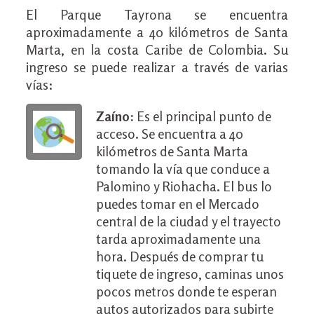
El Parque Tayrona se encuentra
aproximadamente a 40 kilómetros de Santa
Marta, en la costa Caribe de Colombia. Su
ingreso se puede realizar a través de varias
vías:
Zaíno:
Es el principal punto de
acceso. Se encuentra a 40
kilómetros de Santa Marta
tomando la vía que conduce a
Palomino y Riohacha. El bus lo
puedes tomar en el Mercado
central de la ciudad y el trayecto
tarda aproximadamente una
hora. Después de comprar tu
tiquete de ingreso, caminas unos
pocos metros donde te esperan
autos autorizados para subirte