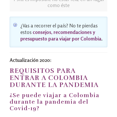
como éste
¿Vas a recorrer el país? No te pierdas
estos
consejos, recomendaciones y
presupuesto para viajar por Colombia
.
Actualización 2020:
REQUISITOS PARA
ENTRAR A COLOMBIA
DURANTE LA PANDEMIA
¿Se puede viajar a Colombia
durante la pandemia del
Covid-19?