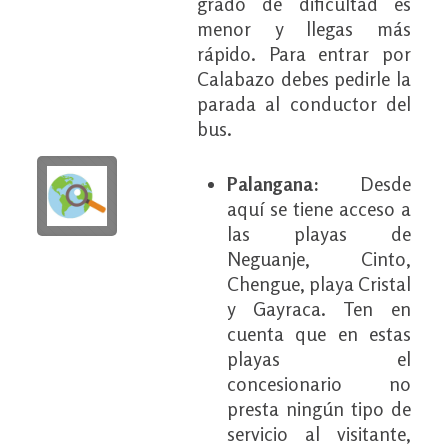
grado de dificultad es
menor y llegas más
rápido. Para entrar por
Calabazo debes pedirle la
parada al conductor del
bus.
Palangana:
Desde
aquí se tiene acceso a
las playas de
Neguanje, Cinto,
Chengue, playa Cristal
y Gayraca. Ten en
cuenta que en estas
playas el
concesionario no
presta ningún tipo de
servicio al visitante,