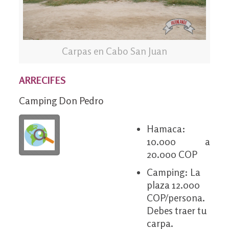
Carpas en Cabo San Juan
ARRECIFES
Camping Don Pedro
Hamaca:
10.000 a
20.000 COP
Camping: La
plaza 12.000
COP/persona.
Debes traer tu
carpa.