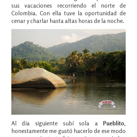
sus vacaciones recorriendo el norte de
Colombia. Con ella tuve la oportunidad de
cenar y charlar hasta altas horas de la noche.
Al día siguiente subí sola a
Pueblito
,
honestamente me gustó hacerlo de ese modo