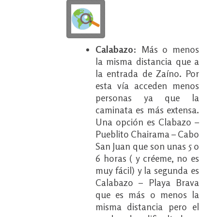
Calabazo
: Más o menos
la misma distancia que a
la entrada de Zaíno. Por
esta vía acceden menos
personas ya que la
caminata es más extensa.
Una opción es Clabazo –
Pueblito Chairama – Cabo
San Juan que son unas 5 o
6 horas ( y créeme, no es
muy fácil) y la segunda es
Calabazo – Playa Brava
que es más o menos la
misma distancia pero el