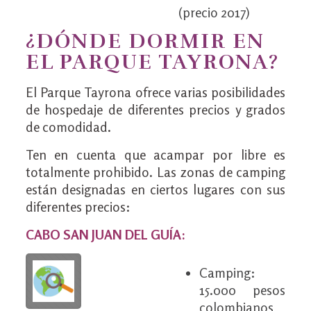
(precio 2017)
¿DÓNDE DORMIR EN
EL PARQUE TAYRONA?
El Parque Tayrona ofrece varias posibilidades
de hospedaje de diferentes precios y grados
de comodidad.
Ten en cuenta que acampar por libre es
totalmente prohibido. Las zonas de camping
están designadas en ciertos lugares con sus
diferentes precios:
CABO SAN JUAN DEL GUÍA:
Camping:
15.000 pesos
colombianos