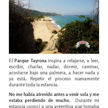
El
Parque Tayrona
inspira a relajarse, a leer,
escribir, charlar, nadar, dormir, caminar,
acostarse bajo una palmera, a hacer nada y
ya está. Repetir el proceso nuevamente
durante toda la estancia.
No me había atrevido antes a venir sola
y me
estaba perdiendo de mucho.
Durante mi
estancia conocí a una argentina que tomaba