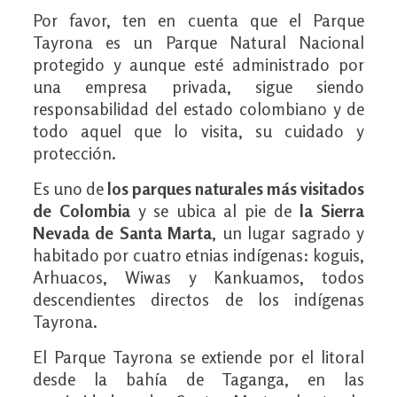
Por favor, ten en cuenta que el Parque
Tayrona es un Parque Natural Nacional
protegido y aunque esté administrado por
una empresa privada, sigue siendo
responsabilidad del estado colombiano y de
todo aquel que lo visita, su cuidado y
protección.
Es uno de
los parques naturales más visitados
de Colombia
y se ubica al pie de
la Sierra
Nevada de Santa Marta
, un lugar sagrado y
habitado por cuatro etnias indígenas: koguis,
Arhuacos, Wiwas y Kankuamos, todos
descendientes directos de los indígenas
Tayrona.
El Parque Tayrona se extiende por el litoral
desde la bahía de Taganga, en las