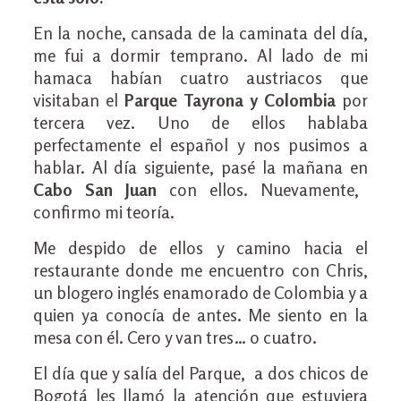
En la noche, cansada de la caminata del día,
me fui a dormir temprano. Al lado de mi
hamaca habían cuatro austriacos que
visitaban el
Parque Tayrona y Colombia
por
tercera vez. Uno de ellos hablaba
perfectamente el español y nos pusimos a
hablar. Al día siguiente, pasé la mañana en
Cabo San Juan
con ellos. Nuevamente,
confirmo mi teoría.
Me despido de ellos y camino hacia el
restaurante donde me encuentro con Chris,
un blogero inglés enamorado de Colombia y a
quien ya conocía de antes. Me siento en la
mesa con él. Cero y van tres… o cuatro.
El día que y salía del Parque, a dos chicos de
Bogotá les llamó la atención que estuviera