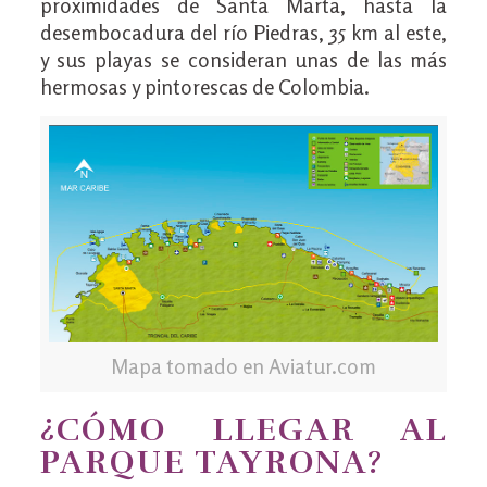
proximidades de Santa Marta, hasta la
desembocadura del río Piedras, 35 km al este,
y sus playas se consideran unas de las más
hermosas y pintorescas de Colombia.
Mapa tomado en Aviatur.com
¿CÓMO LLEGAR AL
PARQUE TAYRONA?