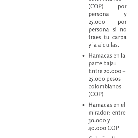
(COP) por
persona y
25.000 por
persona si no
traes tu carpa
y la alquilas.
Hamacas en la
parte baja:
Entre 20.000 –
25.000 pesos
colombianos
(COP)
Hamacas en el
mirador: entre
30.000 y
40.000 COP