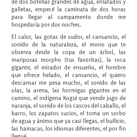
de dos botellas grandes de agua, enlatados y
galletas, empecé la caminata de dos horas
para llegar al campamento donde me
hospedaría por dos noches.
El calor, las gotas de sudor, el cansancio, el
sonido de la naturaleza, el mono que te
observa desde la copa de un árbol, las
mariposas morpho (tus favoritas), la roca
gigante, el mirador de ensueño, el hombre
que ofrece helado, el cansancio, el quiero
descansar me pesa mucho, el sonido de las
olas, la arena, las hormigas gigantes en el
camino, el indígena Kogui que vende jugo de
naranja, el sonido de los cascos del caballo, el
barro, los zapatos sucios, el toma un sorbo
de agua y ánimo que ya casi llegas, el bullicio,
las hamacas, los idiomas diferentes, el por fin
llegué.