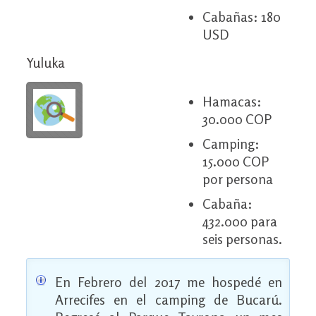
Cabañas: 180
USD
Yuluka
Hamacas:
30.000 COP
Camping:
15.000 COP
por persona
Cabaña:
432.000 para
seis personas.
En Febrero del 2017 me hospedé en
Arrecifes en el camping de Bucarú.