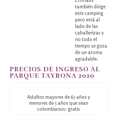
también dirige
este camping
pero está al
lado de las
caballerizas y
no todo el
tiempo se goza
de un aroma
agradable.
PRECIOS DE INGRESO AL
PARQUE TAYRONA 2020
Adultos mayores de 65 años y
menores de 5 años que sean
colombianos: gratis