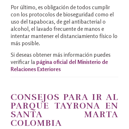
Por último, es obligación de todos cumplir
con los protocolos de bioseguridad como el
uso del tapabocas, de gel antibacterial o
alcohol, el lavado frecuente de manos e
intentar mantener el distanciamiento físico lo
más posible.
Si deseas obtener más información puedes
verificar la
página oficial del Ministerio de
Relaciones Exteriores
CONSEJOS PARA IR AL
PARQUE TAYRONA EN
SANTA MARTA
COLOMBIA