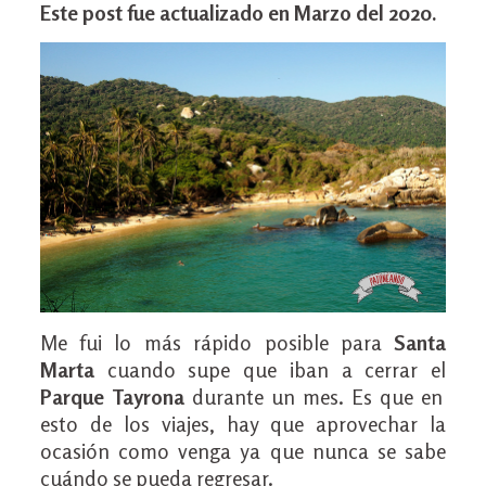
Este post fue actualizado en Marzo del 2020.
Me fui lo más rápido posible para
Santa
Marta
cuando supe que iban a cerrar el
Parque Tayrona
durante un mes. Es que en
esto de los viajes, hay que aprovechar la
ocasión como venga ya que nunca se sabe
cuándo se pueda regresar.