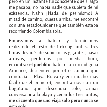
pero en un instante fui consciente que si algo
me pasaba, no había nadie que supiera de mi
existencia. Nahh ¡Nada de pesimismo! A
mitad de camino, cuesta arriba, me encontré
con una estadounidense que también estaba
recorriendo Colombia sola.
Empezamos a hablar y terminamos
realizando el resto de trekking juntas. Tres
horas después de subir rocas gigantes, pasar
arroyos, perdernos por media hora,
encontrar el pueblito
, hablar con un indígena
Arhuaco, descender por otro camino que
conducía a Playa Brava (y era mucho más
fácil que el primero), encontrarnos con un
bogotano que descendía solo, armar
conversa, ir a la playa y cenar los tres juntos,
me di cuenta que uno viaja solo pero nunca se
está solo.