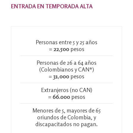
ENTRADA EN TEMPORADA ALTA
Personas entre 5 y 25 años
=
22,500
pesos
Personas de 26 a 64 años
(Colombianos y CAN
*
)
=
31,000
pesos
Extranjeros (no CAN)
=
66.000
pesos
Menores de 5, mayores de 65
oriundos de Colombia, y
discapacitados no pagan.