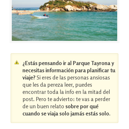
¿Estás pensando ir al Parque Tayrona y
necesitas información para planificar tu
viaje?
Si eres de las personas ansiosas
que les da pereza leer, puedes
encontrar toda la info en la mitad del
post. Pero te advierto: te vas a perder
de un buen relato
sobre por qué
cuando se viaja solo jamás estás solo.