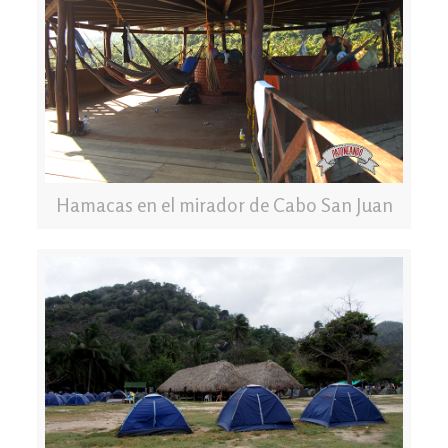
Hamacas en el mirador de Cabo San Juan