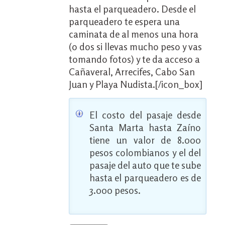
hasta el parqueadero. Desde el
parqueadero te espera una
caminata de al menos una hora
(o dos si llevas mucho peso y vas
tomando fotos) y te da acceso a
Cañaveral, Arrecifes, Cabo San
Juan y Playa Nudista.[/icon_box]
El costo del pasaje desde
Santa Marta hasta Zaíno
tiene un valor de 8.000
pesos colombianos y el del
pasaje del auto que te sube
hasta el parqueadero es de
3.000 pesos.