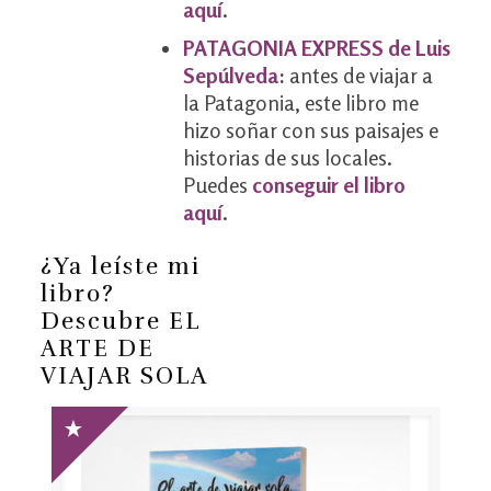
aquí
.
PATAGONIA EXPRESS de Luis
Sepúlveda
:
antes de viajar a
la Patagonia, este libro me
hizo soñar con sus paisajes e
historias de sus locales.
Puedes
conseguir el libro
aquí
.
¿Ya leíste mi
libro?
Descubre EL
ARTE DE
VIAJAR SOLA