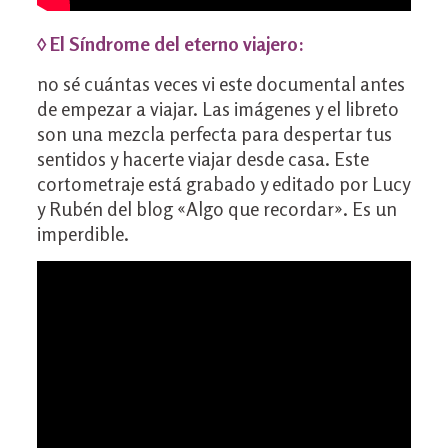
◊ El Síndrome del eterno viajero:
no sé cuántas veces vi este documental antes
de empezar a viajar. Las imágenes y el libreto
son una mezcla perfecta para despertar tus
sentidos y hacerte viajar desde casa. Este
cortometraje está grabado y editado por Lucy
y Rubén del blog «Algo que recordar». Es un
imperdible.