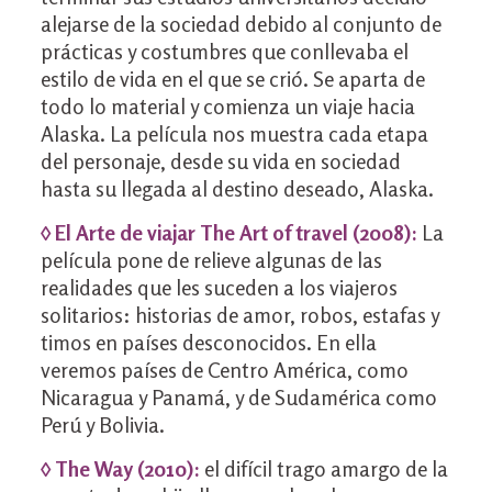
alejarse de la sociedad debido al conjunto de
prácticas y costumbres que conllevaba el
estilo de vida en el que se crió. Se aparta de
todo lo material y comienza un viaje hacia
Alaska. La película nos muestra cada etapa
del personaje, desde su vida en sociedad
hasta su llegada al destino deseado, Alaska.
◊ El Arte de viajar The Art of travel (2008):
La
película pone de relieve algunas de las
realidades que les suceden a los viajeros
solitarios: historias de amor, robos, estafas y
timos en países desconocidos. En ella
veremos países de Centro América, como
Nicaragua y Panamá, y de Sudamérica como
Perú y Bolivia.
◊ The Way (2010):
el difícil trago amargo de la