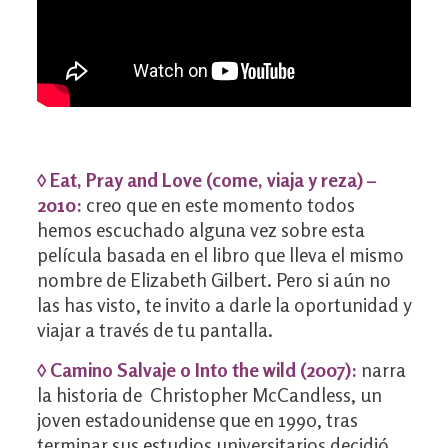
◊ Eat, Pray and Love (come, viaja y reza) –
2010:
creo que en este momento todos
hemos escuchado alguna vez sobre esta
película basada en el libro que lleva el mismo
nombre de Elizabeth Gilbert. Pero si aún no
las has visto, te invito a darle la oportunidad y
viajar a través de tu pantalla.
◊ Camino Salvaje o Into the wild (2007):
narra
la historia de Christopher McCandless, un
joven estadounidense que en 1990, tras
terminar sus estudios universitarios decidió