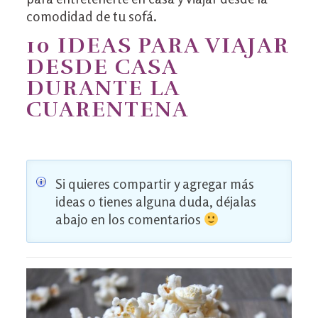
comodidad de tu sofá.
10 IDEAS PARA VIAJAR
DESDE CASA
DURANTE LA
CUARENTENA
Si quieres compartir y agregar más
ideas o tienes alguna duda, déjalas
abajo en los comentarios