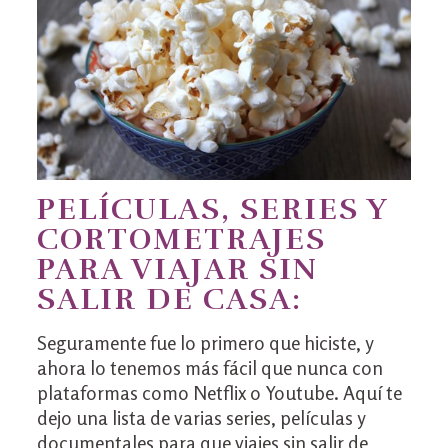
PELÍCULAS, SERIES Y
CORTOMETRAJES
PARA VIAJAR SIN
SALIR DE CASA:
Seguramente fue lo primero que hiciste, y
ahora lo tenemos más fácil que nunca con
plataformas como Netflix o Youtube. Aquí te
dejo una lista de varias series, películas y
documentales para que viajes sin salir de