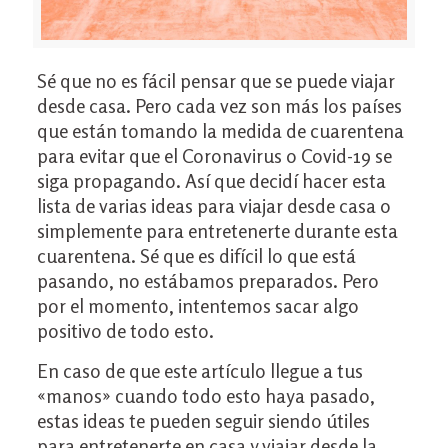
Sé que no es fácil pensar que se puede viajar
desde casa. Pero cada vez son más los países
que están tomando la medida de cuarentena
para evitar que el Coronavirus o Covid-19 se
siga propagando. Así que decidí hacer esta
lista de varias ideas para viajar desde casa o
simplemente para entretenerte durante esta
cuarentena. Sé que es difícil lo que está
pasando, no estábamos preparados. Pero
por el momento, intentemos sacar algo
positivo de todo esto.
En caso de que este artículo llegue a tus
«manos» cuando todo esto haya pasado,
estas ideas te pueden seguir siendo útiles
para entretenerte en casa y viajar desde la