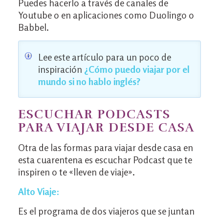
Puedes hacerlo a través de canales de
Youtube o en aplicaciones como Duolingo o
Babbel.
Lee este artículo para un poco de
inspiración
¿
Cómo puedo viajar por el
mundo si no hablo inglés
?
ESCUCHAR PODCASTS
PARA VIAJAR DESDE CASA
Otra de las formas para viajar desde casa en
esta cuarentena es escuchar Podcast que te
inspiren o te «lleven de viaje».
Alto Viaje
:
Es el programa de dos viajeros que se juntan