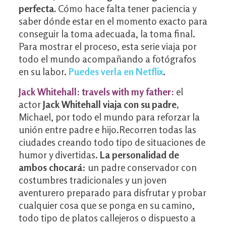
perfecta.
Cómo hace falta tener paciencia y
saber dónde estar en el momento exacto para
conseguir la toma adecuada, la toma final.
Para mostrar el proceso, esta serie viaja por
todo el mundo acompañando a fotógrafos
en su labor.
Puedes verla en Netflix
.
Jack Whitehall: travels with my father:
el
actor
Jack Whitehall viaja con su padre,
Michael, por todo el mundo para reforzar la
unión entre padre e hijo.Recorren todas las
ciudades creando todo tipo de situaciones de
humor y divertidas.
La personalidad de
ambos chocará
: un padre conservador con
costumbres tradicionales y un joven
aventurero preparado para disfrutar y probar
cualquier cosa que se ponga en su camino,
todo tipo de platos callejeros o dispuesto a