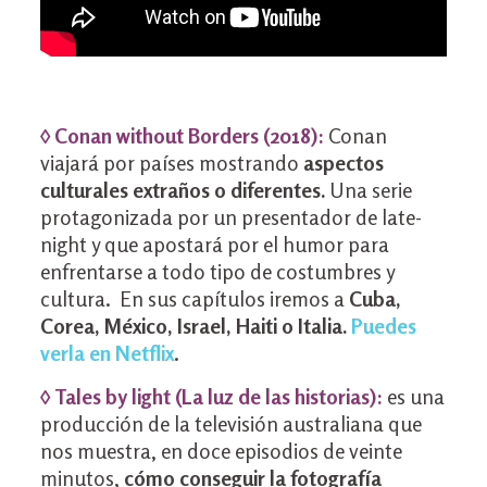
◊ Conan without Borders (2018):
Conan
viajará por países mostrando
aspectos
culturales extraños o diferentes.
Una serie
protagonizada por un presentador de late-
night y que apostará por el humor para
enfrentarse a todo tipo de costumbres y
cultura. En sus capítulos iremos a
Cuba,
Corea, México, Israel, Haiti o Italia.
Puedes
verla en Netflix
.
◊ Tales by light (La luz de las historias):
es una
producción de la televisión australiana que
nos muestra, en doce episodios de veinte
minutos,
cómo conseguir la fotografía