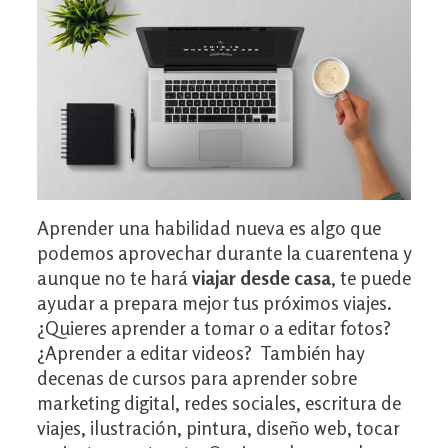
Aprender una habilidad nueva es algo que
podemos aprovechar durante la cuarentena y
aunque no te hará
viajar desde casa
, te puede
ayudar a prepara mejor tus próximos viajes.
¿Quieres aprender a tomar o a editar fotos?
¿Aprender a editar videos? También hay
decenas de cursos para aprender sobre
marketing digital, redes sociales, escritura de
viajes, ilustración, pintura, diseño web, tocar