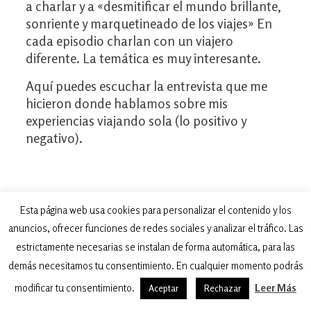
a charlar y a «desmitificar el mundo brillante,
sonriente y marquetineado de los viajes» En
cada episodio charlan con un viajero
diferente. La temática es muy interesante.
Aquí puedes escuchar la entrevista que me
hicieron donde hablamos sobre mis
experiencias viajando sola (lo positivo y
negativo).
Esta página web usa cookies para personalizar el contenido y los
anuncios, ofrecer funciones de redes sociales y analizar el tráfico. Las
estrictamente necesarias se instalan de forma automática, para las
demás necesitamos tu consentimiento. En cualquier momento podrás
modificar tu consentimiento.
Leer Más
Aceptar
Rechazar