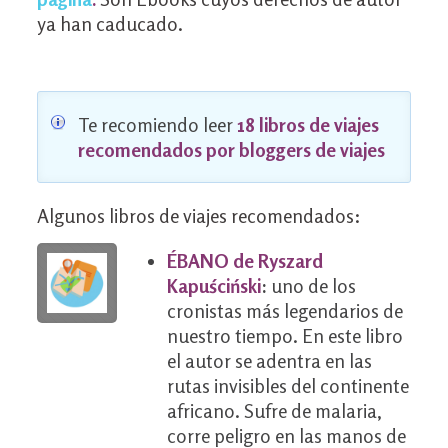
ya han caducado.
Te recomiendo leer
18 libros de viajes
recomendados por bloggers de viajes
Algunos libros de viajes recomendados:
ÉBANO de Ryszard
Kapuściński
:
uno de los
cronistas más legendarios de
nuestro tiempo. En este libro
el autor se adentra en las
rutas invisibles del continente
africano. Sufre de malaria,
corre peligro en las manos de