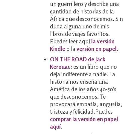
un guerrillero y describe una
cantidad de historias de la
África que desconocemos. Sin
duda alguna uno de mis
libros de viajes favoritos.
Puedes leer aquí
la versión
Kindle
o la
versión en papel
.
ON THE ROAD de Jack
Kerouac
:
es un libro que no
deja indiferente a nadie. La
historia nos enseña una
América de los años 40-50’s
que desconocemos. Te
provocará empatía, angustia,
tristeza y felicidad.Puedes
comprar la versión en papel
aquí
.