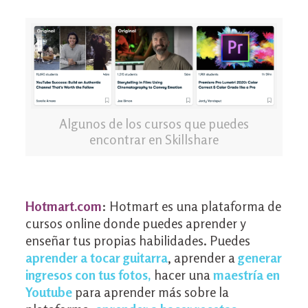
Algunos de los cursos que puedes
encontrar en Skillshare
Hotmart.com
: Hotmart es una plataforma de
cursos online donde puedes aprender y
enseñar tus propias habilidades. Puedes
aprender a tocar guitarra
, aprender a
generar
ingresos con tus fotos
,
hacer una
maestría en
Youtube
para aprender más sobre la