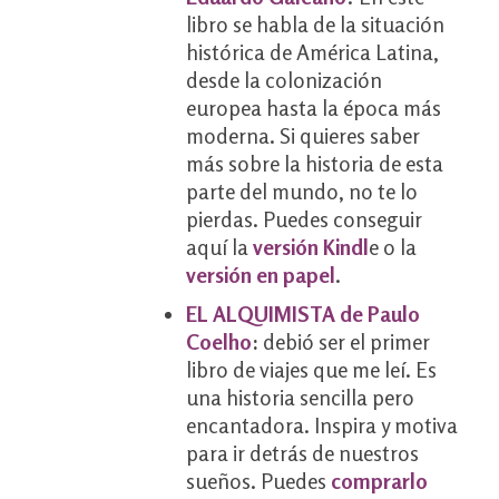
libro se habla de la situación
histórica de América Latina,
desde la colonización
europea hasta la época más
moderna. Si quieres saber
más sobre la historia de esta
parte del mundo, no te lo
pierdas. Puedes conseguir
aquí la
versión Kindl
e o la
versión en papel
.
EL ALQUIMISTA de Paulo
Coelho
:
debió ser el primer
libro de viajes que me leí. Es
una historia sencilla pero
encantadora. Inspira y motiva
para ir detrás de nuestros
sueños. Puedes
comprarlo