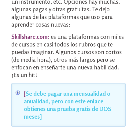
un instrumento, etc. Opciones hay muchas,
algunas pagas y otras gratuitas. Te dejo
algunas de las plataformas que uso para
aprender cosas nuevas:
Skillshare.com:
es una plataformas con miles
de cursos en casi todos los rubros que te
puedas imaginar. Algunos cursos son cortos
(de media hora), otros más largos pero se
enfocan en enseñarte una nueva habilidad.
¡Es un hit!
[
Se debe pagar una mensualidad o
anualidad, pero con este enlace
obtienes una prueba gratis de DOS
meses]