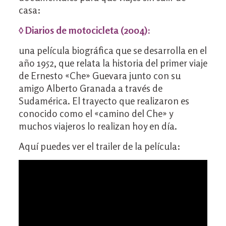
casa:
◊ Diarios de motocicleta (2004):
una película biográfica que se desarrolla en el
año 1952, que relata la historia del primer viaje
de Ernesto «Che» Guevara junto con su
amigo Alberto Granada a través de
Sudamérica. El trayecto que realizaron es
conocido como el «camino del Che» y
muchos viajeros lo realizan hoy en día.
Aquí puedes ver el trailer de la película: