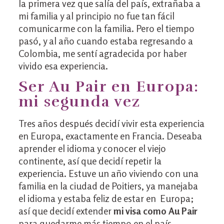
la primera vez que salía del país, extrañaba a
mi familia y al principio no fue tan fácil
comunicarme con la familia. Pero el tiempo
pasó, y al año cuando estaba regresando a
Colombia, me sentí agradecida por haber
vivido esa experiencia.
Ser Au Pair en Europa:
mi segunda vez
Tres años después decidí vivir esta experiencia
en Europa, exactamente en Francia. Deseaba
aprender el idioma y conocer el viejo
continente, así que decidí repetir la
experiencia. Estuve un año viviendo con una
familia en la ciudad de Poitiers, ya manejaba
el idioma y estaba feliz de estar en Europa;
así que decidí extender
mi visa como Au Pair
para quedarme más tiempo en el país.