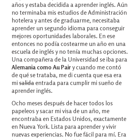
años y estaba decidida a aprender inglés. Aún
no terminaba mis estudios de Administración
hotelera y antes de graduarme, necesitaba
aprender un segundo idioma para conseguir
mejores oportunidades laborales. En ese
entonces no podía costearme un año en una
escuela de inglés y no tenía muchas opciones.
Una compañera de la Universidad se iba para
Alemania como Au Pair
y cuando me contó
de qué se trataba, me di cuenta que esa era
mi
salida
entrada para cumplir mi sueño de
aprender inglés.
Ocho meses después de hacer todos los
papeleos y sacar mi visa de un año, me
encontraba en Estados Unidos, exactamente
en Nueva York. Lista para aprender y vivir
nuevas experiencias. No fue fácil para mí. Era