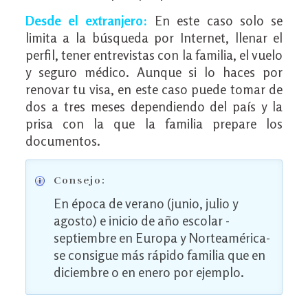
Desde el extranjero:
En este caso solo se
limita a la búsqueda por Internet, llenar el
perfil, tener entrevistas con la familia, el vuelo
y seguro médico. Aunque si lo haces por
renovar tu visa, en este caso puede tomar de
dos a tres meses dependiendo del país y la
prisa con la que la familia prepare los
documentos.
Consejo:
En época de verano (junio, julio y
agosto) e inicio de año escolar -
septiembre en Europa y Norteamérica-
se consigue más rápido familia que en
diciembre o en enero por ejemplo.