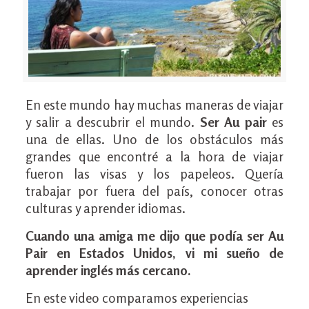
En este mundo hay muchas maneras de viajar
y salir a descubrir el mundo.
Ser Au pair
es
una de ellas. Uno de los obstáculos más
grandes que encontré a la hora de viajar
fueron las visas y los papeleos. Quería
trabajar por fuera del país, conocer otras
culturas y aprender idiomas.
Cuando una amiga me dijo que podía ser Au
Pair en Estados Unidos, vi mi sueño de
aprender inglés más cercano.
En este video comparamos experiencias