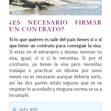
¿ES NECESARIO FIRMAR
UN CONTRATO?
Si lo que quieres es salir del país tienes sí o sí
que tener un contrato para conseguir la visa
.
Si estás en el extranjero y deseas renovar tu
visa, igual, sí o sí lo necesitas. Si por el
contrario, ya tienes la visa pero necesitas
trabajar o practicar un idioma por unos
meses no es necesario aunque debería serlo,
así las dos partes están seguras que se va
respetar lo acordado y ninguna norma se va a
incumplir.
Info útil: