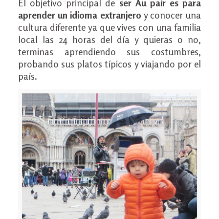
El objetivo principal de
ser Au pair es para
aprender un idioma extranjero
y conocer una
cultura diferente ya que vives con una familia
local las 24 horas del día y quieras o no,
terminas aprendiendo sus costumbres,
probando sus platos típicos y viajando por el
país.