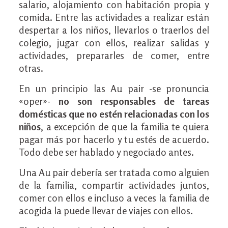
salario, alojamiento con habitación propia y
comida. Entre las actividades a realizar están
despertar a los niños, llevarlos o traerlos del
colegio, jugar con ellos, realizar salidas y
actividades, prepararles de comer, entre
otras.
En un principio las Au pair -se pronuncia
«oper»-
no son responsables de tareas
domésticas que no estén relacionadas con los
niños
, a excepción de que la familia te quiera
pagar más por hacerlo y tu estés de acuerdo.
Todo debe ser hablado y negociado antes.
Una Au pair debería ser tratada como alguien
de la familia, compartir actividades juntos,
comer con ellos e incluso a veces la familia de
acogida la puede llevar de viajes con ellos.