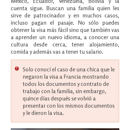
México, Ecuador, Venezuela, Bolivia y la
cuenta sigue. Buscan una familia quien les
sirve de patrocinador y en muchos casos,
incluso pagan el pasaje. No sólo puedes
obtener la visa más fácil sino que también vas
a aprender un nuevo idioma, a conocer una
cultura desde cerca, tener alojamiento,
comida y además vas a tener tu salario.
Solo conocí el caso de una chica que le
negaron la visa a Francia mostrando
todos los documentos y contrato de
trabajo con la familia, sin embargo,
quince días después se volvió a
presentar con los mismos documentos
y le dieron la visa.