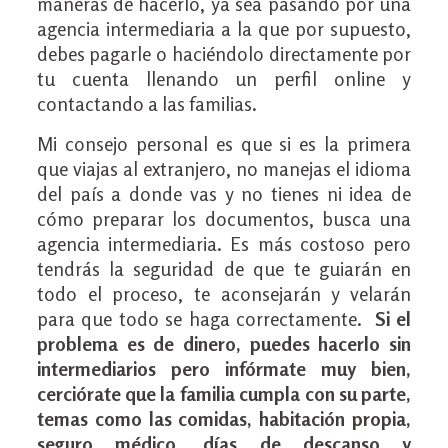
maneras de hacerlo, ya sea pasando por una
agencia intermediaria a la que por supuesto,
debes pagarle o haciéndolo directamente por
tu cuenta llenando un perfil online y
contactando a las familias.
Mi consejo personal es que si es la primera
que viajas al extranjero, no manejas el idioma
del país a donde vas y no tienes ni idea de
cómo preparar los documentos, busca una
agencia intermediaria. Es más costoso pero
tendrás la seguridad de que te guiarán en
todo el proceso, te aconsejarán y velarán
para que todo se haga correctamente.
Si el
problema es de dinero, puedes hacerlo sin
intermediarios pero infórmate muy bien,
cerciórate que la familia cumpla con su parte,
temas como las comidas, habitación propia,
seguro médico, días de descanso y