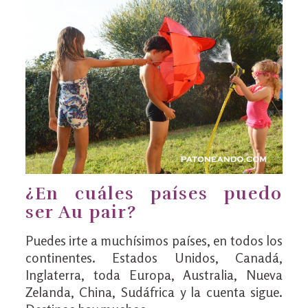
¿En cuáles países puedo
ser Au pair?
Puedes irte a muchísimos países, en todos los
continentes. Estados Unidos, Canadá,
Inglaterra, toda Europa, Australia, Nueva
Zelanda, China, Sudáfrica y la cuenta sigue.