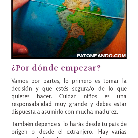
¿Por dónde empezar?
Vamos por partes, lo primero es tomar la
decisión y que estés segura/o de lo que
quieres hacer. Cuidar niños es una
responsabilidad muy grande y debes estar
dispuesta a asumirlo con mucha madurez.
También depende si lo harás desde tu país de
origen o desde el extranjero. Hay varias