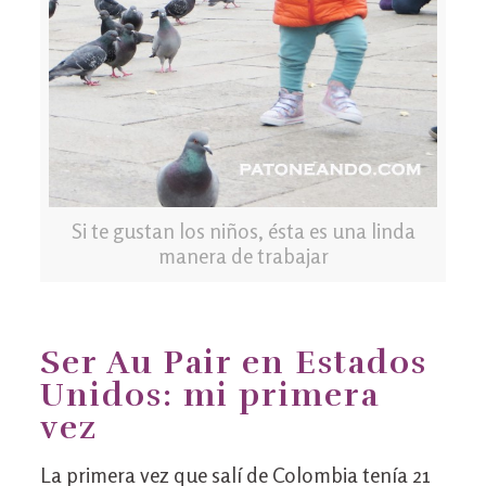
Si te gustan los niños, ésta es una linda
manera de trabajar
Ser Au Pair en Estados
Unidos: mi primera
vez
La primera vez que salí de Colombia tenía 21