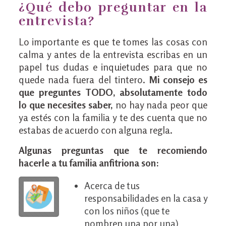
¿Qué debo preguntar en la
entrevista?
Lo importante es que te tomes las cosas con
calma y antes de la entrevista escribas en un
papel tus dudas e inquietudes para que no
quede nada fuera del tintero.
Mi consejo es
que preguntes TODO, absolutamente todo
lo que necesites saber,
no hay nada peor que
ya estés con la familia y te des cuenta que no
estabas de acuerdo con alguna regla.
Algunas preguntas que te recomiendo
hacerle a tu familia anfitriona son:
Acerca de tus
responsabilidades en la casa y
con los niños (que te
nombren una por una)