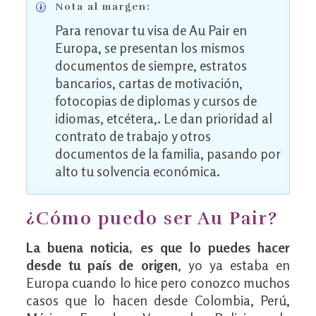
Nota al margen:
Para renovar tu visa de Au Pair en
Europa, se presentan los mismos
documentos de siempre, estratos
bancarios, cartas de motivación,
fotocopias de diplomas y cursos de
idiomas, etcétera,. Le dan prioridad al
contrato de trabajo y otros
documentos de la familia, pasando por
alto tu solvencia económica.
¿Cómo puedo ser Au Pair?
La buena noticia, es que lo puedes hacer
desde tu país de origen
, yo ya estaba en
Europa cuando lo hice pero conozco muchos
casos que lo hacen desde Colombia, Perú,