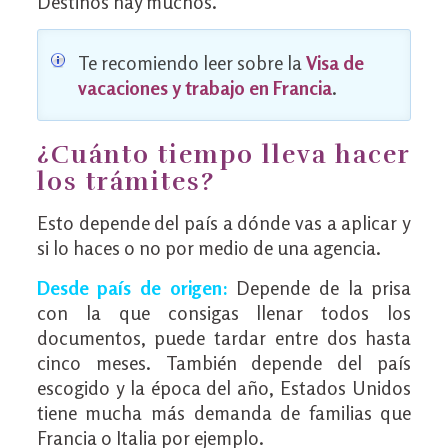
Destinos hay muchos.
Te recomiendo leer sobre la
Visa de
vacaciones y trabajo en Francia
.
¿Cuánto tiempo lleva hacer
los trámites?
Esto depende del país a dónde vas a aplicar y
si lo haces o no por medio de una agencia.
Desde país de origen:
Depende de la prisa
con la que consigas llenar todos los
documentos, puede tardar entre dos hasta
cinco meses. También depende del país
escogido y la época del año, Estados Unidos
tiene mucha más demanda de familias que
Francia o Italia por ejemplo.