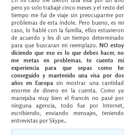
pero yo solo trabajé cinco meses y el resto del
tiempo me fui de viaje sin preocuparme por
problemas de esta índole. Pero bueno, es mi
caso, lo hablé con la familia, ellos estuvieron
de acuerdo y les di un tiempo determinado
para que buscaran mi reemplazo.
NO estoy
diciendo que eso es lo que debes hacer, no
me metas en problemas, te cuento mi
experiencia para que sepas como he
conseguido y mantenido una visa por dos
años en Europa
sin mostrar una cantidad
enorme de dinero en la cuenta. Como ya
manejaba muy bien el francés no pasé por
ninguna agencia, todo fue por Internet,
escribiendo, enviando mensajes, teniendo
entrevistas por Skype..