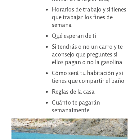
Horarios de trabajo y si tienes
que trabajar los fines de
semana
Qué esperan de ti
Si tendrás o no un carro y te
aconsejo que preguntes si
ellos pagan o no la gasolina
Cómo será tu habitación y si
tienes que compartir el baño
Reglas de la casa
Cuánto te pagarán
semanalmente