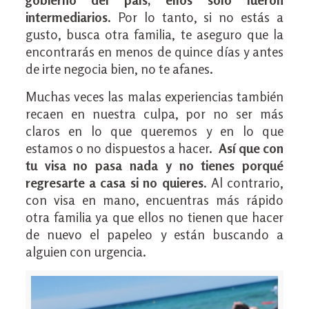
intermediarios
. Por lo tanto, si no estás a
gusto, busca otra familia, te aseguro que la
encontrarás en menos de quince días y antes
de irte negocia bien, no te afanes.
Muchas veces las malas experiencias también
recaen en nuestra culpa, por no ser más
claros en lo que queremos y en lo que
estamos o no dispuestos a hacer.
Así que con
tu visa no pasa nada y no tienes porqué
regresarte a casa si no quieres
. Al contrario,
con visa en mano, encuentras más rápido
otra familia ya que ellos no tienen que hacer
de nuevo el papeleo y están buscando a
alguien con urgencia.