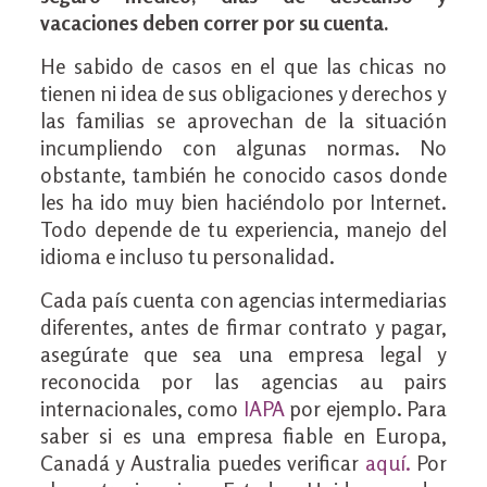
vacaciones deben correr por su cuenta.
He sabido de casos en el que las chicas no
tienen ni idea de sus obligaciones y derechos y
las familias se aprovechan de la situación
incumpliendo con algunas normas. No
obstante, también he conocido casos donde
les ha ido muy bien haciéndolo por Internet.
Todo depende de tu experiencia, manejo del
idioma e incluso tu personalidad.
Cada país cuenta con agencias intermediarias
diferentes, antes de firmar contrato y pagar,
asegúrate que sea una empresa legal y
reconocida por las agencias au pairs
internacionales, como
IAPA
por ejemplo. Para
saber si es una empresa fiable en Europa,
Canadá y Australia puedes verificar
aquí
.
Por