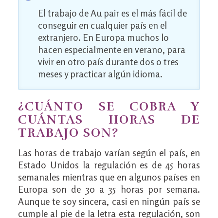
El trabajo de Au pair es el más fácil de
conseguir en cualquier país en el
extranjero. En Europa muchos lo
hacen especialmente en verano, para
vivir en otro país durante dos o tres
meses y practicar algún idioma.
¿CUÁNTO SE COBRA Y
CUÁNTAS HORAS DE
TRABAJO SON?
Las horas de trabajo varían según el país, en
Estado Unidos la regulación es de 45 horas
semanales mientras que en algunos países en
Europa son de 30 a 35 horas por semana.
Aunque te soy sincera, casi en ningún país se
cumple al pie de la letra esta regulación, son