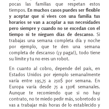
pocas las familias que respetan estos
tiempos.
En muchos casos puedes ser flexible
y aceptar que si vives con una familia tus
horarios se van a acoplar a sus necesidades
pero siempre y cuando no se excedan con el
tiempo ni te nieguen días de descanso.
Si
trabajas una semana completa día y noche
por ejemplo, que te den una semana
completa de descanso (¡y paga!), todo tiene
su límite y tu no eres un robot.
En cuanto al cobro, depende del país, en
Estados Unidos por ejemplo semanalmente
varía entre 195,75 a 250$ por semana. En
Europa varía desde 75 a 130€ semanales.
Aunque te recomiendo que si no hay
contrato, no te miedo pedir más, sobretodo si
vas a trabajar más horas de lo establecido y