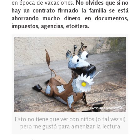
en época de vacaciones.
No olvides que si no
hay un contrato firmado la familia se está
ahorrando mucho dinero en documentos,
impuestos, agencias, etcétera.
Esto no tiene que ver con niños (o tal vez si)
pero me gustó para amenizar la lectura