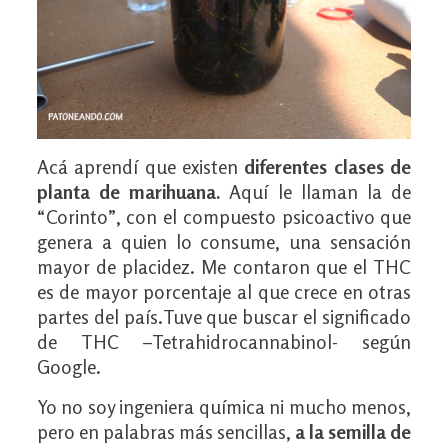
Acá aprendí que existen
diferentes clases de
planta de marihuana.
Aquí le llaman la de
“Corinto”, con el compuesto psicoactivo que
genera a quien lo consume, una sensación
mayor de placidez. Me contaron que el THC
es de mayor porcentaje al que crece en otras
partes del país.Tuve que buscar el significado
de THC –Tetrahidrocannabinol- según
Google.
Yo no soy ingeniera química ni mucho menos,
pero en palabras más sencillas,
a la semilla de