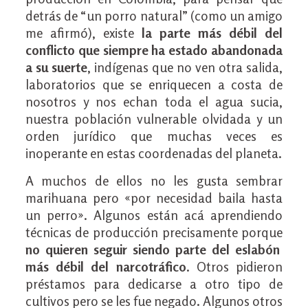
detrás de “un porro natural” (como un amigo
me afirmó), existe
la parte más débil del
conflicto que siempre ha estado abandonada
a su suerte
, indígenas que no ven otra salida,
laboratorios que se enriquecen a costa de
nosotros y nos echan toda el agua sucia,
nuestra población vulnerable olvidada y un
orden jurídico que muchas veces es
inoperante en estas coordenadas del planeta.
A muchos de ellos no les gusta sembrar
marihuana pero «por necesidad baila hasta
un perro». Algunos están acá aprendiendo
técnicas de producción precisamente porque
no quieren seguir siendo parte del eslabón
más débil del narcotráfico
. Otros pidieron
préstamos para dedicarse a otro tipo de
cultivos pero se les fue negado. Algunos otros