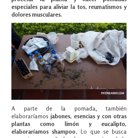
especiales para aliviar la tos, reumatismos y
dolores musculares.
A parte de la pomada, también
elaboraríamos
jabones, esencias y con otras
plantas como limón y eucalipto,
elaboraríamos shampoo
. Lo que se busca