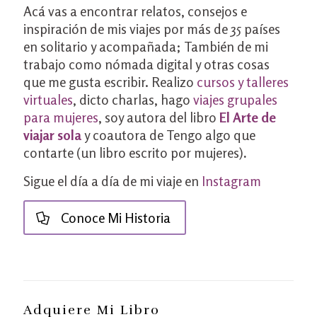
Acá vas a encontrar relatos, consejos e
inspiración de mis viajes por más de 35 países
en solitario y acompañada; También de mi
trabajo como nómada digital y otras cosas
que me gusta escribir. Realizo
cursos y talleres
virtuales
, dicto charlas, hago
viajes grupales
para mujeres
, soy autora del libro
El Arte de
viajar sola
y coautora de Tengo algo que
contarte (un libro escrito por mujeres)
.
Sigue el día a día de mi viaje en
Instagram
Conoce Mi Historia
Adquiere Mi Libro