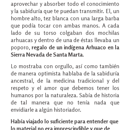
aprovechar y absorber todo el conocimiento
y la sabiduría que te puedan transmitir. El, un
hombre alto, tez blanca con una larga barba
que podía tocar con ambas manos. A cada
lado de su torso colgaban dos mochilas
arhuacas y dentro de una de éstas llevaba un
poporo,
regalo de un indígena Arhuaco en la
Sierra Nevada de Santa Marta.
Lo mostraba con orgullo, así como también
de manera optimista hablaba de la sabiduría
ancestral, de la medicina tradicional y del
respeto y el amor que debemos tener los
humanos por la naturaleza. Sabía de historia
de tal manera que no tenía nada que
envidiarle a algún historiador.
Había viajado lo suficiente para entender que
lo material no era imprescindible y que de