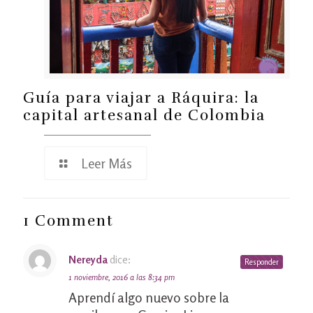
Guía para viajar a Ráquira: la
capital artesanal de Colombia
Leer Más
1 Comment
Nereyda
dice:
Responder
1 noviembre, 2016 a las 8:34 pm
Aprendí algo nuevo sobre la