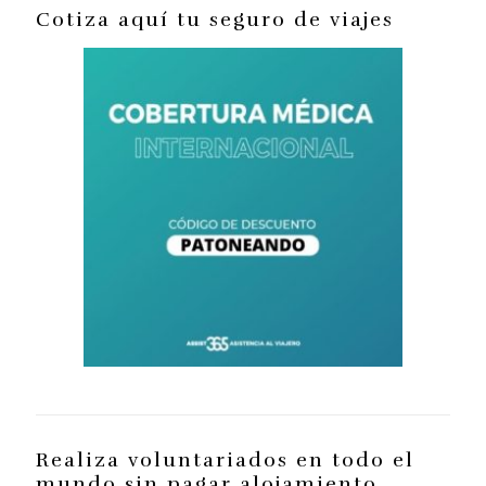
Cotiza aquí tu seguro de viajes
Realiza voluntariados en todo el
mundo sin pagar alojamiento