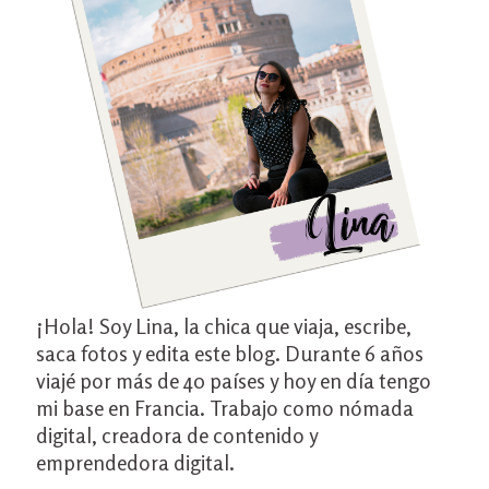
¡Hola! Soy Lina, la chica que viaja, escribe,
saca fotos y edita este blog. Durante 6 años
viajé por más de 40 países y hoy en día tengo
mi base en Francia. Trabajo como nómada
digital, creadora de contenido y
emprendedora digital.