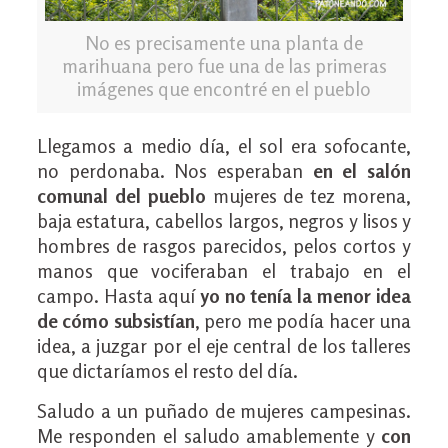
No es precisamente una planta de
marihuana pero fue una de las primeras
imágenes que encontré en el pueblo
Llegamos a medio día, el sol era sofocante,
no perdonaba. Nos esperaban
en el salón
comunal del pueblo
mujeres de tez morena,
baja estatura, cabellos largos, negros y lisos y
hombres de rasgos parecidos, pelos cortos y
manos que vociferaban el trabajo en el
campo. Hasta aquí
yo no tenía la menor idea
de cómo subsistían
, pero me podía hacer una
idea, a juzgar por el eje central de los talleres
que dictaríamos el resto del día.
Saludo a un puñado de mujeres campesinas.
Me responden el saludo amablemente y
con