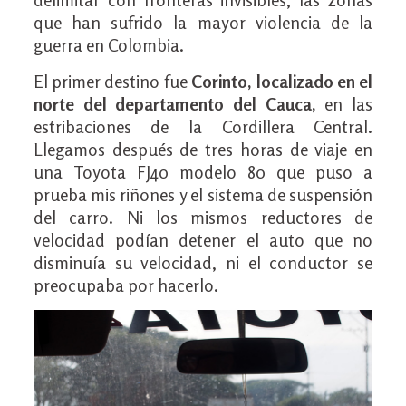
que han sufrido la mayor violencia de la
guerra en Colombia.
El primer destino fue
Corinto, localizado en el
norte del departamento del Cauca,
en las
estribaciones de la Cordillera Central.
Llegamos después de tres horas de viaje en
una Toyota FJ40 modelo 80 que puso a
prueba mis riñones y el sistema de suspensión
del carro. Ni los mismos reductores de
velocidad podían detener el auto que no
disminuía su velocidad, ni el conductor se
preocupaba por hacerlo.