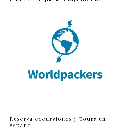
Reserva excursiones y Tours en
español