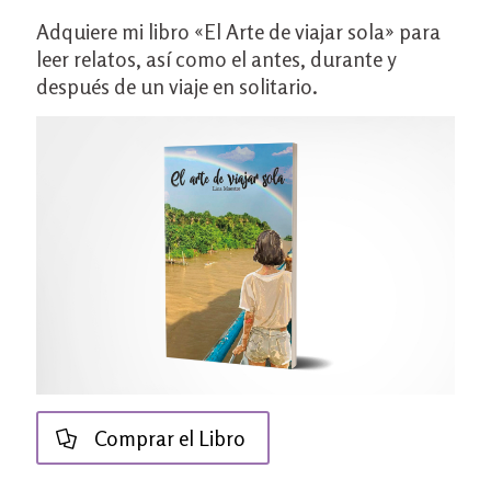
Adquiere mi libro «El Arte de viajar sola» para
leer relatos, así como el antes, durante y
después de un viaje en solitario.
Comprar el Libro