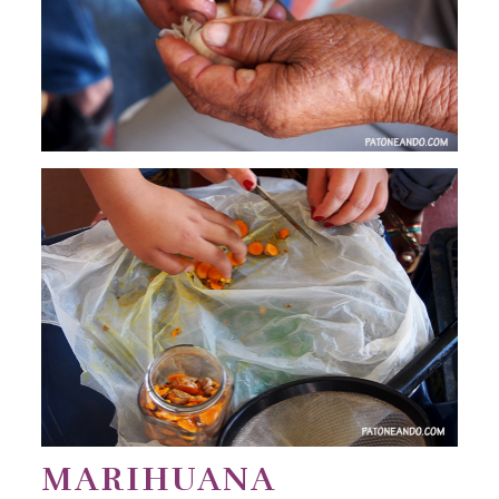
MARIHUANA