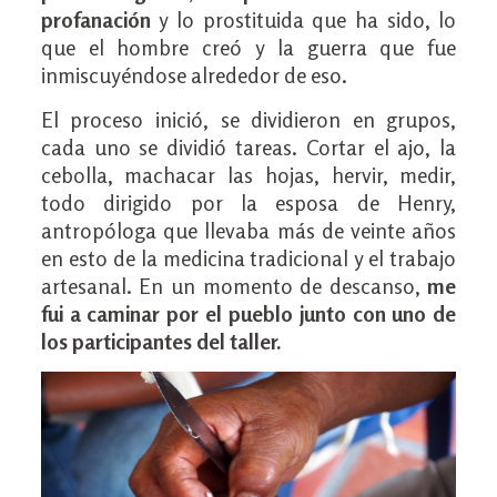
profanación
y lo prostituida que ha sido, lo
que el hombre creó y la guerra que fue
inmiscuyéndose alrededor de eso.
El proceso inició, se dividieron en grupos,
cada uno se dividió tareas. Cortar el ajo, la
cebolla, machacar las hojas, hervir, medir,
todo dirigido por la esposa de Henry,
antropóloga que llevaba más de veinte años
en esto de la medicina tradicional y el trabajo
artesanal. En un momento de descanso,
me
fui a caminar por el pueblo junto con uno de
los participantes del taller.