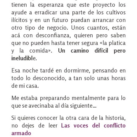
tienen la esperanza que este proyecto los
ayude a erradicar una parte de los cultivos
ilícitos y en un futuro puedan arrancar con
otro tipo de negocio. Unos cuantos, están
acá con desconfianza, quieren pero saben
que no pueden hasta tener segura «la platica
y la comida».
Un camino difícil pero
ineludibl
e.
Esa noche tardé en dormirme, pensando en
todo lo desconocido, a tan solo unas horas
de mi casa.
Me estaba preparando mentalmente para lo
que se avecinaba al día siguiente…
Si quieres conocer la otra cara de la historia,
no dejes de leer
Las voces del conflicto
armado