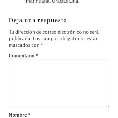
marihuana. Gracias Lina.
Deja una respuesta
Tu dirección de correo electrónico no será
publicada.
Los campos obligatorios están
marcados con
*
Comentario
*
Nombre
*