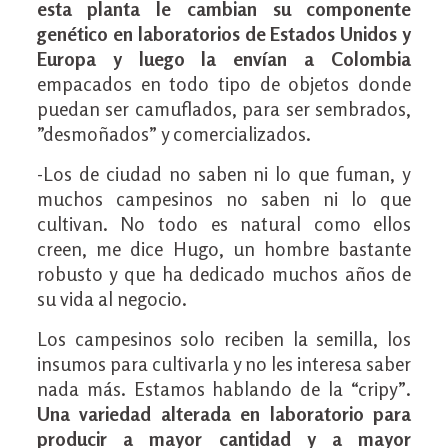
esta planta le cambian su componente
genético en laboratorios de Estados Unidos y
Europa y luego la envían a Colombia
empacados en todo tipo de objetos donde
puedan ser camuflados, para ser sembrados,
”desmoñados” y comercializados.
-Los de ciudad no saben ni lo que fuman, y
muchos campesinos no saben ni lo que
cultivan. No todo es natural como ellos
creen, me dice Hugo, un hombre bastante
robusto y que ha dedicado muchos años de
su vida al negocio.
Los campesinos solo reciben la semilla, los
insumos para cultivarla y no les interesa saber
nada más. Estamos hablando de la “cripy”.
Una variedad alterada en laboratorio para
producir a mayor cantidad y a mayor