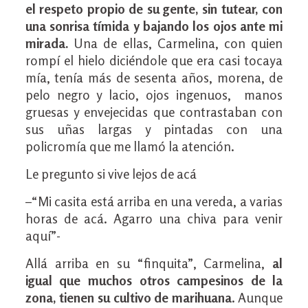
el respeto propio de su gente, sin tutear, con
una sonrisa tímida y bajando los ojos ante mi
mirada.
Una de ellas, Carmelina, con quien
rompí el hielo diciéndole que era casi tocaya
mía, tenía más de sesenta años, morena, de
pelo negro y lacio, ojos ingenuos, manos
gruesas y envejecidas que contrastaban con
sus uñas largas y pintadas con una
policromía que me llamó la atención.
Le pregunto si vive lejos de acá
–“Mi casita está arriba en una vereda, a varias
horas de acá. Agarro una chiva para venir
aquí”-
Allá arriba en su “finquita”, Carmelina,
al
igual que muchos otros campesinos de la
zona, tienen su cultivo de marihuana
. Aunque