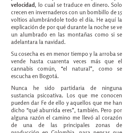
velocidad
, lo cual se traduce en dinero. Solo
crecen en invernaderos con un bombillo de 15
voltios alumbrándole todo el día. He aquí la
explicación de por qué durante la noche se ve
un alumbrado en las montañas como si se
adelantara la navidad.
Su cosecha es en menor tiempo y la arroba se
vende hasta cuarenta veces más que el
cannabis común, “el natural”, como se
escucha en Bogotá.
Nunca he sido partidaria de ninguna
sustancia psicoativa. Los que me conocen
pueden dar Fe de ello y aquellos que me han
dicho “qué aburrida eres”, también. Pero por
alguna razón el camino me llevó al corazón
de una de las principales zonas de
producción en Colombia, para pensar que