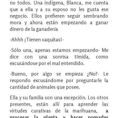
no todos. Una indígena, Blanca, me cuenta
que a ella y a su esposo no les gusta ese
negocio. Ellos prefieren seguir sembrando
mora y ahora están empezando a ganar
dinero de la ganadería
-Ahhh ¡Tienen vaquitas!-
-Sólo una, apenas estamos empezando- Me
dice con una sonrisa tímida, como
excusándose por el mal entendido.
-Bueno, por algo se empieza ¿No?- Le
respondo excusándome por preguntarle la
cantidad de animales que posee.
Ella y su familia son una excepción. Los otros
presentes, están allí para aprender las
virtudes curativas de la marihuana,
a
procesar la planta y hacer pomadas