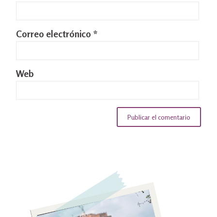
Correo electrónico
*
Web