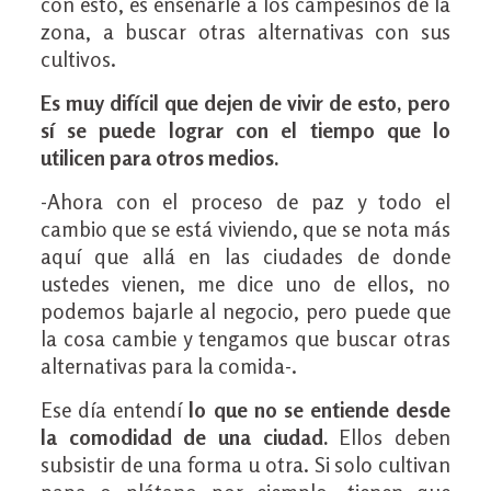
con esto, es enseñarle a los campesinos de la
zona, a buscar otras alternativas con sus
cultivos.
Es muy difícil que dejen de vivir de esto, pero
sí se puede lograr con el tiempo que lo
utilicen para otros medios.
-Ahora con el proceso de paz y todo el
cambio que se está viviendo, que se nota más
aquí que allá en las ciudades de donde
ustedes vienen, me dice uno de ellos, no
podemos bajarle al negocio, pero puede que
la cosa cambie y tengamos que buscar otras
alternativas para la comida-.
Ese día entendí
lo que no se entiende desde
la comodidad de una ciudad.
Ellos deben
subsistir de una forma u otra. Si solo cultivan