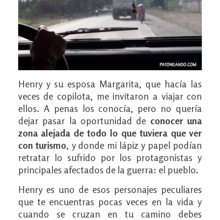
Henry y su esposa Margarita, que hacía las
veces de copilota, me invitaron a viajar con
ellos. A penas los conocía, pero no quería
dejar pasar la oportunidad de
conocer una
zona alejada de todo lo que tuviera que ver
con turismo
, y donde mi lápiz y papel podían
retratar lo sufrido por los protagonistas y
principales afectados de la guerra: el pueblo.
Henry es uno de esos personajes peculiares
que te encuentras pocas veces en la vida y
cuando se cruzan en tu camino debes