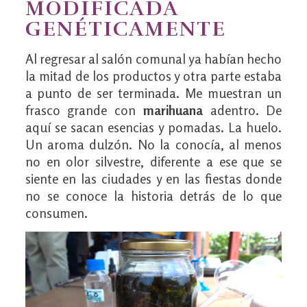
MODIFICADA
GENÉTICAMENTE
Al regresar al salón comunal ya habían hecho
la mitad de los productos y otra parte estaba
a punto de ser terminada. Me muestran un
frasco grande con
marihuana
adentro. De
aquí se sacan esencias y pomadas. La huelo.
Un aroma dulzón. No la conocía, al menos
no en olor silvestre, diferente a ese que se
siente en las ciudades y en las fiestas donde
no se conoce la historia detrás de lo que
consumen.