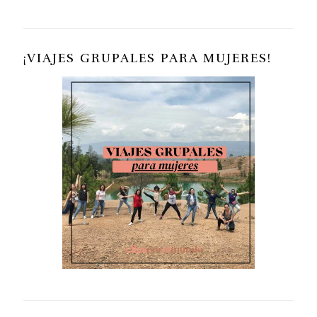
¡VIAJES GRUPALES PARA MUJERES!