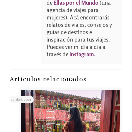
de
Ellas por el Mundo
(una
agencia de viajes para
mujeres). Acá encontrarás
relatos de viajes, consejos y
guías de destinos e
inspiración para tus viajes.
Puedes ver mi día a día a
través de
Instagram
.
Artículos relacionados
12 abril, 2021