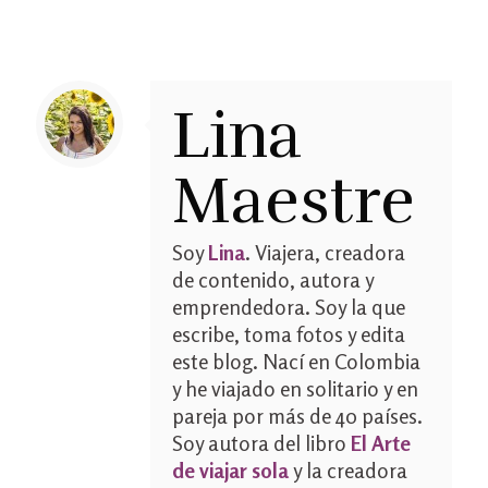
Lina
Maestre
Soy
Lina
. Viajera, creadora
de contenido, autora y
emprendedora. Soy la que
escribe, toma fotos y edita
este blog. Nací en Colombia
y he viajado en solitario y en
pareja por más de 40 países.
Soy autora del libro
El Arte
de viajar sola
y la creadora