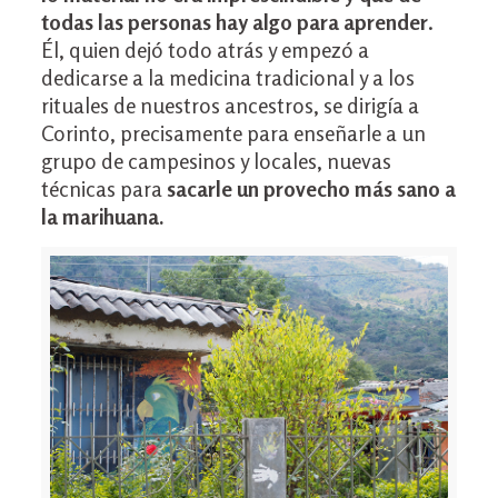
todas las personas hay algo para aprender
.
Él, quien dejó todo atrás y empezó a
dedicarse a la medicina tradicional y a los
rituales de nuestros ancestros, se dirigía a
Corinto, precisamente para enseñarle a un
grupo de campesinos y locales, nuevas
técnicas para
sacarle un provecho más sano a
la marihuana.