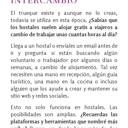
INTERCAMBIO
El trueque existe y aunque no lo creas,
todavía se utiliza en esta época.
¿Sabías que
los hostales suelen alojar gratis a viajeros a
cambio de trabajar unas cuantas horas al día?
Llega a un hostal o envíales un email antes de
ir y pregunta si están buscando algún
voluntario o trabajador por algunos días o
semanas, a cambio de alojamiento. Tal vez
necesiten una mano en recepción, algún guía
turístico, una mano en la cocina o incluso
alguien que los ayude a crear y mantener su
sitio web y redes sociales.
Esto no solo funciona en hostales. Las
posibilidades son amplias.
¿Recuerdas las
plataformas y herramientas que nombré más