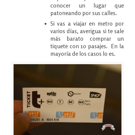
conocer un lugar que
patoneando por sus calles.
Si vas a viajar en metro por
varios días, averigua si te sale
más barato comprar un
tiquete con 10 pasajes. En la
mayoría de los casos lo es.