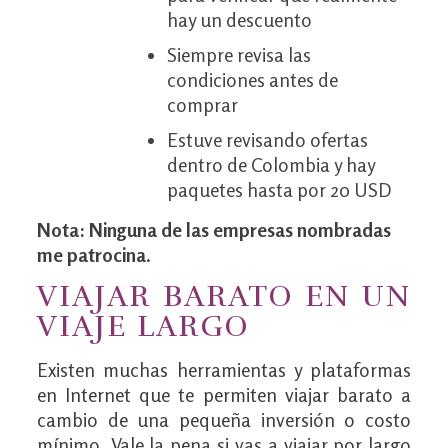
hay un descuento
Siempre revisa las
condiciones antes de
comprar
Estuve revisando ofertas
dentro de Colombia y hay
paquetes hasta por 20 USD
Nota: Ninguna de las empresas nombradas
me patrocina
.
VIAJAR BARATO EN UN
VIAJE LARGO
Existen muchas herramientas y plataformas
en Internet que te permiten viajar barato a
cambio de una pequeña inversión o costo
mínimo. Vale la pena si vas a viajar por largo