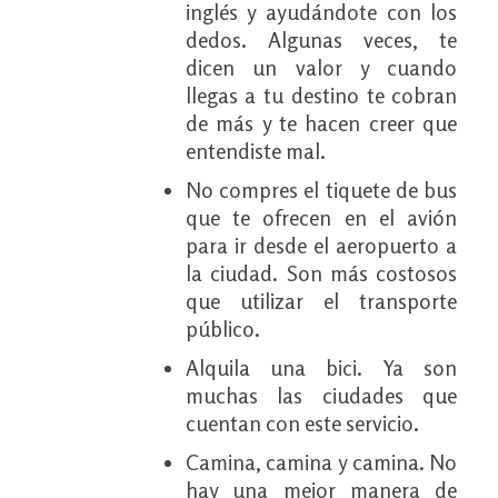
inglés y ayudándote con los
dedos. Algunas veces, te
dicen un valor y cuando
llegas a tu destino te cobran
de más y te hacen creer que
entendiste mal.
No compres el tiquete de bus
que te ofrecen en el avión
para ir desde el aeropuerto a
la ciudad. Son más costosos
que utilizar el transporte
público.
Alquila una bici. Ya son
muchas las ciudades que
cuentan con este servicio.
Camina, camina y camina. No
hay una mejor manera de