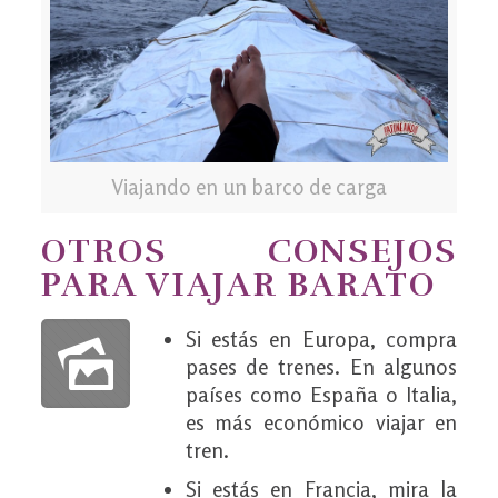
Viajando en un barco de carga
OTROS CONSEJOS
PARA VIAJAR BARATO
Si estás en Europa, compra
pases de trenes. En algunos
países como España o Italia,
es más económico viajar en
tren.
Si estás en Francia, mira la