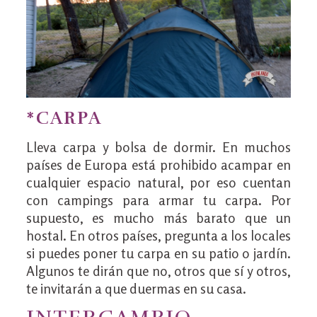
*
CARPA
Lleva carpa y bolsa de dormir. En muchos
países de Europa está prohibido acampar en
cualquier espacio natural, por eso cuentan
con campings para armar tu carpa. Por
supuesto, es mucho más barato que un
hostal. En otros países, pregunta a los locales
si puedes poner tu carpa en su patio o jardín.
Algunos te dirán que no, otros que sí y otros,
te invitarán a que duermas en su casa.