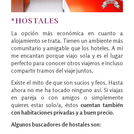
*HOSTALES
La opción más económica en cuanto a
alojamiento se trata. Tienen un ambiente más
comunitario y amigable que los hoteles. A mí
me encantan porque viajo sola y es el lugar
perfecto para conocer otros viajeros e incluso
compartir tramos del viaje juntos.
Existe el mito de que son sucios y feos. Hasta
ahora no me ha tocado ninguno así. Si viajas
en pareja o con amigos o simplemente
quieres estar solo/a, éstos
cuentan también
con habitaciones privadas y a buen precio.
Algunos buscadores de hostales son: