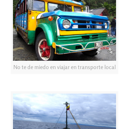
No te de miedo en viajar en transporte local