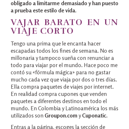
obligado a limitarme demasiado y han puesto
a prueba este estilo de vida.
VAJAR BARATO EN UN
VIAJE CORTO
Tengo una prima que le encanta hacer
escapadas todos los fines de semana. No es
millonaria y tampoco sueña con renunciar a
todo para viajar por el mundo. Hace poco me
contó su «fórmula mágica» para no gastar
mucho cada vez que viaja por dos o tres días.
Ella compra paquetes de viajes por internet.
En realidad compra cupones que venden
paquetes a diferentes destinos en todo el
mundo. En Colombia y Latinoamérica los más
utilizados son
Groupon.com
y
Cuponatic.
Entras a la página, escoges la sección de