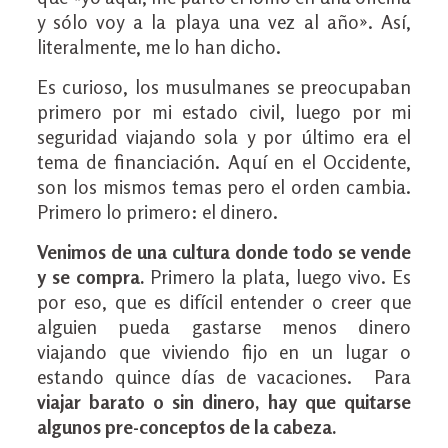
y sólo voy a la playa una vez al año». Así,
literalmente, me lo han dicho.
Es curioso, los musulmanes se preocupaban
primero por mi estado civil, luego por mi
seguridad viajando sola y por último era el
tema de financiación. Aquí en el Occidente,
son los mismos temas pero el orden cambia.
Primero lo primero: el dinero.
Venimos de una cultura donde todo se vende
y se compra.
Primero la plata, luego vivo. Es
por eso, que es difícil entender o creer que
alguien pueda gastarse menos dinero
viajando que viviendo fijo en un lugar o
estando quince días de vacaciones. Para
viajar barato o sin dinero, hay que quitarse
algunos pre-conceptos de la cabeza.