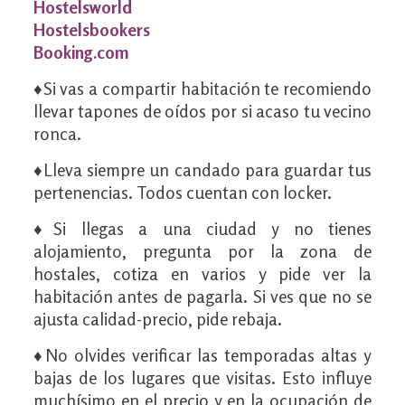
Hostelsworld
Hostelsbookers
Booking.com
♦Si vas a compartir habitación te recomiendo
llevar tapones de oídos por si acaso tu vecino
ronca.
♦Lleva siempre un candado para guardar tus
pertenencias. Todos cuentan con locker.
♦Si llegas a una ciudad y no tienes
alojamiento, pregunta por la zona de
hostales, cotiza en varios y pide ver la
habitación antes de pagarla. Si ves que no se
ajusta calidad-precio, pide rebaja.
♦No olvides verificar las temporadas altas y
bajas de los lugares que visitas. Esto influye
muchísimo en el precio y en la ocupación de