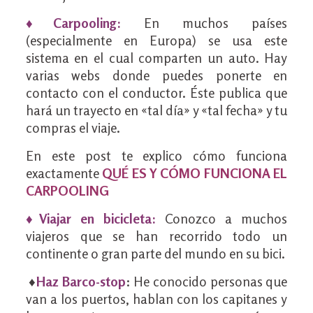
♦Carpooling:
En muchos países
(especialmente en Europa) se usa este
sistema en el cual comparten un auto. Hay
varias webs donde puedes ponerte en
contacto con el conductor. Éste publica que
hará un trayecto en «tal día» y «tal fecha» y tu
compras el viaje.
En este post te explico cómo funciona
exactamente
QUÉ ES Y CÓMO FUNCIONA EL
CARPOOLING
♦Viajar en bicicleta:
Conozco a muchos
viajeros que se han recorrido todo un
continente o gran parte del mundo en su bici.
♦
Haz Barco-stop
: He conocido personas que
van a los puertos, hablan con los capitanes y