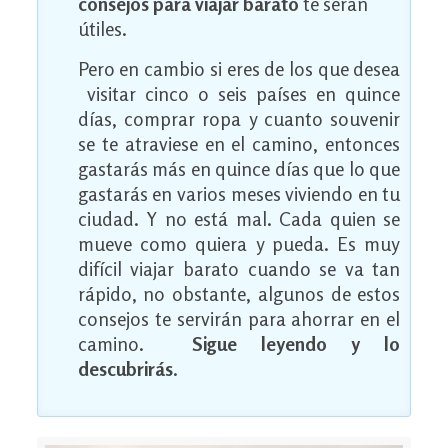
consejos para viajar barato
te serán
útiles.
Pero en cambio si eres de los que desea
visitar cinco o seis países en quince
días, comprar ropa y cuanto souvenir
se te atraviese en el camino, entonces
gastarás más en quince días que lo que
gastarás en varios meses viviendo en tu
ciudad. Y no está mal. Cada quien se
mueve como quiera y pueda. Es muy
difícil viajar barato cuando se va tan
rápido, no obstante, algunos de estos
consejos te servirán para ahorrar en el
camino.
Sigue leyendo y lo
descubrirás
.