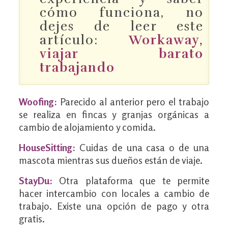
cómo funciona, no
dejes de leer este
artículo:
Workaway,
viajar barato
trabajando
Woofing:
Parecido al anterior pero el trabajo
se realiza en fincas y granjas orgánicas a
cambio de alojamiento y comida.
HouseSitting:
Cuidas de una casa o de una
mascota mientras sus dueños están de viaje.
StayDu:
Otra plataforma que te permite
hacer intercambio con locales a cambio de
trabajo. Existe una opción de pago y otra
gratis.