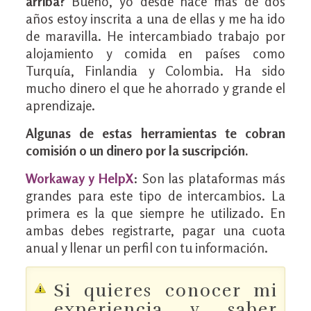
arriba?
Bueno, yo desde hace más de dos
años estoy inscrita a una de ellas y me ha ido
de maravilla. He intercambiado trabajo por
alojamiento y comida en países como
Turquía, Finlandia y Colombia. Ha sido
mucho dinero el que he ahorrado y grande el
aprendizaje.
Algunas de estas herramientas te cobran
comisión o un dinero por la suscripción.
Workaway y HelpX
: Son las plataformas más
grandes para este tipo de intercambios. La
primera es la que siempre he utilizado. En
ambas debes registrarte, pagar una cuota
anual y llenar un perfil con tu información.
Si quieres conocer mi
experiencia y saber