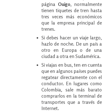
página
Ouigo
, normalmente
tienen tiquetes de tren hasta
tres veces más económicos
que la empresa principal de
trenes.
Si debes hacer un viaje largo,
hazlo de noche. De un país a
otro en Europa o de una
ciudad a otra en Sudamérica.
Si viajas en bus, ten en cuenta
que en algunos países puedes
regatear directamente con el
conductor. En lugares como
Colombia, sale más barato
comprarlos en la terminal de
transportes que a través de
Internet.