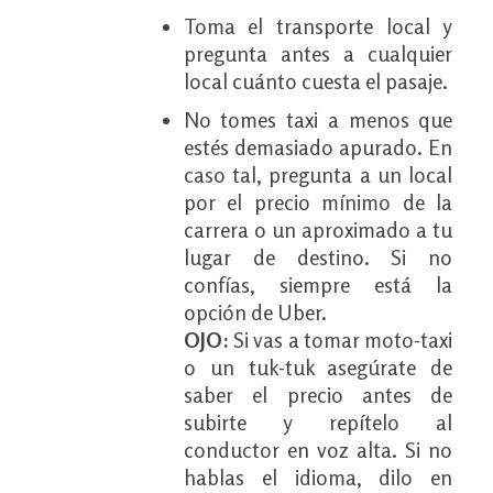
Toma el transporte local y
pregunta antes a cualquier
local cuánto cuesta el pasaje.
No tomes taxi a menos que
estés demasiado apurado. En
caso tal, pregunta a un local
por el precio mínimo de la
carrera o un aproximado a tu
lugar de destino. Si no
confías, siempre está la
opción de Uber.
OJO:
Si vas a tomar moto-taxi
o un tuk-tuk asegúrate de
saber el precio antes de
subirte y repítelo al
conductor en voz alta. Si no
hablas el idioma, dilo en