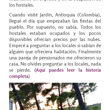
los hostales.
Cuando visité Jardín, Antioquia (Colombia),
llegué el día que empezaban las fiestas del
pueblo. Por supuesto, no sabía. Todos los
hostales estaban ocupados y los pocos
disponibles ofrecían precios por las nubes.
Empecé a preguntar a los locales si sabían de
alguien que ofreciera habitación. Finalmente
una pareja de pensionados me ofrecieron su
casa. No olvides preguntar a los locales, nada
se pierde.
(
Aquí puedes leer la historia
completa
)