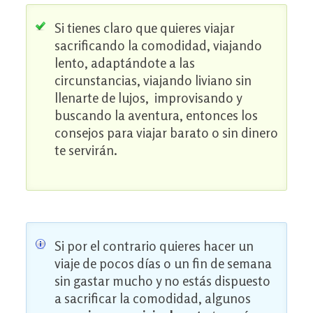
Si tienes claro que quieres viajar
sacrificando la comodidad, viajando
lento, adaptándote a las
circunstancias, viajando liviano sin
llenarte de lujos, improvisando y
buscando la aventura, entonces los
consejos para viajar barato o sin dinero
te servirán.
Si por el contrario quieres hacer un
viaje de pocos días o un fin de semana
sin gastar mucho y no estás dispuesto
a sacrificar la comodidad, algunos