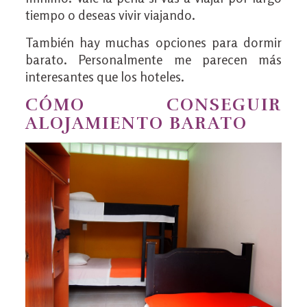
tiempo o deseas vivir viajando.
También hay muchas opciones para dormir
barato. Personalmente me parecen más
interesantes que los hoteles.
CÓMO CONSEGUIR
ALOJAMIENTO BARATO