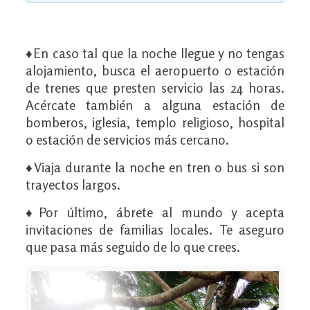
♦En caso tal que la noche llegue y no tengas
alojamiento, busca el aeropuerto o estación
de trenes que presten servicio las 24 horas.
Acércate también a alguna estación de
bomberos, iglesia, templo religioso, hospital
o estación de servicios más cercano.
♦Viaja durante la noche en tren o bus si son
trayectos largos.
♦Por último, ábrete al mundo y acepta
invitaciones de familias locales. Te aseguro
que pasa más seguido de lo que crees.