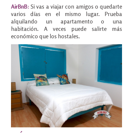
AirBnB:
Si vas a viajar con amigos o quedarte
varios días en el mismo lugar. Prueba
alquilando un apartamento o una
habitación. A veces puede salirte más
económico que los hostales.