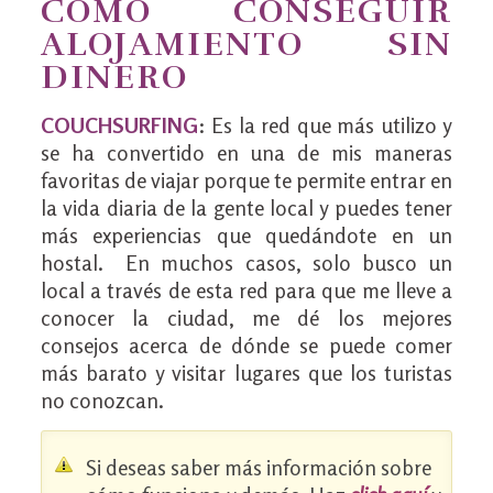
CÓMO CONSEGUIR
ALOJAMIENTO SIN
DINERO
COUCHSURFING
: Es la red que más utilizo y
se ha convertido en una de mis maneras
favoritas de viajar porque te permite entrar en
la vida diaria de la gente local y puedes tener
más experiencias que quedándote en un
hostal. En muchos casos, solo busco un
local a través de esta red para que me lleve a
conocer la ciudad, me dé los mejores
consejos acerca de dónde se puede comer
más barato y visitar lugares que los turistas
no conozcan.
Si deseas saber más información sobre