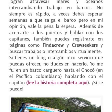
logran atravesar mares y océanos
intercambiando trabajo en barcos. No
siempre es rápido, a veces debes esperar
semanas a que salga el barco pero en mi
opinión, vale la pena la espera. Además de
acercarte a los puertos y hablar con los
capitanes, también puedes registrarte en
páginas como
Findacrew
y
Crewseekers
y
buscar trabajos o intercambios virtualmente.
Si tienes un blog o algún otro servicio que
puedas ofrecer, no dudes en hacerlo. Yo me
fui en un barco carguero hasta el Chocó (en
el Pacífico colombiano) hablando con el
capitán
(
lee la historia completa aquí
). ¡Sí se
puede!