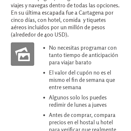
viajes y navegas dentro de todas las opciones.
En su última escapada fue a Cartagena por
cinco días, con hotel, comida y tiquetes
aéreos incluidos por un millón de pesos
(alrededor de 400 USD).
No necesitas programar con
tanto tiempo de anticipación
para viajar barato
El valor del cupón no es el
mismo el fin de semana que
entre semana
Algunos solo los puedes
redimir de lunes a jueves
Antes de comprar, compara
precios en el hostal u hotel
para verificar que realmente