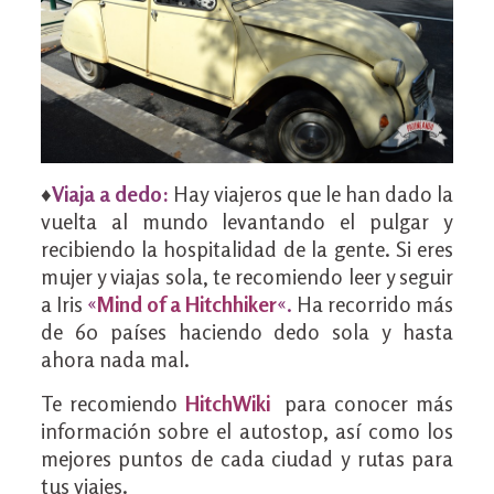
♦
Viaja a dedo:
Hay viajeros que le han dado la
vuelta al mundo levantando el pulgar y
recibiendo la hospitalidad de la gente. Si eres
mujer y viajas sola, te recomiendo leer y seguir
a Iris
«
Mind of a Hitchhiker
«.
Ha recorrido más
de 60 países haciendo dedo sola y hasta
ahora nada mal.
Te recomiendo
HitchWiki
para conocer más
información sobre el autostop, así como los
mejores puntos de cada ciudad y rutas para
tus viajes.