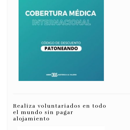
Realiza voluntariados en todo
el mundo sin pagar
alojamiento