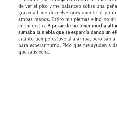
de ver el piso y me balanceo sobre una peña
gravedad me devuelve nuevamente al punto
ambas manos. Estiro mis piernas e inclino mi 
en mi rostro.
A pesar de no tener mucha altura
sumaba la niebla que se esparcía dando un ef
cuánto tiempo estuve allá arriba, pero sabía
para esperar turno. Pido que me ayuden a de
que satisfecha.