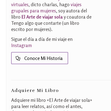
virtuales
, dicto charlas, hago
viajes
grupales para mujeres
, soy autora del
libro
El Arte de viajar sola
y coautora de
Tengo algo que contarte (un libro
escrito por mujeres)
.
Sigue el día a día de mi viaje en
Instagram
Conoce Mi Historia
Adquiere Mi Libro
Adquiere mi libro «El Arte de viajar sola»
para leer relatos, así como el antes,