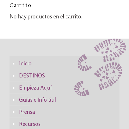
Carrito
No hay productos en el carrito.
Inicio
DESTINOS
Empieza Aquí
Guías e Info útil
Prensa
Recursos