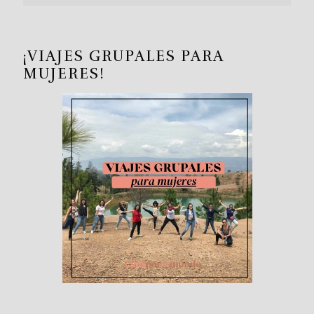
¡VIAJES GRUPALES PARA
MUJERES!