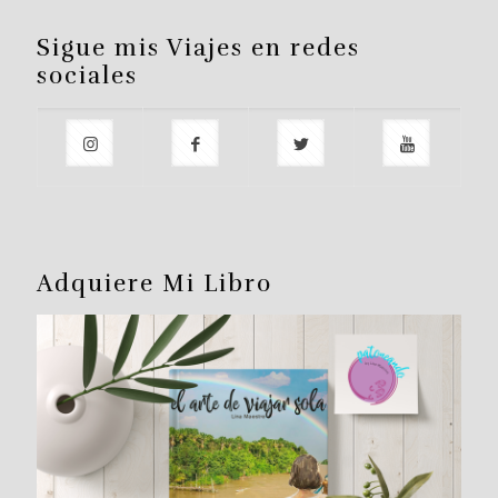
Sigue mis Viajes en redes
sociales
Adquiere Mi Libro