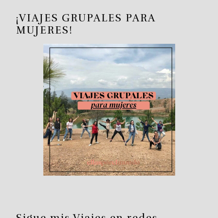
¡VIAJES GRUPALES PARA
MUJERES!