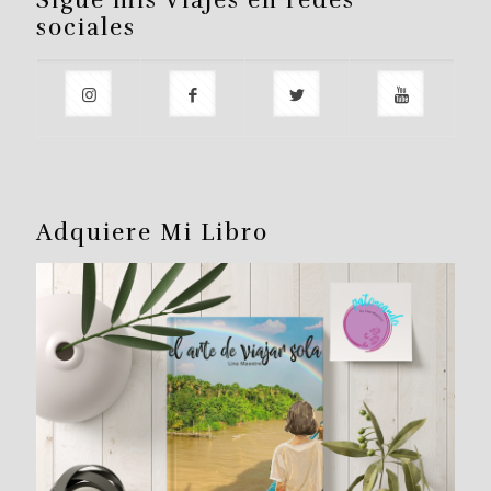
Sigue mis Viajes en redes
sociales
Adquiere Mi Libro